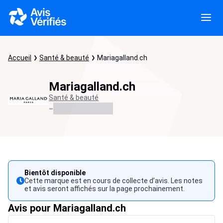
Accueil
Santé & beauté
Mariagalland.ch
Mariagalland.ch
Santé & beauté
-
Bientôt disponible
Cette marque est en cours de collecte d’avis. Les notes
et avis seront affichés sur la page prochainement.
Avis pour Mariagalland.ch