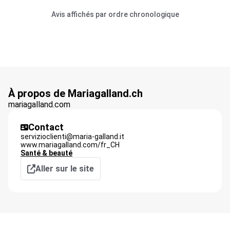
Avis affichés par ordre chronologique
À propos de Mariagalland.ch
mariagalland.com
Contact
servizioclienti@maria-galland.it
www.mariagalland.com/fr_CH
Santé & beauté
Aller sur le site