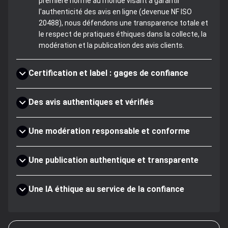
première norme au monde visant à garantir
l'authenticité des avis en ligne (devenue NF ISO
20488), nous défendons une transparence totale et
le respect de pratiques éthiques dans la collecte, la
modération et la publication des avis clients.
Certification et label : gages de confiance
Des avis authentiques et vérifiés
Une modération responsable et conforme
Une publication authentique et transparente
Une IA éthique au service de la confiance