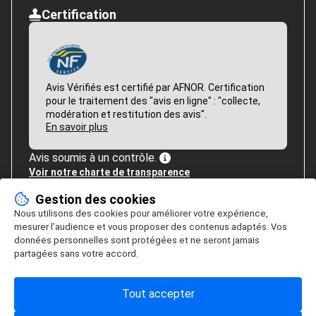
Certification
Avis Vérifiés est certifié par AFNOR. Certification
pour le traitement des "avis en ligne" : "collecte,
modération et restitution des avis".
En savoir plus
Avis soumis à un contrôle.
Voir notre charte de transparence
Gestion des cookies
Nous utilisons des cookies pour améliorer votre expérience,
mesurer l’audience et vous proposer des contenus adaptés. Vos
données personnelles sont protégées et ne seront jamais
partagées sans votre accord.
Tout accepter