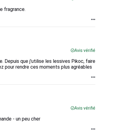
e fragrance.
Avis vérifié
 Depuis que j'utilise les lessives Pikoc, faire
inuez pour rendre ces moments plus agréables
Avis vérifié
mande - un peu cher