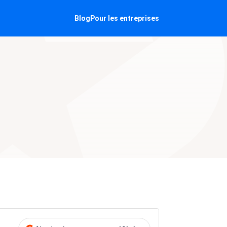
Blog
Pour les entreprises