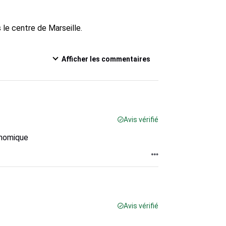
 le centre de Marseille.

Afficher les commentaires
Avis vérifié
onomique
Avis vérifié