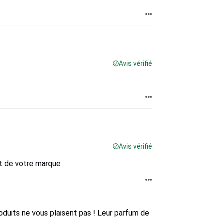
Avis vérifié
Avis vérifié
nt de votre marque
uits ne vous plaisent pas ! Leur parfum de 