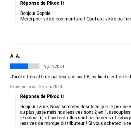
Réponse de Pikoc.fr
Bonjour Sophie, 

Merci pour votre commentaire ! Quel est votre parfum
A. A.
19 juin 2024
J'ai été très attirée par leur pub sur FB, au final c'est de la
Expérience du : 26 mai 2024
Réponse de Pikoc.fr
Bonjour Laure, Nous sommes désolées que le prix ne v
au plus juste mais nos lessives sont 2 en 1, assouplissa
le calcul ;) ) et surtout elles sont parfumées et fabri
lessives de marque distributeur ! Si vous achetez la re