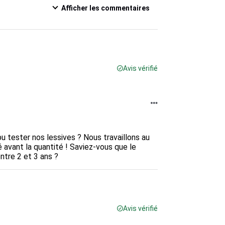
Afficher les commentaires
Avis vérifié
 tester nos lessives ? Nous travaillons au 
 avant la quantité ! Saviez-vous que le 
tre 2 et 3 ans ?
Avis vérifié