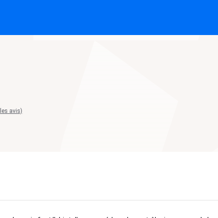
 les avis)