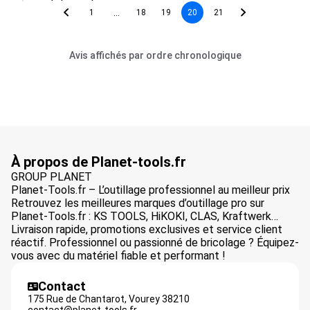
...
1
18
19
20
21
Avis affichés par ordre chronologique
À propos de Planet-tools.fr
GROUP PLANET
Planet-Tools.fr – L’outillage professionnel au meilleur prix
Retrouvez les meilleures marques d’outillage pro sur
Planet-Tools.fr : KS TOOLS, HiKOKI, CLAS, Kraftwerk…
Livraison rapide, promotions exclusives et service client
réactif. Professionnel ou passionné de bricolage ? Équipez-
vous avec du matériel fiable et performant !
Contact
175 Rue de Chantarot,
Vourey
38210