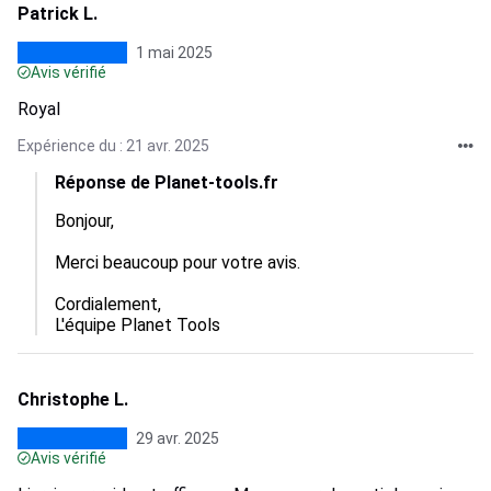
Patrick L.
1 mai 2025
Avis vérifié
Royal
Expérience du : 21 avr. 2025
Réponse de Planet-tools.fr
Bonjour,

Merci beaucoup pour votre avis.

Cordialement,  

L'équipe Planet Tools
Christophe L.
29 avr. 2025
Avis vérifié