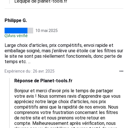
L'équipe de planet-tools.fr
Philippe G.
10 mai 2025
Avis vérifié
Large choix d’articles, prix compétitifs, envoi rapide et
emballage soigné, mais j’enlève une étoile car les filtres sur
le site ne sont pas réellement fonctionnels, donc perte de
temps etc. ...
Expérience du : 26 avr. 2025
Réponse de Planet-tools.fr
Bonjour et merci d'avoir pris le temps de partager 
votre avis ! Nous sommes ravis d'apprendre que vous 
appréciez notre large choix d’articles, nos prix 
compétitifs ainsi que la rapidité de nos envois. Nous 
comprenons votre frustration concernant les filtres 
de notre site et nous prenons votre retour en 
compte. Malheureusement après vérification, nous 