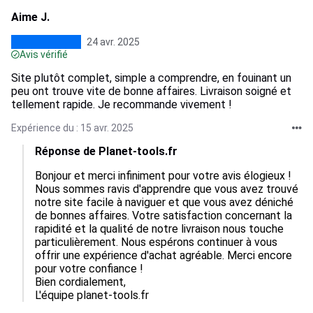
Aime J.
24 avr. 2025
Avis vérifié
Site plutôt complet, simple a comprendre, en fouinant un
peu ont trouve vite de bonne affaires. Livraison soigné et
tellement rapide. Je recommande vivement !
Expérience du : 15 avr. 2025
Réponse de Planet-tools.fr
Bonjour et merci infiniment pour votre avis élogieux ! 
Nous sommes ravis d'apprendre que vous avez trouvé 
notre site facile à naviguer et que vous avez déniché 
de bonnes affaires. Votre satisfaction concernant la 
rapidité et la qualité de notre livraison nous touche 
particulièrement. Nous espérons continuer à vous 
offrir une expérience d'achat agréable. Merci encore 
pour votre confiance !  

Bien cordialement,  

L'équipe planet-tools.fr