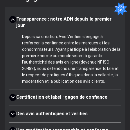
Transparence : notre ADN depuis le premier
jour
Depuis sa création, Avis Vérifiés s'engage à
renforcer la confiance entre les marques et les
consommateurs. Ayant participé à l'élaboration de la
première norme au monde visant à garantir
l'authenticité des avis en ligne (devenue NF ISO
20488), nous défendons une transparence totale et
le respect de pratiques éthiques dans la collecte, la
modération et la publication des avis clients.
Certification et label : gages de confiance
Des avis authentiques et vérifiés