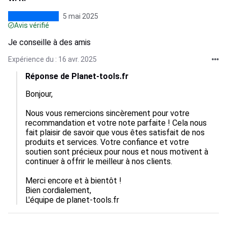
5 mai 2025
Avis vérifié
Je conseille à des amis
Expérience du : 16 avr. 2025
Réponse de Planet-tools.fr
Bonjour,

Nous vous remercions sincèrement pour votre 
recommandation et votre note parfaite ! Cela nous 
fait plaisir de savoir que vous êtes satisfait de nos 
produits et services. Votre confiance et votre 
soutien sont précieux pour nous et nous motivent à 
continuer à offrir le meilleur à nos clients. 

Merci encore et à bientôt !  

Bien cordialement,  

L'équipe de planet-tools.fr