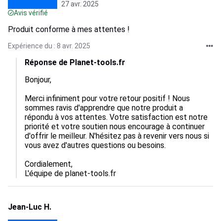
27 avr. 2025
Avis vérifié
Produit conforme à mes attentes !
Expérience du : 8 avr. 2025
Réponse de Planet-tools.fr
Bonjour,

Merci infiniment pour votre retour positif ! Nous 
sommes ravis d'apprendre que notre produit a 
répondu à vos attentes. Votre satisfaction est notre 
priorité et votre soutien nous encourage à continuer 
d'offrir le meilleur. N'hésitez pas à revenir vers nous si 
vous avez d'autres questions ou besoins.

Cordialement,  

L'équipe de planet-tools.fr
Jean-Luc H.