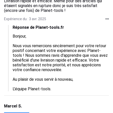
Livraison rapide et efficace. Meme pour des articles qui
étaient signalés en rupture donc je suis très satisfait
(encore une fois) de Planet-tools !
Expérience du : 3 avr. 2025
Réponse de Planet-tools.fr
Bonjour,

Nous vous remercions sincèrement pour votre retour 
positif concernant votre expérience avec Planet-
tools ! Nous sommes ravis d'apprendre que vous avez 
bénéficié d'une livraison rapide et efficace. Votre 
satisfaction est notre priorité, et nous apprécions 
votre confiance renouvelée. 

Au plaisir de vous servir à nouveau,

L'équipe Planet-tools.
Marcel S.