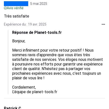
5 mai 2025
Avis vérifié
Très satisfaite
Expérience du : 19 avr. 2025
Réponse de Planet-tools.fr
Bonjour,

Merci infiniment pour votre retour positif ! Nous 
sommes ravis d'apprendre que vous êtes très 
satisfaite de nos services. Vos éloges nous motivent 
à poursuivre nos efforts pour garantir une expérience 
client de qualité. N'hésitez pas à partager vos 
prochaines expériences avec nous, c'est toujours un 
plaisir de vous lire !

Cordialement,  

L'équipe de planet-tools.fr
Patrick C.