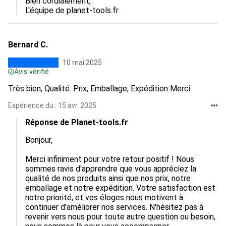
Bien cordialement,  

L'équipe de planet-tools.fr
Bernard C.
10 mai 2025
Avis vérifié
Très bien, Qualité. Prix, Emballage, Expédition Merci
Expérience du : 15 avr. 2025
Réponse de Planet-tools.fr
Bonjour,

Merci infiniment pour votre retour positif ! Nous 
sommes ravis d'apprendre que vous appréciez la 
qualité de nos produits ainsi que nos prix, notre 
emballage et notre expédition. Votre satisfaction est 
notre priorité, et vos éloges nous motivent à 
continuer d'améliorer nos services. N'hésitez pas à 
revenir vers nous pour toute autre question ou besoin, 