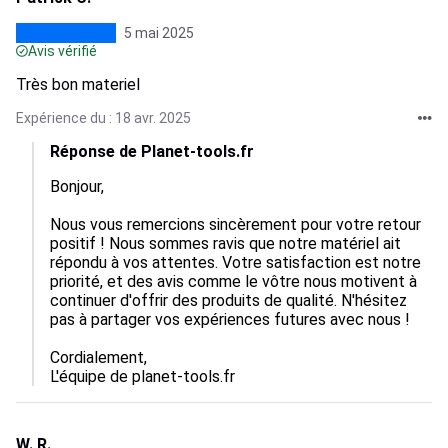
5 mai 2025
Avis vérifié
Très bon materiel
Expérience du : 18 avr. 2025
Réponse de Planet-tools.fr
Bonjour,

Nous vous remercions sincèrement pour votre retour 
positif ! Nous sommes ravis que notre matériel ait 
répondu à vos attentes. Votre satisfaction est notre 
priorité, et des avis comme le vôtre nous motivent à 
continuer d'offrir des produits de qualité. N'hésitez 
pas à partager vos expériences futures avec nous !

Cordialement,  

L'équipe de planet-tools.fr
W. R.