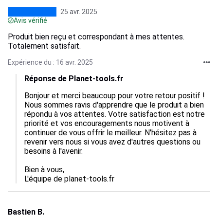
25 avr. 2025
Avis vérifié
Produit bien reçu et correspondant à mes attentes.
Totalement satisfait.
Expérience du : 16 avr. 2025
Réponse de Planet-tools.fr
Bonjour et merci beaucoup pour votre retour positif ! 
Nous sommes ravis d'apprendre que le produit a bien 
répondu à vos attentes. Votre satisfaction est notre 
priorité et vos encouragements nous motivent à 
continuer de vous offrir le meilleur. N'hésitez pas à 
revenir vers nous si vous avez d'autres questions ou 
besoins à l'avenir. 

Bien à vous,  

L'équipe de planet-tools.fr
Bastien B.