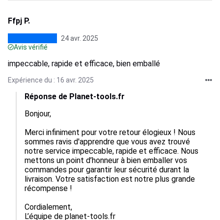
Ffpj P.
24 avr. 2025
Avis vérifié
impeccable, rapide et efficace, bien emballé
Expérience du : 16 avr. 2025
Réponse de Planet-tools.fr
Bonjour,

Merci infiniment pour votre retour élogieux ! Nous 
sommes ravis d'apprendre que vous avez trouvé 
notre service impeccable, rapide et efficace. Nous 
mettons un point d’honneur à bien emballer vos 
commandes pour garantir leur sécurité durant la 
livraison. Votre satisfaction est notre plus grande 
récompense ! 

Cordialement,  

L’équipe de planet-tools.fr