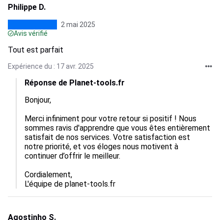
Philippe D.
2 mai 2025
Avis vérifié
Tout est parfait
Expérience du : 17 avr. 2025
Réponse de Planet-tools.fr
Bonjour,

Merci infiniment pour votre retour si positif ! Nous 
sommes ravis d'apprendre que vous êtes entièrement 
satisfait de nos services. Votre satisfaction est 
notre priorité, et vos éloges nous motivent à 
continuer d’offrir le meilleur. 

Cordialement,  

L'équipe de planet-tools.fr
Agostinho S.