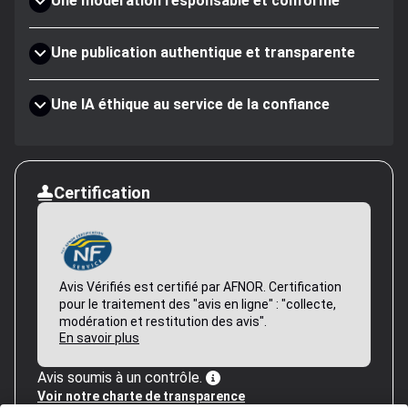
Une modération responsable et conforme
Une publication authentique et transparente
Une IA éthique au service de la confiance
Certification
Avis Vérifiés est certifié par AFNOR. Certification
pour le traitement des "avis en ligne" : "collecte,
modération et restitution des avis".
En savoir plus
Avis soumis à un contrôle.
Voir notre charte de transparence