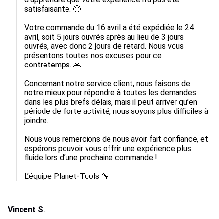
satisfaisante. 🙁

Votre commande du 16 avril a été expédiée le 24 
avril, soit 5 jours ouvrés après au lieu de 3 jours 
ouvrés, avec donc 2 jours de retard. Nous vous 
présentons toutes nos excuses pour ce 
contretemps. 🙏

Concernant notre service client, nous faisons de 
notre mieux pour répondre à toutes les demandes 
dans les plus brefs délais, mais il peut arriver qu’en 
période de forte activité, nous soyons plus difficiles à 
joindre. 

Nous vous remercions de nous avoir fait confiance, et 
espérons pouvoir vous offrir une expérience plus 
fluide lors d’une prochaine commande !

L’équipe Planet-Tools 🔧
Vincent S.