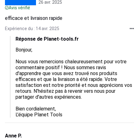
26 avr. 2025
Avis vérifié
efficace et livraison rapide
Expérience du : 14 avr. 2025
Réponse de Planet-tools.fr
Bonjour,

Nous vous remercions chaleureusement pour votre 
commentaire positif ! Nous sommes ravis 
d'apprendre que vous avez trouvé nos produits 
efficaces et que la livraison a été rapide. Votre 
satisfaction est notre priorité et nous apprécions vos 
retours. N’hésitez pas à revenir vers nous pour 
partager d'autres expériences. 

Bien cordialement,  

L'équipe Planet Tools
Anne P.