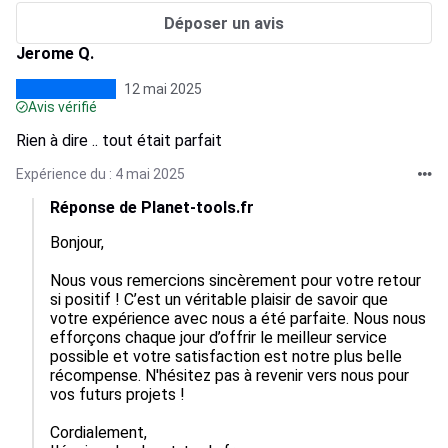
Déposer un avis
Jerome Q.
12 mai 2025
Avis vérifié
Rien à dire .. tout était parfait
Expérience du : 4 mai 2025
Réponse de Planet-tools.fr
Bonjour,

Nous vous remercions sincèrement pour votre retour 
si positif ! C’est un véritable plaisir de savoir que 
votre expérience avec nous a été parfaite. Nous nous 
efforçons chaque jour d’offrir le meilleur service 
possible et votre satisfaction est notre plus belle 
récompense. N'hésitez pas à revenir vers nous pour 
vos futurs projets !

Cordialement,  
