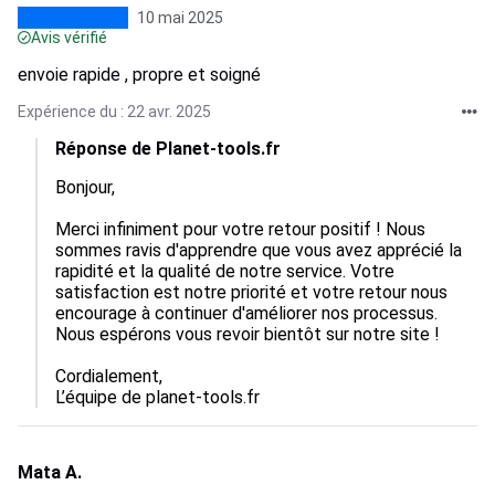
10 mai 2025
Avis vérifié
envoie rapide , propre et soigné
Expérience du : 22 avr. 2025
Réponse de Planet-tools.fr
Bonjour,  

Merci infiniment pour votre retour positif ! Nous 
sommes ravis d'apprendre que vous avez apprécié la 
rapidité et la qualité de notre service. Votre 
satisfaction est notre priorité et votre retour nous 
encourage à continuer d'améliorer nos processus. 
Nous espérons vous revoir bientôt sur notre site !  

Cordialement,  

L’équipe de planet-tools.fr
Mata A.