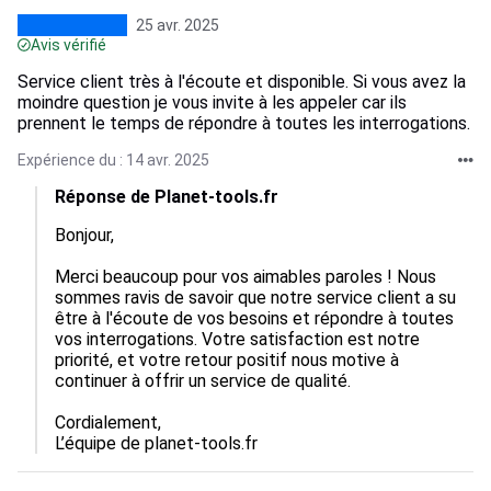
25 avr. 2025
Avis vérifié
Service client très à l'écoute et disponible. Si vous avez la
moindre question je vous invite à les appeler car ils
prennent le temps de répondre à toutes les interrogations.
Expérience du : 14 avr. 2025
Réponse de Planet-tools.fr
Bonjour,

Merci beaucoup pour vos aimables paroles ! Nous 
sommes ravis de savoir que notre service client a su 
être à l'écoute de vos besoins et répondre à toutes 
vos interrogations. Votre satisfaction est notre 
priorité, et votre retour positif nous motive à 
continuer à offrir un service de qualité. 

Cordialement,  

L’équipe de planet-tools.fr