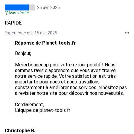
25 avr. 2025
Avis vérifié
RAPIDE
Expérience du : 15 avr. 2025
Réponse de Planet-tools.fr
Bonjour,

Merci beaucoup pour votre retour positif ! Nous 
sommes ravis d'apprendre que vous avez trouvé 
notre service rapide. Votre satisfaction est très 
importante pour nous et nous travaillons 
constamment à améliorer nos services. N'hésitez pas 
à revisiter notre site pour découvrir nos nouveautés.

Cordialement,  

L'équipe de planet-tools.fr
Christophe B.