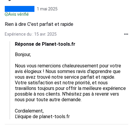
1 mai 2025
Avis vérifié
Rien à dire C'est parfait et rapide
Expérience du : 15 avr. 2025
Réponse de Planet-tools.fr
Bonjour,

Nous vous remercions chaleureusement pour votre 
avis élogieux ! Nous sommes ravis d'apprendre que 
vous avez trouvé notre service parfait et rapide. 
Votre satisfaction est notre priorité, et nous 
travaillons toujours pour offrir la meilleure expérience 
possible à nos clients. N'hésitez pas à revenir vers 
nous pour toute autre demande. 

Cordialement,  

L'équipe de planet-tools.fr