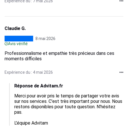
Expérience du : 7 mai 2026
Claudie G.
8 mai 2026
Avis vérifié
Professionnalisme et empathie très précieux dans ces
moments difficiles
Expérience du : 4 mai 2026
Réponse de Advitam.fr
Merci pour avoir pris le temps de partager votre avis 
sur nos services. C'est très important pour nous. Nous 
restons disponibles pour toute question. N'hésitez 
pas.

L'équipe Advitam