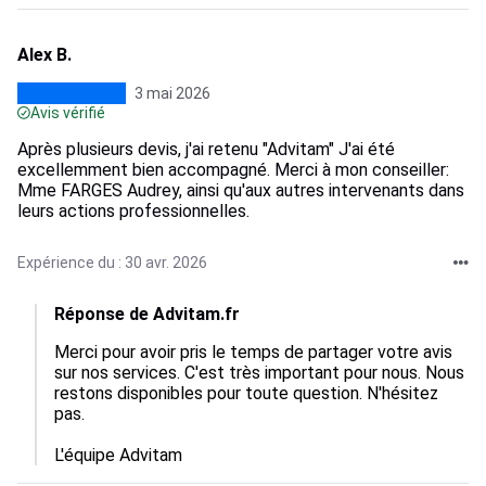
Alex B.
3 mai 2026
Avis vérifié
Après plusieurs devis, j'ai retenu "Advitam" J'ai été
excellemment bien accompagné. Merci à mon conseiller:
Mme FARGES Audrey, ainsi qu'aux autres intervenants dans
leurs actions professionnelles.
Expérience du : 30 avr. 2026
Réponse de Advitam.fr
Merci pour avoir pris le temps de partager votre avis 
sur nos services. C'est très important pour nous. Nous 
restons disponibles pour toute question. N'hésitez 
pas.

L'équipe Advitam