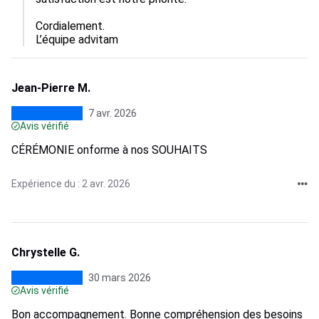
Cordialement.

L’équipe advitam
Jean-Pierre M.
7 avr. 2026
Avis vérifié
CÉRÉMONIE onforme à nos SOUHAITS
Expérience du : 2 avr. 2026
Chrystelle G.
30 mars 2026
Avis vérifié
Bon accompagnement. Bonne compréhension des besoins