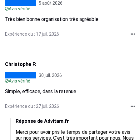
5 août 2026
Avis vérifié
Très bien bonne organisation très agréable
Expérience du : 17 juil. 2026
Christophe P.
30 juil. 2026
Avis vérifié
Simple, efficace, dans la retenue
Expérience du : 27 juil. 2026
Réponse de Advitam.fr
Merci pour avoir pris le temps de partager votre avis 
sur nos services. C'est très important pour nous. Nous 