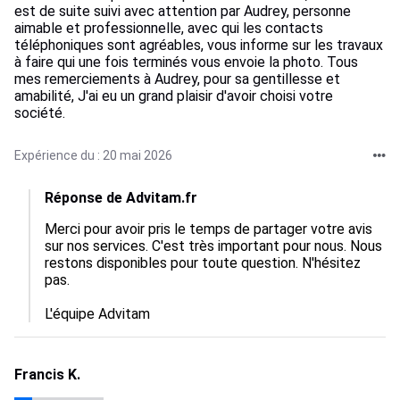
est de suite suivi avec attention par Audrey, personne
aimable et professionnelle, avec qui les contacts
téléphoniques sont agréables, vous informe sur les travaux
à faire qui une fois terminés vous envoie la photo. Tous
mes remerciements à Audrey, pour sa gentillesse et
amabilité, J'ai eu un grand plaisir d'avoir choisi votre
société.
Expérience du : 20 mai 2026
Réponse de Advitam.fr
Merci pour avoir pris le temps de partager votre avis 
sur nos services. C'est très important pour nous. Nous 
restons disponibles pour toute question. N'hésitez 
pas.

L'équipe Advitam
Francis K.