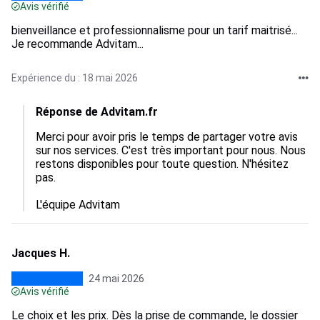
Avis vérifié
bienveillance et professionnalisme pour un tarif maitrisé...
Je recommande Advitam...
Expérience du : 18 mai 2026
Réponse de Advitam.fr
Merci pour avoir pris le temps de partager votre avis 
sur nos services. C'est très important pour nous. Nous 
restons disponibles pour toute question. N'hésitez 
pas.

L'équipe Advitam
Jacques H.
24 mai 2026
Avis vérifié
Le choix et les prix. Dès la prise de commande, le dossier