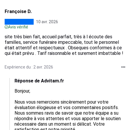
Françoise D.
10 avr. 2026
Avis vérifié
site très bien fait, accueil parfait, très à l écoute des
familles, service funéraire impeccable, tout le personnel
était attentif et respectueux . Obseques conformes à ce
qui était prévu . Tarif raisonnable et surement imbattable !
Expérience du : 2 avr. 2026
Réponse de Advitam.fr
Bonjour,

Nous vous remercions sincèrement pour votre 
évaluation élogieuse et vos commentaires positifs. 
Nous sommes ravis de savoir que notre équipe a su 
répondre à vos attentes et vous apporter le soutien 
nécessaire dans un moment si délicat. Votre 
satisfaction est notre priorité.
