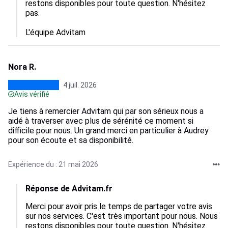
restons disponibles pour toute question. N'hésitez 
pas.

L'équipe Advitam
Nora R.
4 juil. 2026
Avis vérifié
Je tiens à remercier Advitam qui par son sérieux nous a
aidé à traverser avec plus de sérénité ce moment si
difficile pour nous. Un grand merci en particulier à Audrey
pour son écoute et sa disponibilité.
Expérience du : 21 mai 2026
Réponse de Advitam.fr
Merci pour avoir pris le temps de partager votre avis 
sur nos services. C'est très important pour nous. Nous 
restons disponibles pour toute question. N'hésitez 