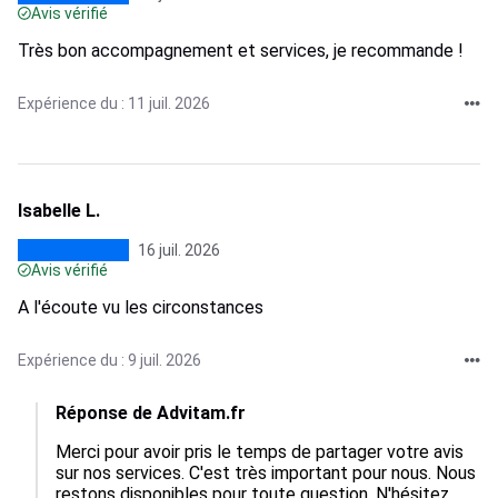
Avis vérifié
Très bon accompagnement et services, je recommande !
Expérience du : 11 juil. 2026
Isabelle L.
16 juil. 2026
Avis vérifié
A l'écoute vu les circonstances
Expérience du : 9 juil. 2026
Réponse de Advitam.fr
Merci pour avoir pris le temps de partager votre avis 
sur nos services. C'est très important pour nous. Nous 
restons disponibles pour toute question. N'hésitez 