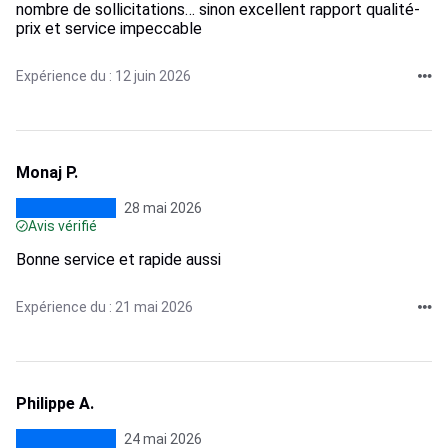
nombre de sollicitations… sinon excellent rapport qualité-
prix et service impeccable
Expérience du : 12 juin 2026
Monaj P.
28 mai 2026
Avis vérifié
Bonne service et rapide aussi
Expérience du : 21 mai 2026
Philippe A.
24 mai 2026