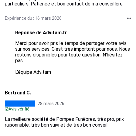
particuliers. Patience et bon contact de ma conseillère.
Expérience du : 16 mars 2026
Réponse de Advitam.fr
Merci pour avoir pris le temps de partager votre avis 
sur nos services. C'est très important pour nous. Nous 
restons disponibles pour toute question. N'hésitez 
pas.

L'équipe Advitam
Bertrand C.
28 mars 2026
Avis vérifié
La meilleure société de Pompes Funèbres, très pro, prix
raisonnable, très bon suivi et de très bon conseil