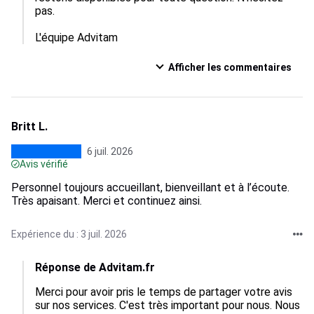
pas.

L'équipe Advitam
Afficher les commentaires
Britt L.
6 juil. 2026
Avis vérifié
Personnel toujours accueillant, bienveillant et à l’écoute.
Très apaisant. Merci et continuez ainsi.
Expérience du : 3 juil. 2026
Réponse de Advitam.fr
Merci pour avoir pris le temps de partager votre avis 
sur nos services. C'est très important pour nous. Nous 