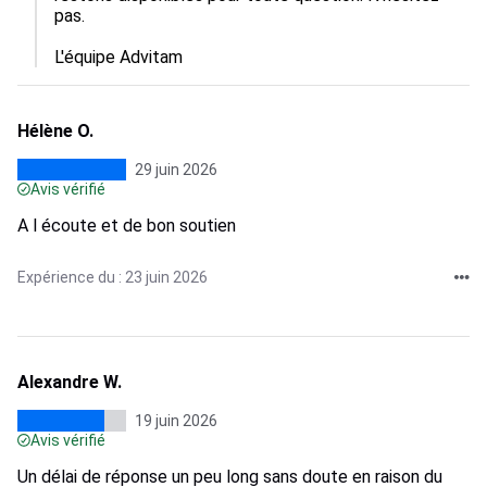
pas.

L'équipe Advitam
Hélène O.
29 juin 2026
Avis vérifié
A l écoute et de bon soutien
Expérience du : 23 juin 2026
Alexandre W.
19 juin 2026
Avis vérifié
Un délai de réponse un peu long sans doute en raison du