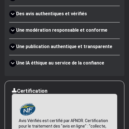
Des avis authentiques et vérifiés
Une modération responsable et conforme
Une publication authentique et transparente
Une IA éthique au service de la confiance
Certification
Avis Vérifiés est certifié par AFNOR. Certification
pour le traitement des "avis en ligne" : "collecte,