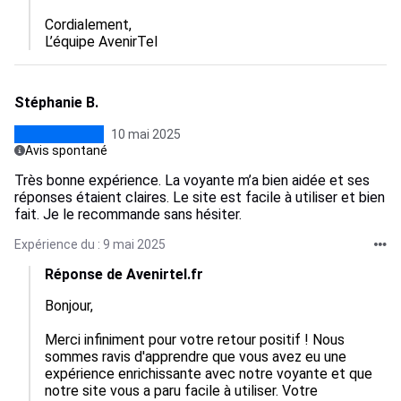
Cordialement,  

L’équipe AvenirTel
Stéphanie B.
10 mai 2025
Avis spontané
Très bonne expérience. La voyante m’a bien aidée et ses
réponses étaient claires. Le site est facile à utiliser et bien
fait. Je le recommande sans hésiter.
Expérience du : 9 mai 2025
Réponse de Avenirtel.fr
Bonjour,

Merci infiniment pour votre retour positif ! Nous 
sommes ravis d'apprendre que vous avez eu une 
expérience enrichissante avec notre voyante et que 
notre site vous a paru facile à utiliser. Votre 