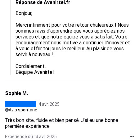
Réponse de Avenirtel.fr
Bonjour,

Merci infiniment pour votre retour chaleureux ! Nous 
sommes ravis d'apprendre que vous appréciez nos 
services et que notre équipe vous a satisfait. Votre 
encouragement nous motive à continuer d’innover et 
à vous offrir toujours le meilleur. Au plaisir de vous 
servir à nouveau !

Cordialement,  

L’équipe Avenirtel
Sophie M.
4 avr. 2025
Avis spontané
Très bon site, fluide et bien pensé. J’ai eu une bonne
première expérience
Expérience du : 3 avr. 2025