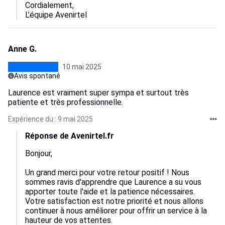
Cordialement,  

L’équipe Avenirtel
Anne G.
10 mai 2025
Avis spontané
Laurence est vraiment super sympa et surtout très
patiente et très professionnelle.
Expérience du : 9 mai 2025
Réponse de Avenirtel.fr
Bonjour,

Un grand merci pour votre retour positif ! Nous 
sommes ravis d'apprendre que Laurence a su vous 
apporter toute l'aide et la patience nécessaires. 
Votre satisfaction est notre priorité et nous allons 
continuer à nous améliorer pour offrir un service à la 
hauteur de vos attentes. 
