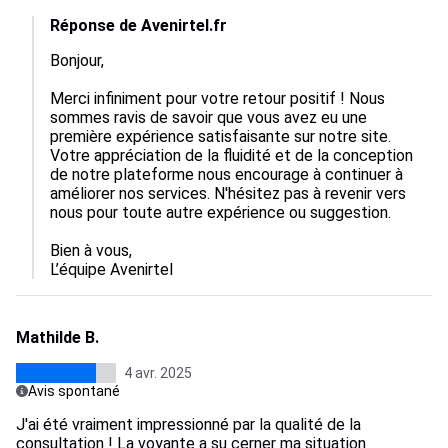
Réponse de Avenirtel.fr
Bonjour,

Merci infiniment pour votre retour positif ! Nous 
sommes ravis de savoir que vous avez eu une 
première expérience satisfaisante sur notre site. 
Votre appréciation de la fluidité et de la conception 
de notre plateforme nous encourage à continuer à 
améliorer nos services. N'hésitez pas à revenir vers 
nous pour toute autre expérience ou suggestion. 

Bien à vous,  

L’équipe Avenirtel
Mathilde B.
4 avr. 2025
Avis spontané
J'ai été vraiment impressionné par la qualité de la
consultation ! La voyante a su cerner ma situation