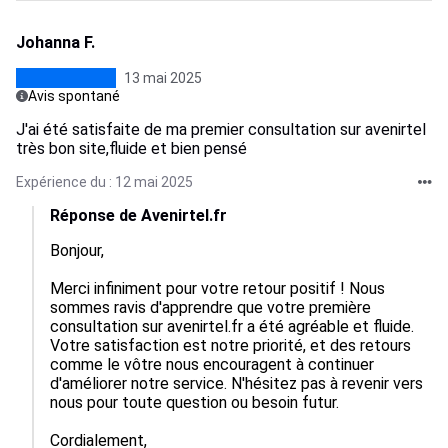
Johanna F.
13 mai 2025
Avis spontané
J'ai été satisfaite de ma premier consultation sur avenirtel
très bon site,fluide et bien pensé
Expérience du : 12 mai 2025
Réponse de Avenirtel.fr
Bonjour,

Merci infiniment pour votre retour positif ! Nous 
sommes ravis d'apprendre que votre première 
consultation sur avenirtel.fr a été agréable et fluide. 
Votre satisfaction est notre priorité, et des retours 
comme le vôtre nous encouragent à continuer 
d'améliorer notre service. N'hésitez pas à revenir vers 
nous pour toute question ou besoin futur.

Cordialement,  
