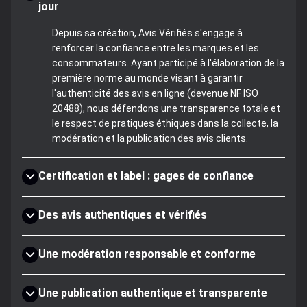
jour
Depuis sa création, Avis Vérifiés s'engage à
renforcer la confiance entre les marques et les
consommateurs. Ayant participé à l'élaboration de la
première norme au monde visant à garantir
l'authenticité des avis en ligne (devenue NF ISO
20488), nous défendons une transparence totale et
le respect de pratiques éthiques dans la collecte, la
modération et la publication des avis clients.
Certification et label : gages de confiance
Des avis authentiques et vérifiés
Une modération responsable et conforme
Une publication authentique et transparente