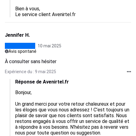
Bien à vous,  

Le service client Avenirtel.fr
Jennifer H.
10 mai 2025
Avis spontané
À consulter sans hésiter
Expérience du : 9 mai 2025
Réponse de Avenirtel.fr
Bonjour,

Un grand merci pour votre retour chaleureux et pour 
les éloges que vous nous adressez ! C’est toujours un 
plaisir de savoir que nos clients sont satisfaits. Nous 
restons engagés à vous offrir un service de qualité et 
à répondre à vos besoins. N’hésitez pas à revenir vers 
nous pour toute question ou suggestion. 
