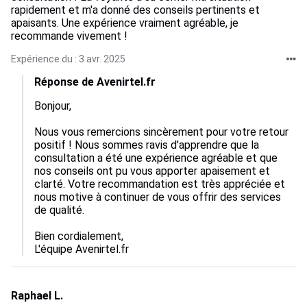
rapidement et m'a donné des conseils pertinents et
apaisants. Une expérience vraiment agréable, je
recommande vivement !
Expérience du : 3 avr. 2025
Réponse de Avenirtel.fr
Bonjour,

Nous vous remercions sincèrement pour votre retour 
positif ! Nous sommes ravis d'apprendre que la 
consultation a été une expérience agréable et que 
nos conseils ont pu vous apporter apaisement et 
clarté. Votre recommandation est très appréciée et 
nous motive à continuer de vous offrir des services 
de qualité. 

Bien cordialement,  

L'équipe Avenirtel.fr
Raphael L.