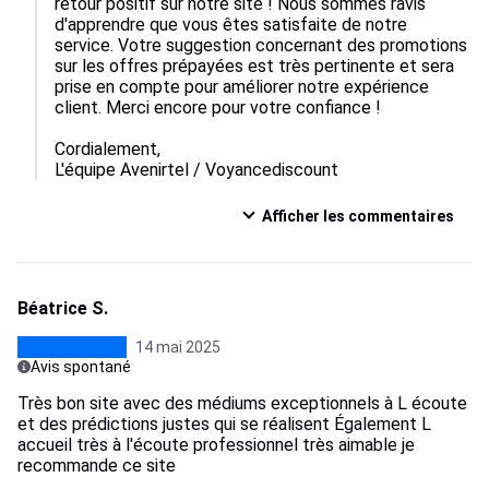
retour positif sur notre site ! Nous sommes ravis 
d'apprendre que vous êtes satisfaite de notre 
service. Votre suggestion concernant des promotions 
sur les offres prépayées est très pertinente et sera 
prise en compte pour améliorer notre expérience 
client. Merci encore pour votre confiance !

Cordialement,  

L'équipe Avenirtel / Voyancediscount
Afficher les commentaires
Béatrice S.
14 mai 2025
Avis spontané
Très bon site avec des médiums exceptionnels à L écoute
et des prédictions justes qui se réalisent Également L
accueil très à l'écoute professionnel très aimable je
recommande ce site