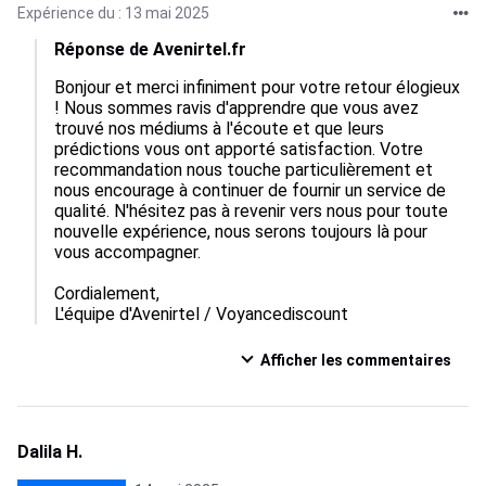
Expérience du : 13 mai 2025
Réponse de Avenirtel.fr
Bonjour et merci infiniment pour votre retour élogieux 
! Nous sommes ravis d'apprendre que vous avez 
trouvé nos médiums à l'écoute et que leurs 
prédictions vous ont apporté satisfaction. Votre 
recommandation nous touche particulièrement et 
nous encourage à continuer de fournir un service de 
qualité. N'hésitez pas à revenir vers nous pour toute 
nouvelle expérience, nous serons toujours là pour 
vous accompagner. 

Cordialement,  

L'équipe d'Avenirtel / Voyancediscount
Afficher les commentaires
Dalila H.