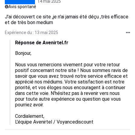
14 mai 2025
Avis spontané
J'ai découvert ce site ,je n'ai jamais été déçu ,très efficace
et de très bon medium
Expérience du : 13 mai 2025
Réponse de Avenirtel.fr
Bonjour,  

Nous vous remercions vivement pour votre retour 
positif concernant notre site ! Nous sommes ravis de 
savoir que vous avez trouvé notre service efficace et 
apprécié nos médiums. Votre satisfaction est notre 
priorité, et vos éloges nous encouragent à continuer 
dans cette voie. N'hésitez pas à revenir vers nous 
pour toute autre expérience ou question que vous 
pourriez avoir.  

Cordialement,  

L'équipe Avenirtel / Voyancediscount