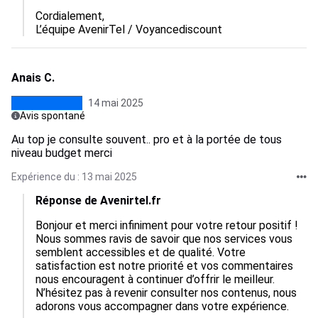
Cordialement,  

L’équipe AvenirTel / Voyancediscount
Anais C.
14 mai 2025
Avis spontané
Au top je consulte souvent.. pro et à la portée de tous
niveau budget merci
Expérience du : 13 mai 2025
Réponse de Avenirtel.fr
Bonjour et merci infiniment pour votre retour positif ! 
Nous sommes ravis de savoir que nos services vous 
semblent accessibles et de qualité. Votre 
satisfaction est notre priorité et vos commentaires 
nous encouragent à continuer d’offrir le meilleur. 
N’hésitez pas à revenir consulter nos contenus, nous 
adorons vous accompagner dans votre expérience. 
