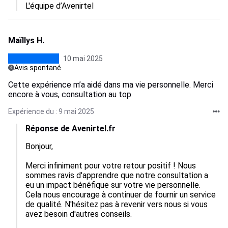
L'équipe d’Avenirtel
Maïllys H.
10 mai 2025
Avis spontané
Cette expérience m’a aidé dans ma vie personnelle. Merci
encore à vous, consultation au top
Expérience du : 9 mai 2025
Réponse de Avenirtel.fr
Bonjour,

Merci infiniment pour votre retour positif ! Nous 
sommes ravis d'apprendre que notre consultation a 
eu un impact bénéfique sur votre vie personnelle. 
Cela nous encourage à continuer de fournir un service 
de qualité. N'hésitez pas à revenir vers nous si vous 
avez besoin d'autres conseils.
