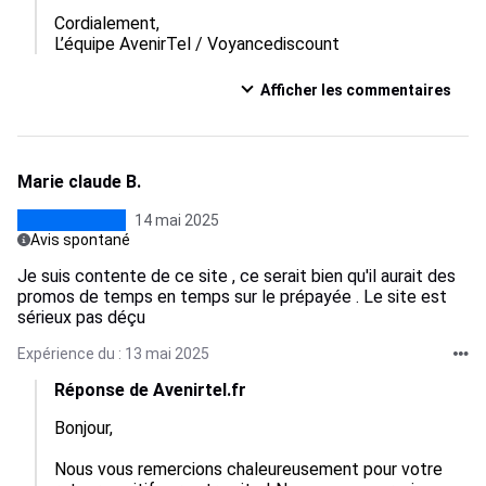
Cordialement,  

L’équipe AvenirTel / Voyancediscount
Afficher les commentaires
Marie claude B.
14 mai 2025
Avis spontané
Je suis contente de ce site , ce serait bien qu'il aurait des
promos de temps en temps sur le prépayée . Le site est
sérieux pas déçu
Expérience du : 13 mai 2025
Réponse de Avenirtel.fr
Bonjour,

Nous vous remercions chaleureusement pour votre 