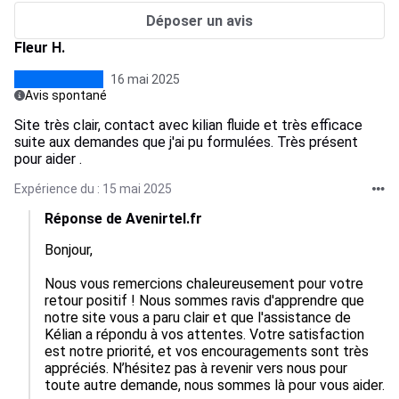
Déposer un avis
Fleur H.
16 mai 2025
Avis spontané
Site très clair, contact avec kilian fluide et très efficace
suite aux demandes que j'ai pu formulées. Très présent
pour aider .
Expérience du : 15 mai 2025
Réponse de Avenirtel.fr
Bonjour,

Nous vous remercions chaleureusement pour votre 
retour positif ! Nous sommes ravis d'apprendre que 
notre site vous a paru clair et que l'assistance de 
Kélian a répondu à vos attentes. Votre satisfaction 
est notre priorité, et vos encouragements sont très 
appréciés. N’hésitez pas à revenir vers nous pour 
toute autre demande, nous sommes là pour vous aider.
