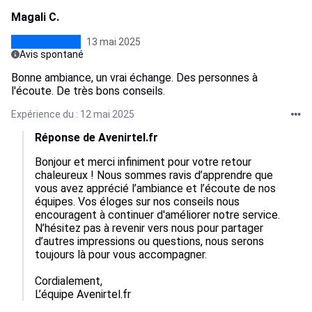
Magali C.
13 mai 2025
Avis spontané
Bonne ambiance, un vrai échange. Des personnes à
l'écoute. De très bons conseils.
Expérience du : 12 mai 2025
Réponse de Avenirtel.fr
Bonjour et merci infiniment pour votre retour 
chaleureux ! Nous sommes ravis d’apprendre que 
vous avez apprécié l’ambiance et l’écoute de nos 
équipes. Vos éloges sur nos conseils nous 
encouragent à continuer d'améliorer notre service. 
N’hésitez pas à revenir vers nous pour partager 
d’autres impressions ou questions, nous serons 
toujours là pour vous accompagner. 

Cordialement,  

L’équipe Avenirtel.fr