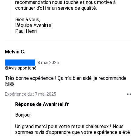
recommandation nous touche et nous motive à 
continuer d’offrir un service de qualité. 

Bien à vous,  

L'équipe Avenirtel

Paul Henri
Melvin C.
8 mai 2025
Avis spontané
Très bonne expérience ! Ça m’a bien aidé, je recommande
🙌🏼
Expérience du : 7 mai 2025
Réponse de Avenirtel.fr
Bonjour,

Un grand merci pour votre retour chaleureux ! Nous 
sommes ravis d'apprendre que votre expérience a été 