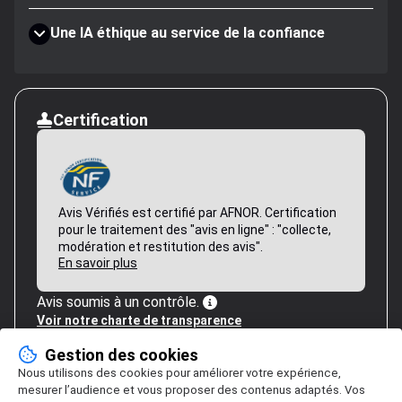
Une IA éthique au service de la confiance
Certification
Avis Vérifiés est certifié par AFNOR. Certification
pour le traitement des "avis en ligne" : "collecte,
modération et restitution des avis".
En savoir plus
Avis soumis à un contrôle.
Voir notre charte de transparence
Gestion des cookies
Nous utilisons des cookies pour améliorer votre expérience,
mesurer l’audience et vous proposer des contenus adaptés. Vos