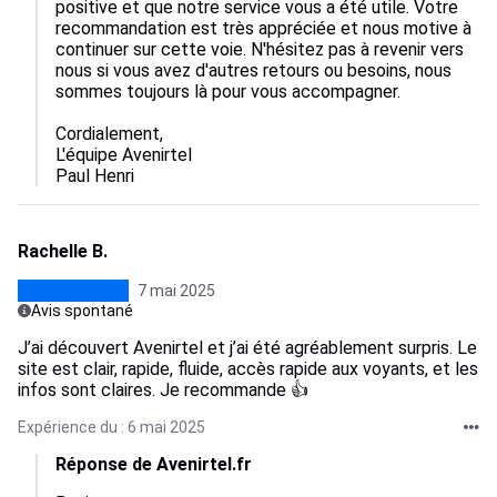
positive et que notre service vous a été utile. Votre 
recommandation est très appréciée et nous motive à 
continuer sur cette voie. N'hésitez pas à revenir vers 
nous si vous avez d'autres retours ou besoins, nous 
sommes toujours là pour vous accompagner.

Cordialement,  

L'équipe Avenirtel

Paul Henri
Rachelle B.
7 mai 2025
Avis spontané
J’ai découvert Avenirtel et j’ai été agréablement surpris. Le
site est clair, rapide, fluide, accès rapide aux voyants, et les
infos sont claires. Je recommande 👍
Expérience du : 6 mai 2025
Réponse de Avenirtel.fr