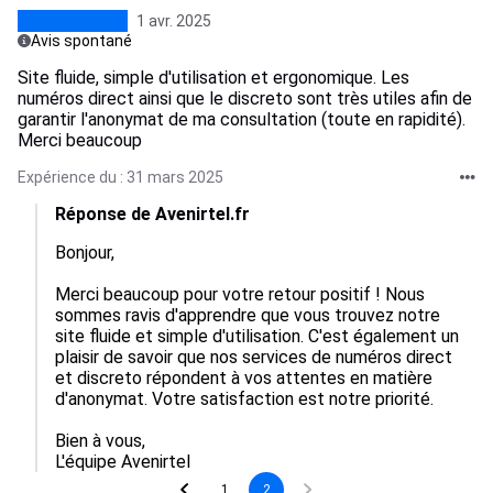
1 avr. 2025
Avis spontané
Site fluide, simple d'utilisation et ergonomique. Les
numéros direct ainsi que le discreto sont très utiles afin de
garantir l'anonymat de ma consultation (toute en rapidité).
Merci beaucoup
Expérience du : 31 mars 2025
Réponse de Avenirtel.fr
Bonjour,

Merci beaucoup pour votre retour positif ! Nous 
sommes ravis d'apprendre que vous trouvez notre 
site fluide et simple d'utilisation. C'est également un 
plaisir de savoir que nos services de numéros direct 
et discreto répondent à vos attentes en matière 
d'anonymat. Votre satisfaction est notre priorité. 

Bien à vous,  

L'équipe Avenirtel
1
2