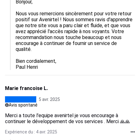
Bonjour,

Nous vous remercions sincèrement pour votre retour 
positif sur Avenirtel ! Nous sommes ravis d'apprendre 
que notre site vous a paru clair et fluide, et que vous 
avez apprécié l'accès rapide à nos voyants. Votre 
recommandation nous touche beaucoup et nous 
encourage à continuer de fournir un service de 
qualité. 

Bien cordialement,  

Paul Henri
Marie francoise L.
5 avr. 2025
Avis spontané
Merci a toute l'equipe avenirtel je vous encourage à
continuer le développement de vos services . Merci 🙏🙏
Expérience du : 4 avr. 2025