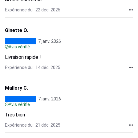
Expérience du : 22 déc. 2025
Ginette O.
7 janv. 2026
Avis vérifié
Livraison rapide !
Expérience du : 14 déc. 2025
Mallory C.
7 janv. 2026
Avis vérifié
Très bien
Expérience du : 21 déc. 2025