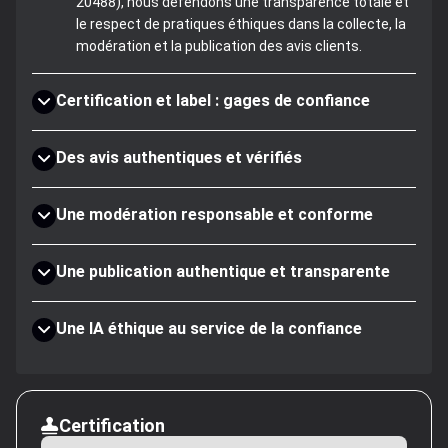
20488), nous défendons une transparence totale et
le respect de pratiques éthiques dans la collecte, la
modération et la publication des avis clients.
Certification et label : gages de confiance
Des avis authentiques et vérifiés
Une modération responsable et conforme
Une publication authentique et transparente
Une IA éthique au service de la confiance
Certification