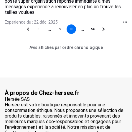
poste super organisation réponse immédiate à mes
messages expérience a renouveler en plus on trouve les
tailles voulues
Expérience du : 22 déc. 2025
...
...
1
9
10
56
Avis affichés par ordre chronologique
À propos de Chez-hersee.fr
Hersée SAS
Hersée est votre boutique responsable pour une
consommation éthique. Nous proposons une sélection de
produits durables, raisonnés et innovants provenant des
meilleures marques éco-responsables et engagées pour
l'environnement et la société. Notre mission est de