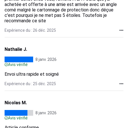
achetée et offerte à une amie est arrivée avec un angle
corné malgré le cartonnage de protection donc déçue
c'est pourquoi je ne met pas 5 étoiles. Toutefois je
recommande ce site
Expérience du : 26 déc. 2025
Nathalie J.
8 janv. 2026
Avis vérifié
Envoi ultra rapide et soigné
Expérience du : 25 déc. 2025
Nicolas M.
8 janv. 2026
Avis vérifié
Article conforme