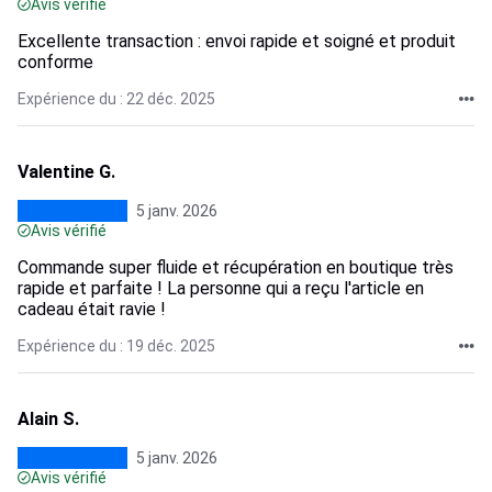
Avis vérifié
Excellente transaction : envoi rapide et soigné et produit
conforme
Expérience du : 22 déc. 2025
Valentine G.
5 janv. 2026
Avis vérifié
Commande super fluide et récupération en boutique très
rapide et parfaite ! La personne qui a reçu l'article en
cadeau était ravie !
Expérience du : 19 déc. 2025
Alain S.
5 janv. 2026
Avis vérifié