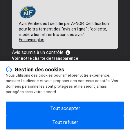
Avis Vérifiés est certifié par AFNOR. Certification
pour le traitement des "avis en ligne" : "collecte,
modération et restitution des avis".
En savoir plus
Avis soumis à un contrôle.
Voir notre charte de transparence
Gestion des cookies
Nous utilisons des cookies pour améliorer votre expérience,
mesurer l’audience et vous proposer des contenus adaptés. Vos
données personnelles sont protégées et ne seront jamais
partagées sans votre accord.
Tout accepter
Tout refuser