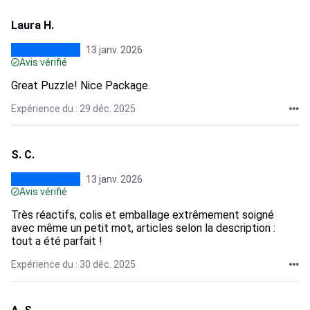
Laura H.
13 janv. 2026
Avis vérifié
Great Puzzle! Nice Package.
Expérience du : 29 déc. 2025
S. C.
13 janv. 2026
Avis vérifié
Très réactifs, colis et emballage extrêmement soigné
avec même un petit mot, articles selon la description :
tout a été parfait !
Expérience du : 30 déc. 2025