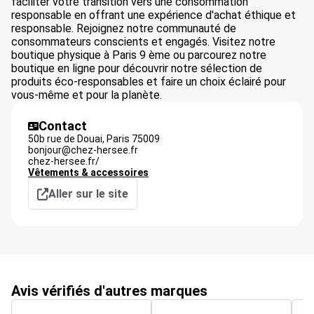
faciliter votre transition vers une consommation
responsable en offrant une expérience d'achat éthique et
responsable. Rejoignez notre communauté de
consommateurs conscients et engagés. Visitez notre
boutique physique à Paris 9 ème ou parcourez notre
boutique en ligne pour découvrir notre sélection de
produits éco-responsables et faire un choix éclairé pour
vous-même et pour la planète.
Contact
50b rue de Douai,
Paris
75009
bonjour@chez-hersee.fr
chez-hersee.fr/
Vêtements & accessoires
Aller sur le site
Avis vérifiés d'autres marques