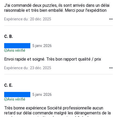
J'ai commandé deux puzzles, ils sont arrivés dans un délai
raisonnable et très bien emballé. Merci pour l'expédition
Expérience du : 20 déc. 2025
C. B.
5 janv. 2026
Avis vérifié
Envoi rapide et soigné. Très bon rapport qualité / prix
Expérience du : 23 déc. 2025
C. E.
5 janv. 2026
Avis vérifié
Très bonne expérience Société professionnelle aucun
retard sur délai commande malgré les dérangements de la