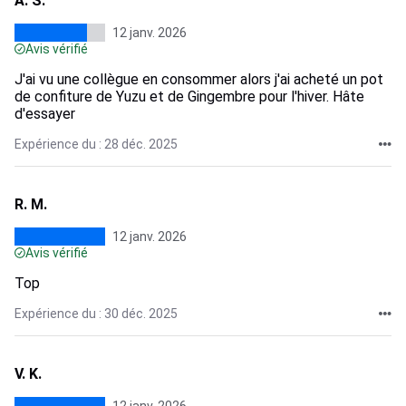
A. S.
12 janv. 2026
Avis vérifié
J'ai vu une collègue en consommer alors j'ai acheté un pot
de confiture de Yuzu et de Gingembre pour l'hiver. Hâte
d'essayer
Expérience du : 28 déc. 2025
R. M.
12 janv. 2026
Avis vérifié
Top
Expérience du : 30 déc. 2025
V. K.