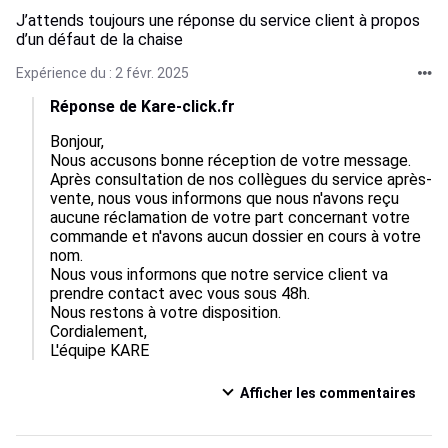
J’attends toujours une réponse du service client à propos
d’un défaut de la chaise
Expérience du : 2 févr. 2025
Réponse de Kare-click.fr
Bonjour, 

Nous accusons bonne réception de votre message. 

Après consultation de nos collègues du service après-
vente, nous vous informons que nous n'avons reçu 
aucune réclamation de votre part concernant votre 
commande et n'avons aucun dossier en cours à votre 
nom.

Nous vous informons que notre service client va 
prendre contact avec vous sous 48h.

Nous restons à votre disposition. 

Cordialement, 

L'équipe KARE
Afficher les commentaires