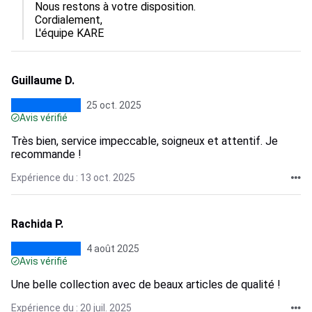
Nous restons à votre disposition.

Cordialement,

L'équipe KARE
Guillaume D.
25 oct. 2025
Avis vérifié
Très bien, service impeccable, soigneux et attentif. Je
recommande !
Expérience du : 13 oct. 2025
Rachida P.
4 août 2025
Avis vérifié
Une belle collection avec de beaux articles de qualité !
Expérience du : 20 juil. 2025