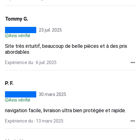
Tommy G.
23 juil. 2025
Avis vérifié
Site très intuitif, beaucoup de belle pièces et à des prix
abordables
Expérience du : 6 juil. 2025
P. F.
30 mars 2025
Avis vérifié
navigation facile, livraison ultra bien protégée et rapide.
Expérience du : 13 mars 2025