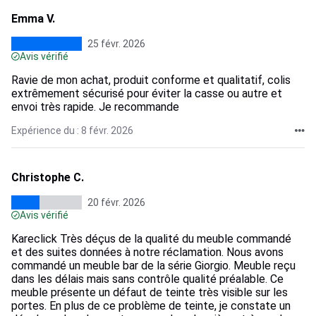
Emma V.
25 févr. 2026
Avis vérifié
Ravie de mon achat, produit conforme et qualitatif, colis
extrêmement sécurisé pour éviter la casse ou autre et
envoi très rapide. Je recommande
Expérience du : 8 févr. 2026
Christophe C.
20 févr. 2026
Avis vérifié
Kareclick Très déçus de la qualité du meuble commandé
et des suites données à notre réclamation. Nous avons
commandé un meuble bar de la série Giorgio. Meuble reçu
dans les délais mais sans contrôle qualité préalable. Ce
meuble présente un défaut de teinte très visible sur les
portes. En plus de ce problème de teinte, je constate un