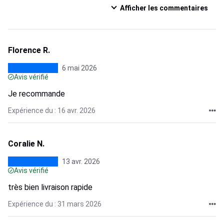
Afficher les commentaires
Florence R.
6 mai 2026
Avis vérifié
Je recommande
Expérience du : 16 avr. 2026
Coralie N.
13 avr. 2026
Avis vérifié
très bien livraison rapide
Expérience du : 31 mars 2026