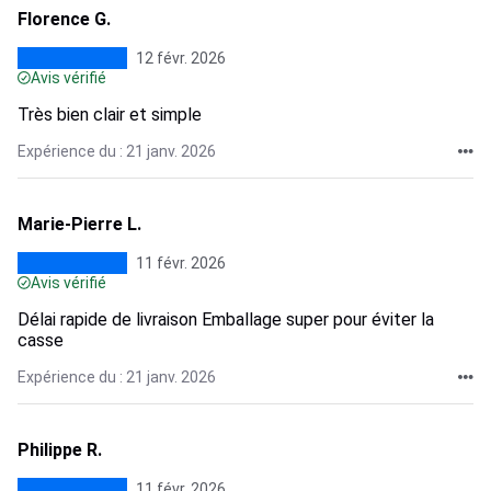
Florence G.
12 févr. 2026
Avis vérifié
Très bien clair et simple
Expérience du : 21 janv. 2026
Marie-Pierre L.
11 févr. 2026
Avis vérifié
Délai rapide de livraison Emballage super pour éviter la
casse
Expérience du : 21 janv. 2026
Philippe R.
11 févr. 2026