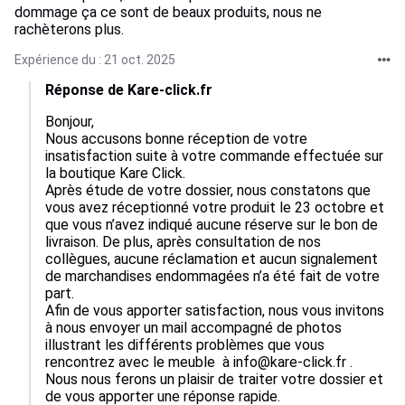
dommage ça ce sont de beaux produits, nous ne
rachèterons plus.
Expérience du : 21 oct. 2025
Réponse de Kare-click.fr
Bonjour,

Nous accusons bonne réception de votre 
insatisfaction suite à votre commande effectuée sur 
la boutique Kare Click.

Après étude de votre dossier, nous constatons que 
vous avez réceptionné votre produit le 23 octobre et 
que vous n’avez indiqué aucune réserve sur le bon de 
livraison. De plus, après consultation de nos 
collègues, aucune réclamation et aucun signalement 
de marchandises endommagées n’a été fait de votre 
part.

Afin de vous apporter satisfaction, nous vous invitons 
à nous envoyer un mail accompagné de photos 
illustrant les différents problèmes que vous 
rencontrez avec le meuble  à info@kare-click.fr . 
Nous nous ferons un plaisir de traiter votre dossier et 
de vous apporter une réponse rapide.
