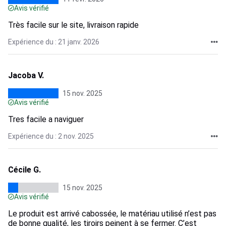
Avis vérifié
Très facile sur le site, livraison rapide
Expérience du : 21 janv. 2026
Jacoba V.
15 nov. 2025
Avis vérifié
Tres facile a naviguer
Expérience du : 2 nov. 2025
Cécile G.
15 nov. 2025
Avis vérifié
Le produit est arrivé cabossée, le matériau utilisé n’est pas
de bonne qualité, les tiroirs peinent à se fermer. C’est