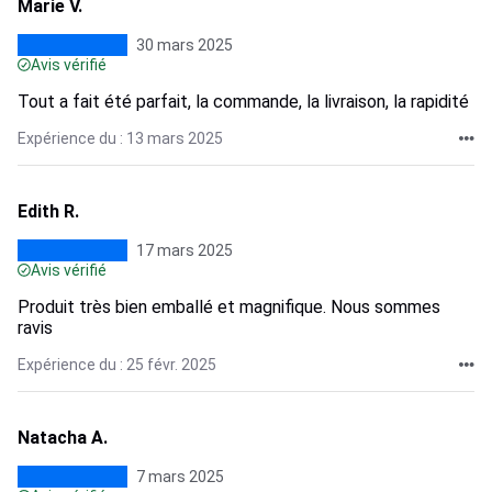
Marie V.
30 mars 2025
Avis vérifié
Tout a fait été parfait, la commande, la livraison, la rapidité
Expérience du : 13 mars 2025
Edith R.
17 mars 2025
Avis vérifié
Produit très bien emballé et magnifique. Nous sommes
ravis
Expérience du : 25 févr. 2025
Natacha A.
7 mars 2025