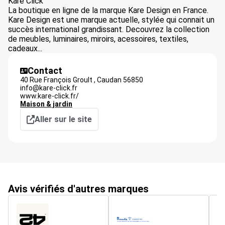
Kare Click
La boutique en ligne de la marque Kare Design en France.
Kare Design est une marque actuelle, stylée qui connait un
succès international grandissant. Decouvrez la collection
de meubles, luminaires, miroirs, acessoires, textiles,
cadeaux...
Contact
40 Rue François Groult ,
Caudan
56850
info@kare-click.fr
www.kare-click.fr/
Maison & jardin
Aller sur le site
Avis vérifiés d'autres marques