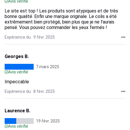
Avis vérifié
Le site est top ! Les produits sont atypiques et de très
bonne qualité. Enfin une marque originale. Le colis a été
extrêmement bien protégé, bien plus que je ne l'aurais
pensé. Vous pouvez commander les yeux fermés !
Expérience du : 9 févr. 2025
Georges B.
7 mars 2025
Avis vérifié
Impeccable
Expérience du : 8 févr. 2025
Laurence B.
19 févr. 2025
Avis vérifié