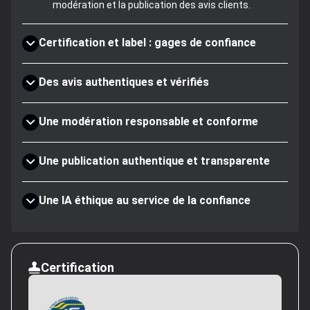
modération et la publication des avis clients.
Certification et label : gages de confiance
Des avis authentiques et vérifiés
Une modération responsable et conforme
Une publication authentique et transparente
Une IA éthique au service de la confiance
Certification