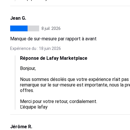
Jean G.
8 juil. 2026
Manque de sur-mesure par rapport à avant
Expérience du : 18 juin 2026
Réponse de Lafay Marketplace
Bonjour,

Nous sommes désolés que votre expérience n’ait pas é
remarque sur le sur-mesure est importante, nous la pr
offres. 

Merci pour votre retour, cordialement.

L’équipe lafay
Jérôme R.