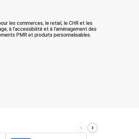
r les commerces, le retail, le CHR et les
hage, à l’accessibilité et à l’aménagement des
pements PMR et produits personnalisables.