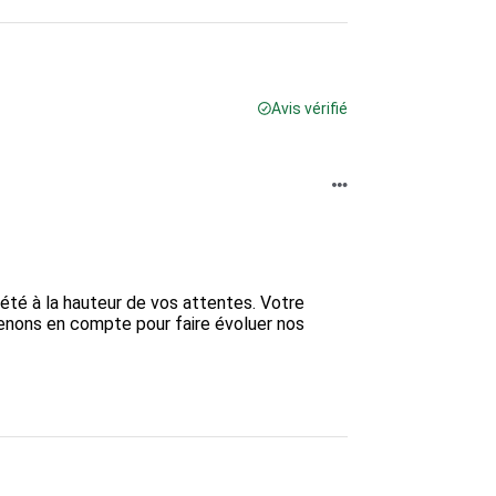
Avis vérifié
té à la hauteur de vos attentes. Votre 
enons en compte pour faire évoluer nos 