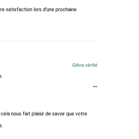
e satisfaction lors d'une prochaine 
Avis vérifié
e.
cela nous fait plaisir de savoir que votre 
  
