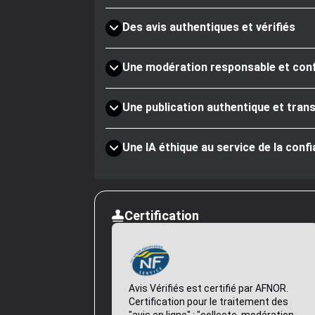
Des avis authentiques et vérifiés
Une modération responsable et co
Une publication authentique et tran
Une IA éthique au service de la conf
Certification
Avis Vérifiés est certifié par AFNOR.
Certification pour le traitement des