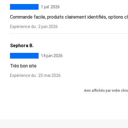
1 juil. 2026
Commande facile, produits clairement identifiés, options cl
Expérience du : 2 juin 2026
Sephora B.
14 juin 2026
Très bon site
Expérience du : 25 mai 2026
Avis affichés par ordre chr