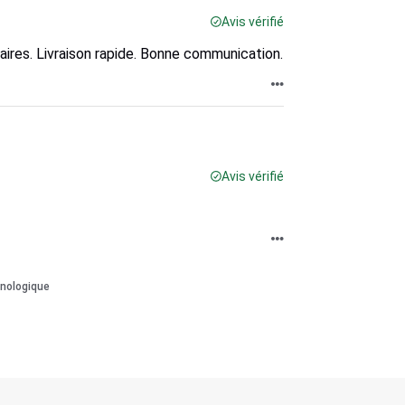
Avis vérifié
aires. Livraison rapide. Bonne communication.
Avis vérifié
onologique