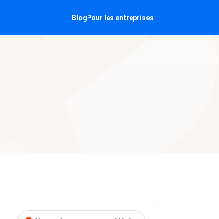
Blog
Pour les entreprises