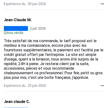
Expérience du : 30 juin 2026
Jean-Claude M.
2 juil. 2026
Avis vérifié
Très satisfait de ma commande, le tarif proposé est le
meilleur à ma connaissance, encore plus avec les
fournitures supplémentaires, le paiement est facilité par le
crédit gratuit offert par l'entreprise. Le site est simple
d'usage, quant à la livraison, nous avons été surpris de la
rapidité, 24H à peine. Je resterai client par la suite,
accessoires, pièces et vous recommande
chaleureusement ce professionnel. Pour finir, petit ou gros
plus pour moi, c'est une boîte française, j'apprécie.
Expérience du : 25 juin 2026
Jean claude C.