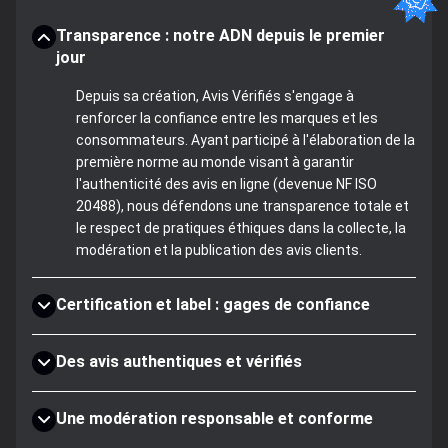
Transparence : notre ADN depuis le premier
jour
Depuis sa création, Avis Vérifiés s'engage à
renforcer la confiance entre les marques et les
consommateurs. Ayant participé à l'élaboration de la
première norme au monde visant à garantir
l'authenticité des avis en ligne (devenue NF ISO
20488), nous défendons une transparence totale et
le respect de pratiques éthiques dans la collecte, la
modération et la publication des avis clients.
Certification et label : gages de confiance
Des avis authentiques et vérifiés
Une modération responsable et conforme