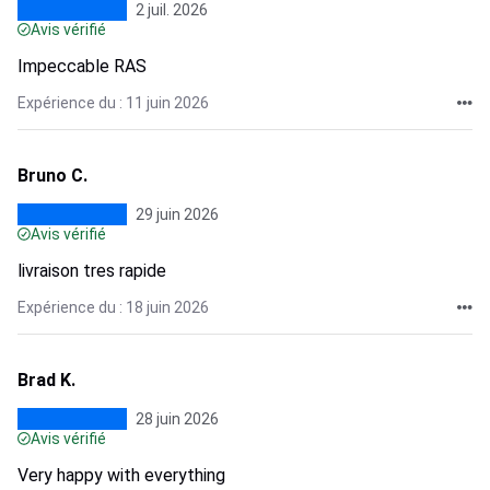
2 juil. 2026
Avis vérifié
Impeccable RAS
Expérience du : 11 juin 2026
Bruno C.
29 juin 2026
Avis vérifié
livraison tres rapide
Expérience du : 18 juin 2026
Brad K.
28 juin 2026
Avis vérifié
Very happy with everything