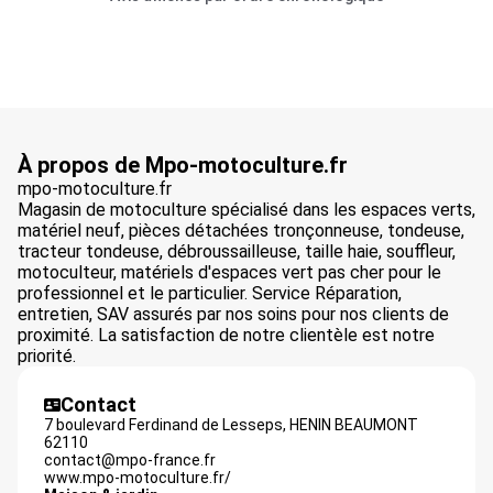
À propos de Mpo-motoculture.fr
mpo-motoculture.fr
Magasin de motoculture spécialisé dans les espaces verts,
matériel neuf, pièces détachées tronçonneuse, tondeuse,
tracteur tondeuse, débroussailleuse, taille haie, souffleur,
motoculteur, matériels d'espaces vert pas cher pour le
professionnel et le particulier. Service Réparation,
entretien, SAV assurés par nos soins pour nos clients de
proximité. La satisfaction de notre clientèle est notre
priorité.
Contact
7 boulevard Ferdinand de Lesseps,
HENIN BEAUMONT
62110
contact@mpo-france.fr
www.mpo-motoculture.fr/