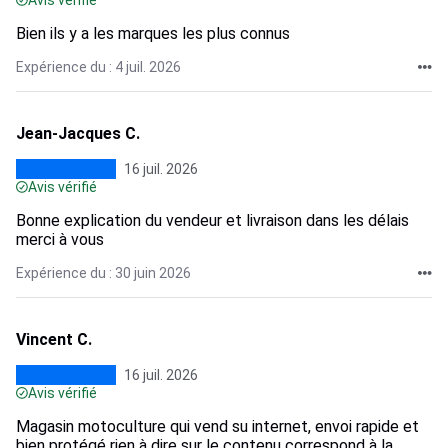
Avis vérifié
Bien ils y a les marques les plus connus
Expérience du : 4 juil. 2026
Jean-Jacques C.
16 juil. 2026
Avis vérifié
Bonne explication du vendeur et livraison dans les délais
merci à vous
Expérience du : 30 juin 2026
Vincent C.
16 juil. 2026
Avis vérifié
Magasin motoculture qui vend su internet, envoi rapide et
bien protégé rien à dire sur le contenu correspond à la