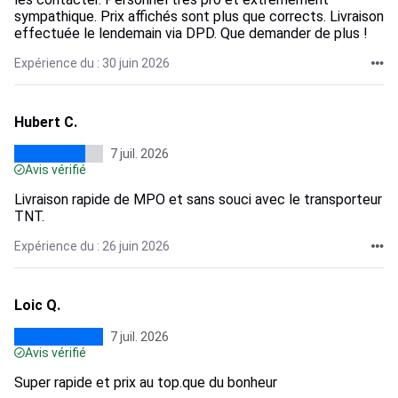
sympathique. Prix affichés sont plus que corrects. Livraison
effectuée le lendemain via DPD. Que demander de plus !
Expérience du : 30 juin 2026
Hubert C.
7 juil. 2026
Avis vérifié
Livraison rapide de MPO et sans souci avec le transporteur
TNT.
Expérience du : 26 juin 2026
Loic Q.
7 juil. 2026
Avis vérifié
Super rapide et prix au top.que du bonheur