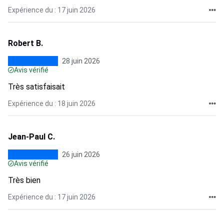
Expérience du : 17 juin 2026
Robert B.
28 juin 2026
Avis vérifié
Très satisfaisait
Expérience du : 18 juin 2026
Jean-Paul C.
26 juin 2026
Avis vérifié
Très bien
Expérience du : 17 juin 2026