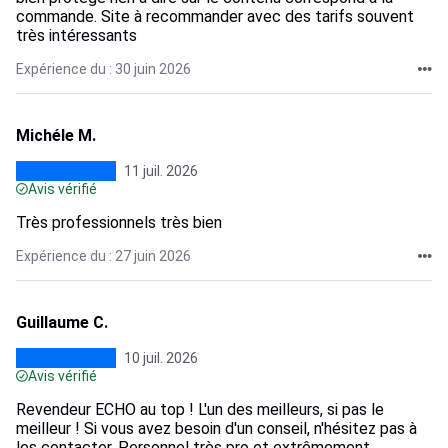
commande. Site à recommander avec des tarifs souvent
très intéressants
Expérience du : 30 juin 2026
Michéle M.
11 juil. 2026
Avis vérifié
Très professionnels très bien
Expérience du : 27 juin 2026
Guillaume C.
10 juil. 2026
Avis vérifié
Revendeur ECHO au top ! L'un des meilleurs, si pas le
meilleur ! Si vous avez besoin d'un conseil, n'hésitez pas à
les contacter. Personnel très pro et extrêmement