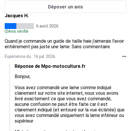
Déposer un avis
Jacques H.
6 août 2026
Avis vérifié
Quand je commande un guide de taille haie j'aimerais l'avoir
entièrement pas juste une lame. Sans commentaire
Expérience du : 16 juil. 2026
Réponse de Mpo-motoculture.fr
Bonjour,

Vous avez commandé une lame comme indiqué 
clairement sur notre site internet, nous vous avons 
livré exactement ce que vous avez commandé, 
aucune confusion ne peut être faite car il est 
clairement indiqué (et entouré sur la vue éclatée) que 
vous avez commandé uniquement la lame inférieur ou 
supérieur.
