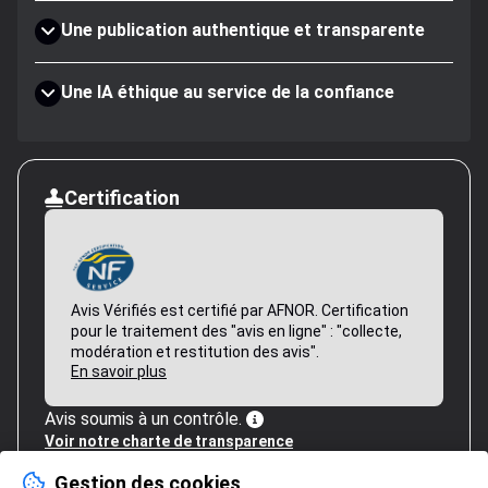
Une publication authentique et transparente
Une IA éthique au service de la confiance
Certification
Avis Vérifiés est certifié par AFNOR. Certification
pour le traitement des "avis en ligne" : "collecte,
modération et restitution des avis".
En savoir plus
Avis soumis à un contrôle.
Voir notre charte de transparence
Gestion des cookies