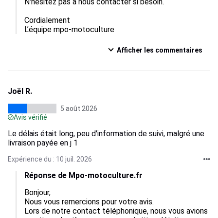
N'hésitez pas à nous contacter si besoin.

Cordialement

L’équipe mpo-motoculture
Afficher les commentaires
Joël R.
5 août 2026
Avis vérifié
Le délais était long, peu d'information de suivi, malgré une
livraison payée en j 1
Expérience du : 10 juil. 2026
Réponse de Mpo-motoculture.fr
Bonjour,  

Nous vous remercions pour votre avis.

Lors de notre contact téléphonique, nous vous avions 