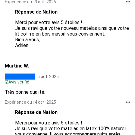
Expérience du : 3 oct. 2025
Réponse de Nation
Merci pour votre avis 5 étoiles !

Je suis ravi que votre nouveau matelas ainsi que votre 
lit coffre en bois massif vous conviennent.

Bien à vous,

Adrien.
Martine W.
5 oct. 2025
Avis vérifié
Très bonne qualité.
Expérience du : 4 oct. 2025
Réponse de Nation
Merci pour votre avis 5 étoiles !

Je suis ravi que votre matelas en latex 100% naturel 
vous convienne; Il vous accompagnera nuits après 