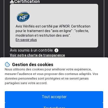
Certification
Avis Vérifiés est certifié par AFNOR. Certification
pour le traitement des "avis en ligne" : "collecte,
modération et restitution des avis".
En savoir plus
Avis soumis à un contrôle.
Voir notre charte de transparence
Gestion des cookies
Nous utilisons des cookies pour améliorer votre expérience,
mesurer l’audience et vous proposer des contenus adaptés. Vos
données personnelles sont protégées et ne seront jamais
partagées sans votre accord.
Tout accepter