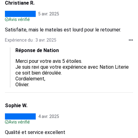
Christiane R.
5 avr. 2025
Avis vérifié
Satisfaite, mais le matelas est lourd pour le retourner.
Expérience du : 3 avr. 2025
Réponse de Nation
Merci pour votre avis 5 étoiles.

Je suis ravi que votre expérience avec Nation Literie 
ce soit bien déroulée.

Cordialement,

Olivier.
Sophie W.
4 avr. 2025
Avis vérifié
Qualité et service excellent