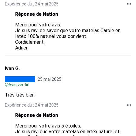
Expérience du : 24 mai 2025
Réponse de Nation
Merci pour votre avis.

Je suis ravi de savoir que votre matelas Carole en 
latex 100% naturel vous convient.

Cordialement,

Adrien.
Ivan G.
25 mai 2025
Avis vérifié
Très très bien
Expérience du : 24 mai 2025
Réponse de Nation
Merci pour votre avis 5 étoiles.

Je suis ravi que votre matelas en latex naturel et 