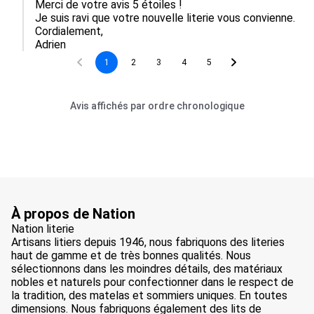
Merci de votre avis 5 étoiles !

Je suis ravi que votre nouvelle literie vous convienne.

Cordialement,

Adrien
1
2
3
4
5
Avis affichés par ordre chronologique
À propos de Nation
Nation literie
Artisans litiers depuis 1946, nous fabriquons des literies
haut de gamme et de très bonnes qualités. Nous
sélectionnons dans les moindres détails, des matériaux
nobles et naturels pour confectionner dans le respect de
la tradition, des matelas et sommiers uniques. En toutes
dimensions. Nous fabriquons également des lits de