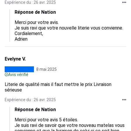
Expérience du : 26 avr. 2025
Réponse de Nation
Merci pour votre avis.

Je suis ravi que votre nouvelle literie vous convienne.

Cordialement,

Adrien
Evelyne V.
8 mai 2025
Avis vérifié
Literie de qualité mais il faut mettre le prix Livraison
sérieuse
Expérience du : 26 avr. 2025
Réponse de Nation
Merci pour votre avis 5 étoiles.

Je suis ravi de savoir que votre nouveau matelas vous 
convienne et que la livraison de celui ci ce soit bien 