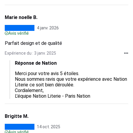
Marie noelle B.
4 janv. 2026
Avis vérifié
Parfait design et de qualité
Expérience du : 3 janv. 2025
Réponse de Nation
Merci pour votre avis 5 étoiles.

Nous sommes ravis que votre expérience avec Nation 
Literie ce soit bien déroulée.

Cordialement,

L'équipe Nation Literie - Paris Nation
Brigitte M.
14 oct. 2025
Avis vérifié