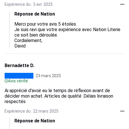
Expérience du : 3 avr. 2025
Réponse de Nation
Merci pour votre avis 5 étoiles.

Je suis ravi que votre expérience avec Nation Literie 
ce soit bien déroulée.

Cordialement,

David
Bernadette D.
23 mars 2025
Avis vérifié
Ai apprécié d'avoir eu le temps de réflexion avant de
décider mon achat. Articles de qualité .Délais livraison
respectés
Expérience du : 22 mars 2025
Réponse de Nation