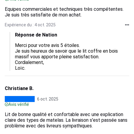
Equipes commerciales et techniques très compétentes.
Je suis très satisfaite de mon achat.
Expérience du : 4 oct. 2025
Réponse de Nation
Merci pour votre avis 5 étoiles.

Je suis heureux de savoir que le lit coffre en bois 
massif vous apporte pleine satisfaction.

Cordialement,

Loïc.
Christiane B.
6 oct. 2025
Avis vérifié
Lit de bonne qualité et confortable avec une explication
claire des types de matelas. La livraison s'est passée sans
problème avec des livreurs sympathiques.