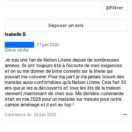
Filtrer
Déposer un avis
Isabelle B.
27 juin 2026
Avis vérifié
Je suis une fan de Nation Literie depuis de nombreuses
années. Ils ont toujours été à l'écoute de mes exigences
et on su me donner de bons conseils sur la literie qui
pouvait me convenir. Pour ma part je n'ai jamais trouvé des
matelas aussi confortables qu'à Nation Literie. Cela fait 30
ans que je les ai découverts et tous les lits de la maison
viennent maintenant de chez eux. Ma dernière commande
était en mai 2026 pour un matelas sur mesure pour notre
camion aménagé et il est au top !
Expérience du : 26 juin 2026