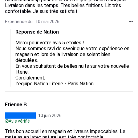
Livraison dans les temps. Très belles finitions. Lit très
confortable. Je suis très satisfait.
Expérience du : 10 mai 2026
Réponse de Nation
Merci pour votre avis 5 étoiles !

Nous sommes ravi de savoir que votre expérience en 
magasin et lors de la livraison ce soient bien 
déroulées.

En vous souhaitant de belles nuits sur votre nouvelle 
literie,

Cordialement,

L'équipe Nation Literie - Paris Nation
Etienne P.
10 juin 2026
Avis vérifié
Très bon accueil en magasin et livreurs impeccables. Le
matelas en latex naturel est très confortable.