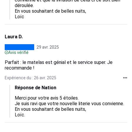
déroulée.

En vous souhaitant de belles nuits,

Loïc
Laura D.
29 avr. 2025
Avis vérifié
Parfait : le matelas est génial et le service super. Je
recommande !
Expérience du : 26 avr. 2025
Réponse de Nation
Merci pour votre avis 5 étoiles.

Je suis ravi que votre nouvelle literie vous convienne.

En vous souhaitant de belles nuits,

Loïc.