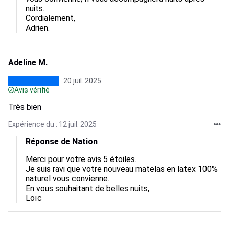
nuits.

Cordialement,

Adrien.
Adeline M.
20 juil. 2025
Avis vérifié
Très bien
Expérience du : 12 juil. 2025
Réponse de Nation
Merci pour votre avis 5 étoiles.

Je suis ravi que votre nouveau matelas en latex 100% 
naturel vous convienne.

En vous souhaitant de belles nuits,

Loïc