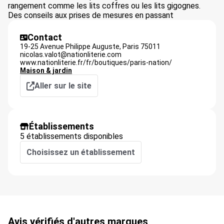
rangement comme les lits coffres ou les lits gigognes.
Des conseils aux prises de mesures en passant
Contact
19-25 Avenue Philippe Auguste,
Paris
75011
nicolas.valot@nationliterie.com
www.nationliterie.fr/fr/boutiques/paris-nation/
Maison & jardin
Aller sur le site
Établissements
5 établissements disponibles
Choisissez un établissement
Avis vérifiés d'autres marques