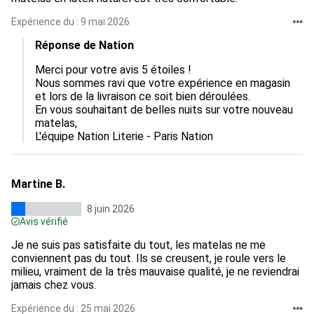
Expérience du : 9 mai 2026
Réponse de Nation
Merci pour votre avis 5 étoiles !

Nous sommes ravi que votre expérience en magasin 
et lors de la livraison ce soit bien déroulées.

En vous souhaitant de belles nuits sur votre nouveau 
matelas,

L'équipe Nation Literie - Paris Nation
Martine B.
8 juin 2026
Avis vérifié
Je ne suis pas satisfaite du tout, les matelas ne me
conviennent pas du tout. Ils se creusent, je roule vers le
milieu, vraiment de la très mauvaise qualité, je ne reviendrai
jamais chez vous.
Expérience du : 25 mai 2026