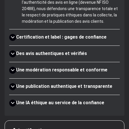
l'authenticité des avis en ligne (devenue NF ISO
20488), nous défendons une transparence totale et
le respect de pratiques éthiques dans la collecte, la
modération et la publication des avis clients.
Certification et label : gages de confiance
Des avis authentiques et vérifiés
Une modération responsable et conforme
Une publication authentique et transparente
Une IA éthique au service de la confiance