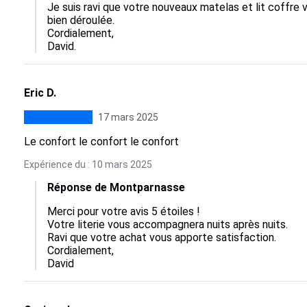
Je suis ravi que votre nouveaux matelas et lit coffre v
bien déroulée.

Cordialement,

David.
Eric D.
17 mars 2025
Le confort le confort le confort
Expérience du : 10 mars 2025
Réponse de Montparnasse
Merci pour votre avis 5 étoiles !

Votre literie vous accompagnera nuits après nuits.

Ravi que votre achat vous apporte satisfaction.

Cordialement,

David