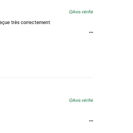
Avis vérifié
 reçue très correctement.
Avis vérifié