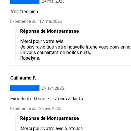
24 mai 2025
très très bien
Expérience du : 17 mai 2025
Réponse de Montparnasse
Merci pour votre avis.

Je suis ravie que votre nouvelle literie vous convienne.
En vous souhaitant de belles nuits,

Roselyne.
Guillaume F.
27 avr. 2025
Excellente literie et livreurs aidants
Expérience du : 26 avr. 2025
Réponse de Montparnasse
Merci pour votre avis 5 étoiles.
