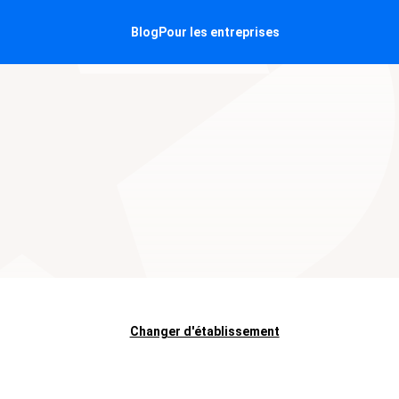
Blog
Pour les entreprises
Changer d'établissement