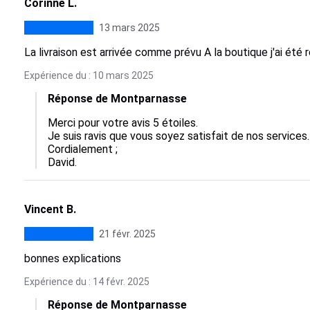
Corinne L.
13 mars 2025
La livraison est arrivée comme prévu A la boutique j'ai été
Expérience du : 10 mars 2025
Réponse de Montparnasse
Merci pour votre avis 5 étoiles.

Je suis ravis que vous soyez satisfait de nos services.

Cordialement ;

David.
Vincent B.
21 févr. 2025
bonnes explications
Expérience du : 14 févr. 2025
Réponse de Montparnasse