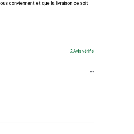
ous conviennent et que la livraison ce soit 
Avis vérifié