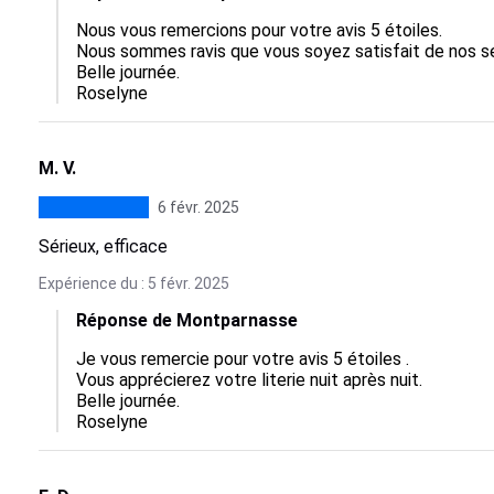
Nous vous remercions pour votre avis 5 étoiles.

Nous sommes ravis que vous soyez satisfait de nos ser
Belle journée.

Roselyne
M. V.
6 févr. 2025
Sérieux, efficace
Expérience du : 5 févr. 2025
Réponse de Montparnasse
Je vous remercie pour votre avis 5 étoiles .

Vous apprécierez votre literie nuit après nuit.

Belle journée.

Roselyne