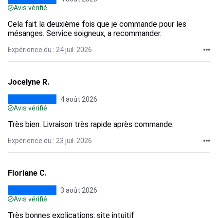
Avis vérifié
Cela fait la deuxième fois que je commande pour les
mésanges. Service soigneux, a recommander.
Expérience du : 24 juil. 2026
Jocelyne R.
4 août 2026
Avis vérifié
Très bien. Livraison très rapide après commande.
Expérience du : 23 juil. 2026
Floriane C.
3 août 2026
Avis vérifié
Très bonnes explications, site intuitif