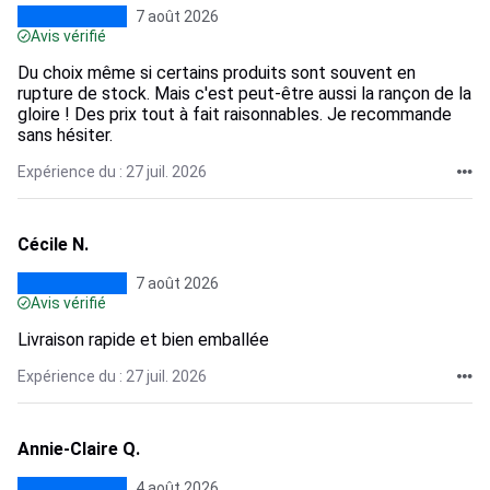
7 août 2026
Avis vérifié
Du choix même si certains produits sont souvent en
rupture de stock. Mais c'est peut-être aussi la rançon de la
gloire ! Des prix tout à fait raisonnables. Je recommande
sans hésiter.
Expérience du : 27 juil. 2026
Cécile N.
7 août 2026
Avis vérifié
Livraison rapide et bien emballée
Expérience du : 27 juil. 2026
Annie-Claire Q.
4 août 2026