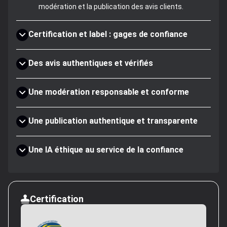
modération et la publication des avis clients.
Certification et label : gages de confiance
Des avis authentiques et vérifiés
Une modération responsable et conforme
Une publication authentique et transparente
Une IA éthique au service de la confiance
Certification