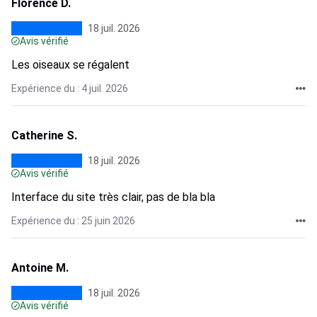
Florence D.
18 juil. 2026
Avis vérifié
Les oiseaux se régalent
Expérience du : 4 juil. 2026
Catherine S.
18 juil. 2026
Avis vérifié
Interface du site très clair, pas de bla bla
Expérience du : 25 juin 2026
Antoine M.
18 juil. 2026
Avis vérifié