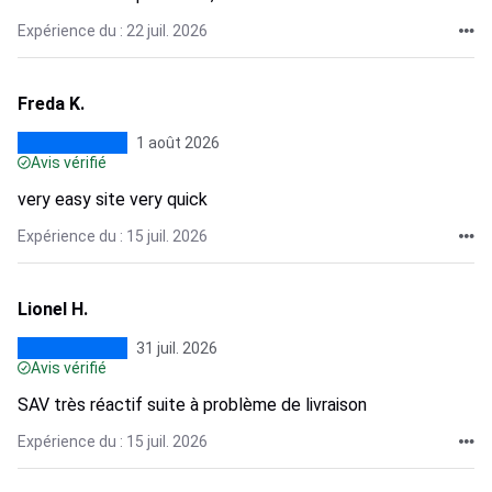
Expérience du : 22 juil. 2026
Freda K.
1 août 2026
Avis vérifié
very easy site very quick
Expérience du : 15 juil. 2026
Lionel H.
31 juil. 2026
Avis vérifié
SAV très réactif suite à problème de livraison
Expérience du : 15 juil. 2026