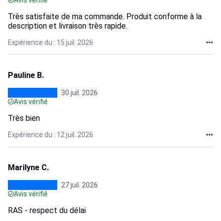
Avis vérifié
Très satisfaite de ma commande. Produit conforme à la
description et livraison très rapide.
Expérience du : 15 juil. 2026
Pauline B.
30 juil. 2026
Avis vérifié
Très bien
Expérience du : 12 juil. 2026
Marilyne C.
27 juil. 2026
Avis vérifié
RAS - respect du délai