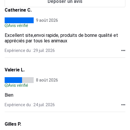
Déposer un avis
Catherine C.
9 août 2026
Avis vérifié
Excellent site,envoi rapide, produits de bonne qualité et
appréciés par tous les animaux
Expérience du : 29 juil. 2026
Valerie L.
8 août 2026
Avis vérifié
Bien
Expérience du : 24 juil. 2026
Gilles P.