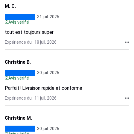
M. C.
31 juil. 2026
Avis vérifié
tout est toujours super
Expérience du : 18 juil. 2026
Christine B.
30 juil. 2026
Avis vérifié
Parfait! Livraison rapide et conforme
Expérience du : 11 juil. 2026
Christine M.
30 juil. 2026