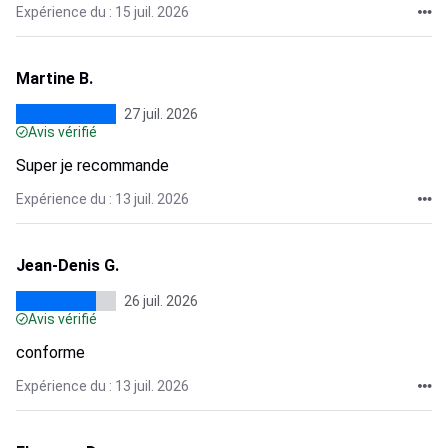
Expérience du : 15 juil. 2026
Martine B.
27 juil. 2026
Avis vérifié
Super je recommande
Expérience du : 13 juil. 2026
Jean-Denis G.
26 juil. 2026
Avis vérifié
conforme
Expérience du : 13 juil. 2026