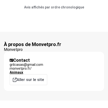
Avis affichés par ordre chronologique
À propos de Monvetpro.fr
Monvetpro
Contact
grilcasas@gmail.com
monvetpro.fr/
Animaux
Aller sur le site