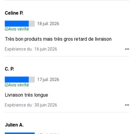
Celine P.
18 juil. 2026
Avis vérifié
Très bon produits mais très gros retard de livraison
Expérience du : 16 juin 2026
C. P.
17 juil. 2026
Avis vérifié
Livraison très longue
Expérience du : 30 juin 2026
Julien A.