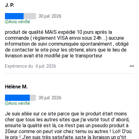
J. P.
30 juil. 2026
Avis vérifié
produit de qualité MAIS expédié 10 jours après la
commande ( règlement VISA envoi sous 24h …) aucune
information de suivi communiquée spontanément , obligé
de contacter le site pour les obtenir, alors que le lieu de
livraison avait été modifié par le transporteur
Expérience du : 6 juil. 2026
Hélène M.
30 juil. 2026
Avis vérifié
Je suis allée sur ce site parce que le produit était moins
cher que tous les autres sites que j'ai visité tout d' abord,
ensuite la qualité est là, ce n'est pas un pseudo produit à
20eur comme on peut voir chez temu ou autres ! Lol! D'où
le prix ! J'en suis très satisfaite, juste la livraison un p'tit