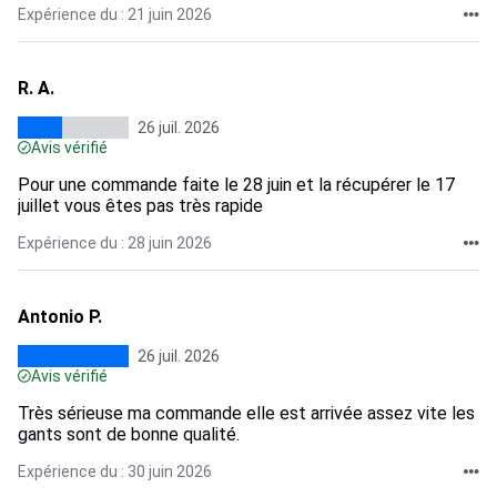
Expérience du : 21 juin 2026
R. A.
26 juil. 2026
Avis vérifié
Pour une commande faite le 28 juin et la récupérer le 17
juillet vous êtes pas très rapide
Expérience du : 28 juin 2026
Antonio P.
26 juil. 2026
Avis vérifié
Très sérieuse ma commande elle est arrivée assez vite les
gants sont de bonne qualité.
Expérience du : 30 juin 2026