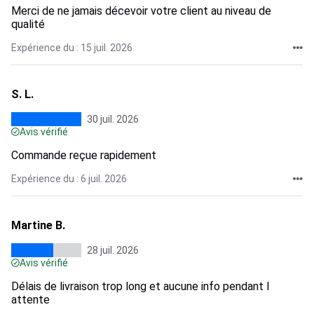
Merci de ne jamais décevoir votre client au niveau de
qualité
Expérience du : 15 juil. 2026
S. L.
30 juil. 2026
Avis vérifié
Commande reçue rapidement
Expérience du : 6 juil. 2026
Martine B.
28 juil. 2026
Avis vérifié
Délais de livraison trop long et aucune info pendant l
attente