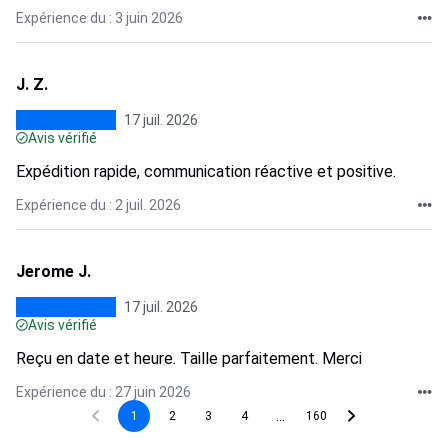
Expérience du : 3 juin 2026
J. Z.
17 juil. 2026
Avis vérifié
Expédition rapide, communication réactive et positive.
Expérience du : 2 juil. 2026
Jerome J.
17 juil. 2026
Avis vérifié
Reçu en date et heure. Taille parfaitement. Merci
Expérience du : 27 juin 2026
...
1
2
3
4
160