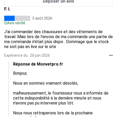
Déposer un avis
F. I.
5 août 2026
Avis vérifié
J'ai commander des chaussures et des vêtements de
travail. Mais lors de l'envois de ma commande une partie de
ma commande n'était plus dispo . Dommage que le stock
ne soit pas en live sur le site
Expérience du : 20 juin 2026
Réponse de Monvetpro.fr
Bonjour,

Nous en sommes vraiment désolés,

malheureusement, le fournisseur nous a informés de 
cette indisponibilité à la dernière minute et nous 
n'avons pas pu intervenir plus tôt.

Nous nous rattraperons lors de la prochaine 