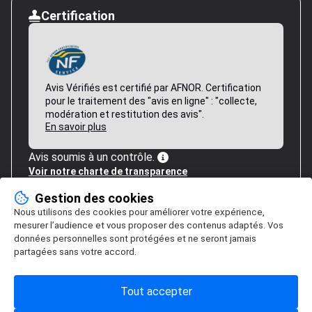
Certification
Avis Vérifiés est certifié par AFNOR. Certification
pour le traitement des "avis en ligne" : "collecte,
modération et restitution des avis".
En savoir plus
Avis soumis à un contrôle.
Voir notre charte de transparence
Gestion des cookies
Nous utilisons des cookies pour améliorer votre expérience,
mesurer l’audience et vous proposer des contenus adaptés. Vos
données personnelles sont protégées et ne seront jamais
partagées sans votre accord.
Tout accepter