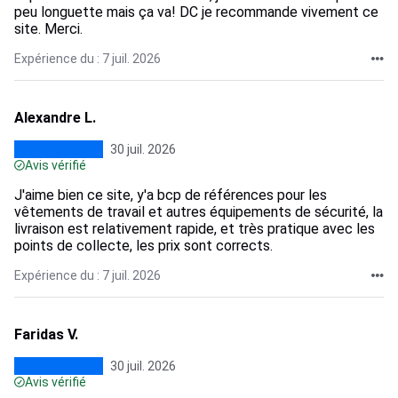
peu longuette mais ça va! DC je recommande vivement ce
site. Merci.
Expérience du : 7 juil. 2026
Alexandre L.
30 juil. 2026
Avis vérifié
J'aime bien ce site, y'a bcp de références pour les
vêtements de travail et autres équipements de sécurité, la
livraison est relativement rapide, et très pratique avec les
points de collecte, les prix sont corrects.
Expérience du : 7 juil. 2026
Faridas V.
30 juil. 2026
Avis vérifié