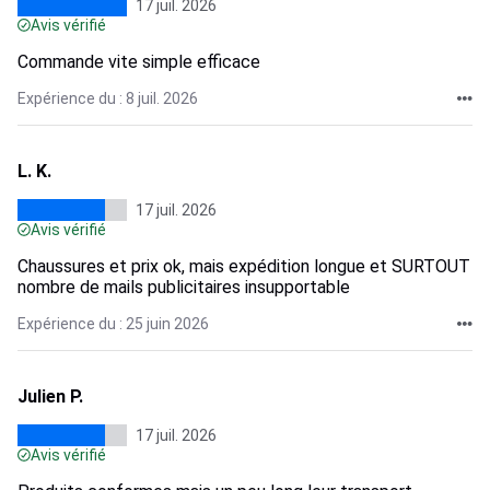
17 juil. 2026
Avis vérifié
Commande vite simple efficace
Expérience du : 8 juil. 2026
L. K.
17 juil. 2026
Avis vérifié
Chaussures et prix ok, mais expédition longue et SURTOUT
nombre de mails publicitaires insupportable
Expérience du : 25 juin 2026
Julien P.
17 juil. 2026
Avis vérifié