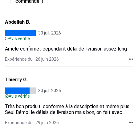
commande :)
Abdellah B.
30 juil. 2026
Avis vérifié
Arricle confirme , cependant délai de livraison assez long
Expérience du : 26 juin 2026
Thierry G.
30 juil. 2026
Avis vérifié
Très bon produit, conforme à la description et même plus
Seul Bémol le délais de livraison mais bon, on fait avec
Expérience du : 29 juin 2026