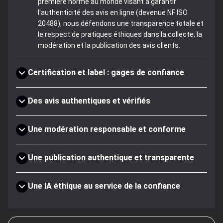
première norme au monde visant à garantir
l'authenticité des avis en ligne (devenue NF ISO
20488), nous défendons une transparence totale et
le respect de pratiques éthiques dans la collecte, la
modération et la publication des avis clients.
Certification et label : gages de confiance
Des avis authentiques et vérifiés
Une modération responsable et conforme
Une publication authentique et transparente
Une IA éthique au service de la confiance