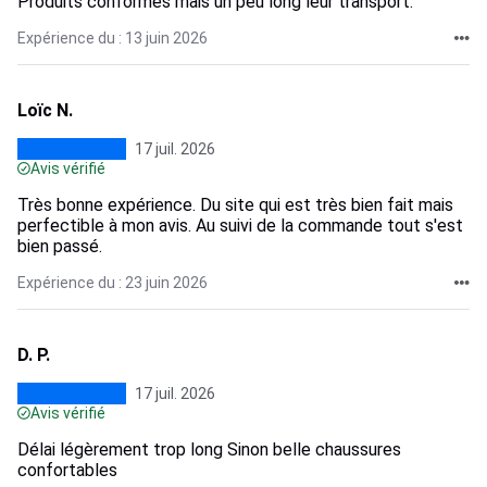
Produits conformes mais un peu long leur transport.
Expérience du : 13 juin 2026
Loïc N.
17 juil. 2026
Avis vérifié
Très bonne expérience. Du site qui est très bien fait mais
perfectible à mon avis. Au suivi de la commande tout s'est
bien passé.
Expérience du : 23 juin 2026
D. P.
17 juil. 2026
Avis vérifié
Délai légèrement trop long Sinon belle chaussures
confortables