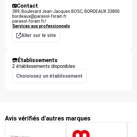
Contact
389, Boulevard Jean-Jacques BOSC,
BORDEAUX
33800
bordeaux@parasol-forain.fr
parasol-forain.fr/
Services aux professionnels
Aller sur le site
Établissements
2 établissements disponibles
Choisissez un établissement
Avis vérifiés d'autres marques