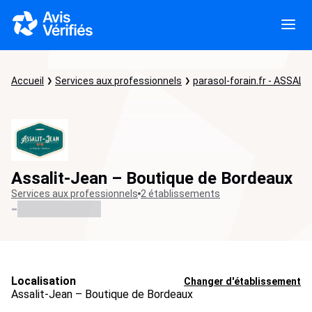
Accueil
Services aux professionnels
parasol-forain.fr - ASSALI
Assalit-Jean – Boutique de Bordeaux
Services aux professionnels
2 établissements
-
Localisation
Changer d'établissement
Assalit-Jean – Boutique de Bordeaux