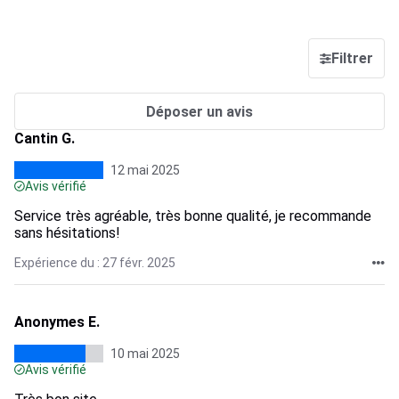
Filtrer
Déposer un avis
Cantin G.
12 mai 2025
Avis vérifié
Service très agréable, très bonne qualité, je recommande
sans hésitations!
Expérience du : 27 févr. 2025
Anonymes E.
10 mai 2025
Avis vérifié