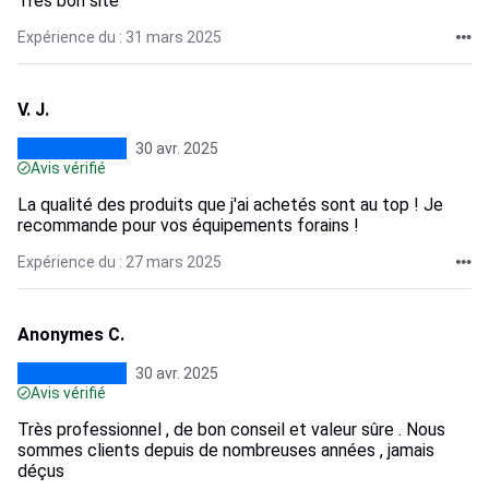
Très bon site
Expérience du : 31 mars 2025
V. J.
30 avr. 2025
Avis vérifié
La qualité des produits que j'ai achetés sont au top ! Je
recommande pour vos équipements forains !
Expérience du : 27 mars 2025
Anonymes C.
30 avr. 2025
Avis vérifié
Très professionnel , de bon conseil et valeur sûre . Nous
sommes clients depuis de nombreuses années , jamais
déçus