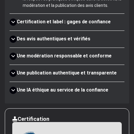
modération et la publication des avis clients.
Certification et label : gages de confiance
Des avis authentiques et vérifiés
Une modération responsable et conforme
Une publication authentique et transparente
Une IA éthique au service de la confiance
Certification