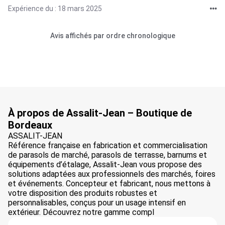
Expérience du : 18 mars 2025
Avis affichés par ordre chronologique
À propos de Assalit-Jean – Boutique de
Bordeaux
ASSALIT-JEAN
Référence française en fabrication et commercialisation
de parasols de marché, parasols de terrasse, barnums et
équipements d’étalage, Assalit-Jean vous propose des
solutions adaptées aux professionnels des marchés, foires
et événements. Concepteur et fabricant, nous mettons à
votre disposition des produits robustes et
personnalisables, conçus pour un usage intensif en
extérieur. Découvrez notre gamme compl