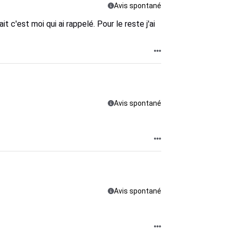
Avis spontané
t c'est moi qui ai rappelé. Pour le reste j'ai
Avis spontané
Avis spontané