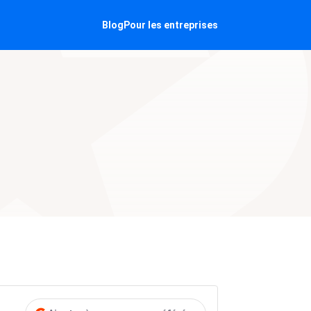
Blog
Pour les entreprises