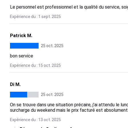
Le personnel est professionnel et la qualité du service, so
Expérience du : 1 sept. 2025
Patrick M.
25 oct. 2025
bon service
Expérience du : 15 oct. 2025
Di M.
25 oct. 2025
On se trouve dans une situation précaire, j’ai attendu le lund
surcharge du weekend mais le prix facturé est absolument p
Expérience du : 13 oct. 2025