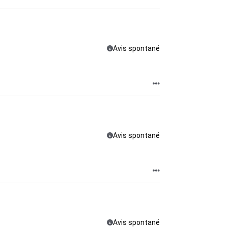
Avis spontané
Avis spontané
Avis spontané