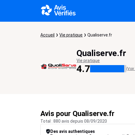
Accueil
Vie pratique
Qualiserve.fr
Qualiserve.fr
Vie pratique
4.7
(Voir
Avis pour Qualiserve.fr
Total : 880 avis depuis 08/09/2020
Des avis authentiques