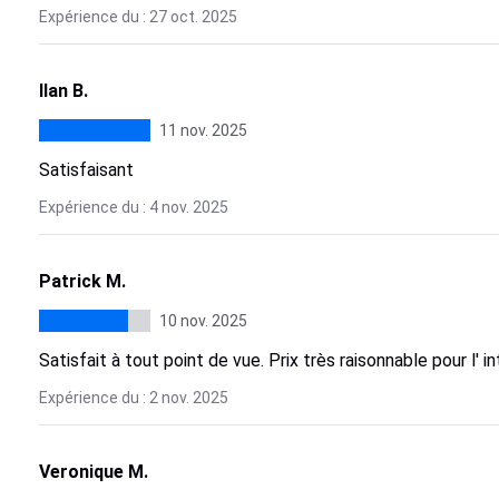
Expérience du : 27 oct. 2025
Ilan B.
11 nov. 2025
Satisfaisant
Expérience du : 4 nov. 2025
Patrick M.
10 nov. 2025
Satisfait à tout point de vue. Prix très raisonnable pour l'
Expérience du : 2 nov. 2025
Veronique M.