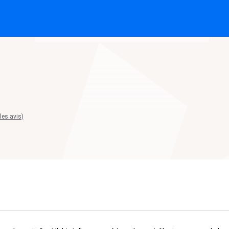
 les avis)