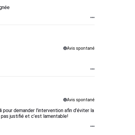
ignée
Avis spontané
Avis spontané
i pour demander l’intervention afin d’éviter la
as justifié et c’est lamentable!