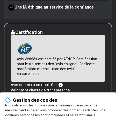
Une IA éthique au service de la confiance
Certification
Avis Vérifiés est certifié par AFNOR. Certification
pour le traitement des "avis en ligne" : "collecte,
modération et restitution des avis".
En savoir plus
Avis soumis à un contrôle.
Voir notre charte de transparence
Gestion des cookies
Nous utilisons des cookies pour améliorer votre expérience,
mesurer l’audience et vous proposer des contenus adaptés. Vos
données personnelles sont protégées et ne seront jamais