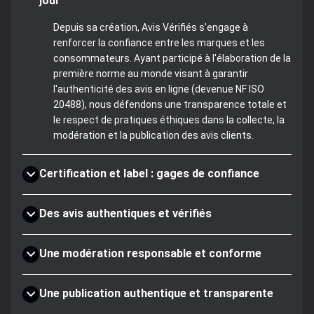
jour
Depuis sa création, Avis Vérifiés s'engage à
renforcer la confiance entre les marques et les
consommateurs. Ayant participé à l'élaboration de la
première norme au monde visant à garantir
l'authenticité des avis en ligne (devenue NF ISO
20488), nous défendons une transparence totale et
le respect de pratiques éthiques dans la collecte, la
modération et la publication des avis clients.
Certification et label : gages de confiance
Des avis authentiques et vérifiés
Une modération responsable et conforme
Une publication authentique et transparente