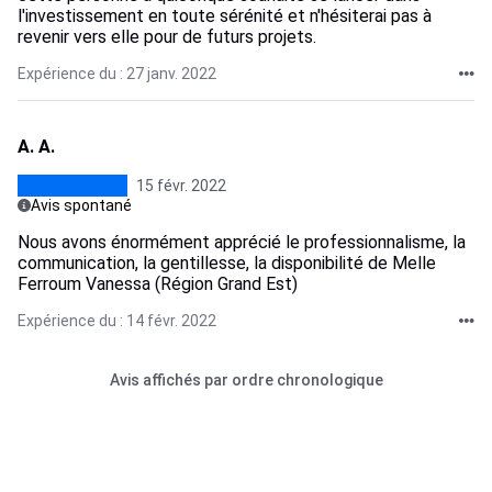
l'investissement en toute sérénité et n'hésiterai pas à
revenir vers elle pour de futurs projets.
Expérience du : 27 janv. 2022
A. A.
15 févr. 2022
Avis spontané
Nous avons énormément apprécié le professionnalisme, la
communication, la gentillesse, la disponibilité de Melle
Ferroum Vanessa (Région Grand Est)
Expérience du : 14 févr. 2022
Avis affichés par ordre chronologique