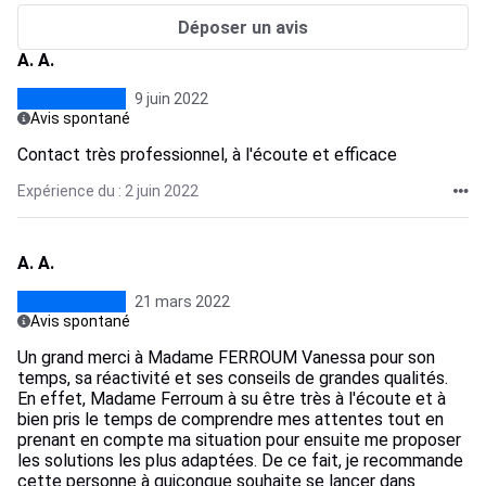
Déposer un avis
A. A.
9 juin 2022
Avis spontané
Contact très professionnel, à l'écoute et efficace
Expérience du : 2 juin 2022
A. A.
21 mars 2022
Avis spontané
Un grand merci à Madame FERROUM Vanessa pour son
temps, sa réactivité et ses conseils de grandes qualités.
En effet, Madame Ferroum à su être très à l'écoute et à
bien pris le temps de comprendre mes attentes tout en
prenant en compte ma situation pour ensuite me proposer
les solutions les plus adaptées. De ce fait, je recommande
cette personne à quiconque souhaite se lancer dans