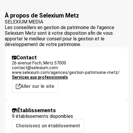
À propos de Selexium Metz
SELEXIUM MEDIA
Les conseillers en gestion de patrimoine de l'agence
Selexium Metz sont à votre disposition afin de vous
apporter le meilleur conseil pour la gestion et le
développement de votre patrimoine.
Contact
26 avenue Foch,
Metz
57000
contact@selexium.com
www.selexium.com/agences/gestion-patrimoine-metz/
Services aux professionnels
Aller sur le site
Établissements
9 établissements disponibles
Choisissez un établissement