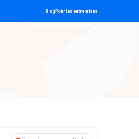
Blog
Pour les entreprises