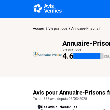
Accueil
Vie pratique
Annuaire-Prisons.fr
Annuaire-Priso
Vie pratique
4.6
(Voir
Avis pour Annuaire-Prisons.f
Total : 333 avis depuis 06/03/2025
Des avis authentiques