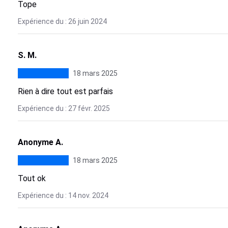
Tope
Expérience du : 26 juin 2024
S. M.
18 mars 2025
Rien à dire tout est parfais
Expérience du : 27 févr. 2025
Anonyme A.
18 mars 2025
Tout ok
Expérience du : 14 nov. 2024