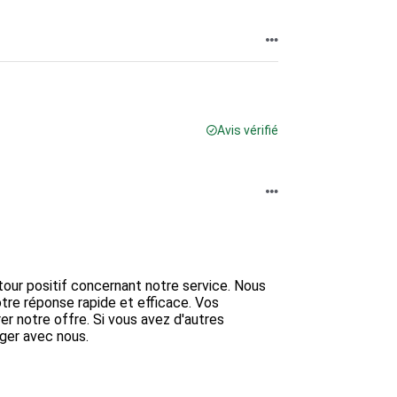
Avis vérifié
ur positif concernant notre service. Nous 
re réponse rapide et efficace. Vos 
 notre offre. Si vous avez d'autres 
ger avec nous.
