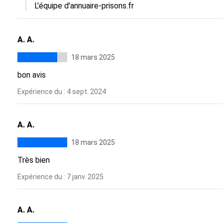
L'équipe d'annuaire-prisons.fr
A. A.
18 mars 2025
bon avis
Expérience du : 4 sept. 2024
A. A.
18 mars 2025
Très bien
Expérience du : 7 janv. 2025
A. A.