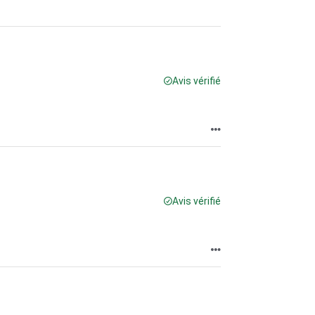
Avis vérifié
Avis vérifié