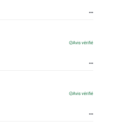
Avis vérifié
Avis vérifié