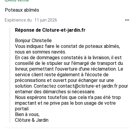
Avis vérifié
Poteaux abîmés
Expérience du : 11 juin 2026
Réponse de Cloture-et-jardin.fr
Bonjour Christelle

Vous indiquez faire le constat de poteaux abîmés, 
nous en sommes navrés.

En cas de dommages constatés à la livraison, il est 
conseillé de le stipuler sur l'émargé de transport du 
livreur, permettant l'ouverture d'une réclamation. Le 
service client reste également à l'écoute de 
préconisations et ouvert pour échanger sur une 
solution. Contactez contact@cloture-et-jardin.fr pour 
entamer des démarches si nécessaire. 

Nous espérons toutefois que cela n'a pas été trop 
impactant et ne prive pas le bon usage de votre 
portail.

Bien à vous, 

Clôture & Jardin