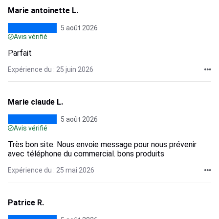
Marie antoinette L.
5 août 2026
Avis vérifié
Parfait
Expérience du : 25 juin 2026
Marie claude L.
5 août 2026
Avis vérifié
Très bon site. Nous envoie message pour nous prévenir
avec téléphone du commercial. bons produits
Expérience du : 25 mai 2026
Patrice R.