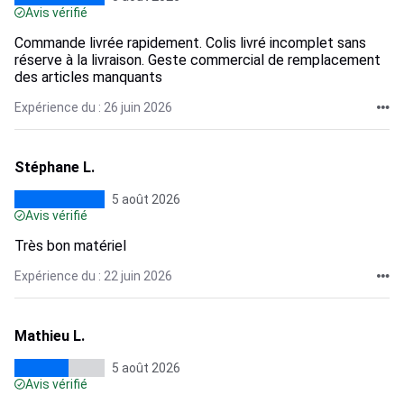
Avis vérifié
Commande livrée rapidement. Colis livré incomplet sans
réserve à la livraison. Geste commercial de remplacement
des articles manquants
Expérience du : 26 juin 2026
Stéphane L.
5 août 2026
Avis vérifié
Très bon matériel
Expérience du : 22 juin 2026
Mathieu L.
5 août 2026
Avis vérifié