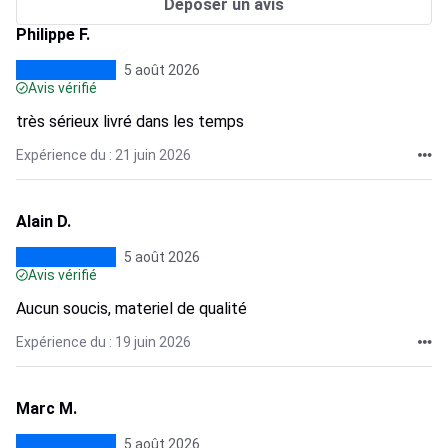
Déposer un avis
Philippe F.
5 août 2026
Avis vérifié
très sérieux livré dans les temps
Expérience du : 21 juin 2026
Alain D.
5 août 2026
Avis vérifié
Aucun soucis, materiel de qualité
Expérience du : 19 juin 2026
Marc M.
5 août 2026