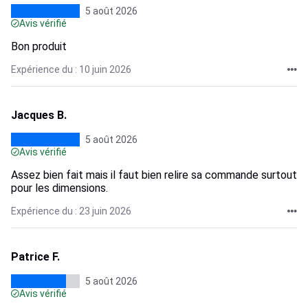
5 août 2026
Avis vérifié
Bon produit
Expérience du : 10 juin 2026
Jacques B.
5 août 2026
Avis vérifié
Assez bien fait mais il faut bien relire sa commande surtout
pour les dimensions.
Expérience du : 23 juin 2026
Patrice F.
5 août 2026
Avis vérifié