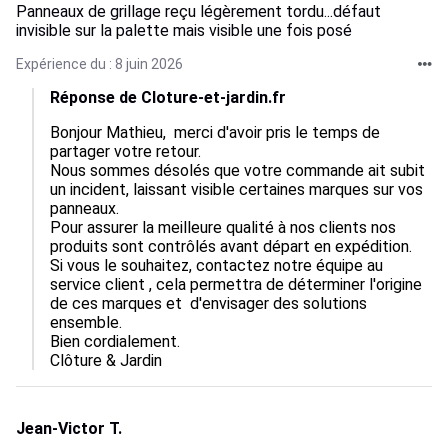
Panneaux de grillage reçu légèrement tordu...défaut
invisible sur la palette mais visible une fois posé
Expérience du : 8 juin 2026
Réponse de Cloture-et-jardin.fr
Bonjour Mathieu,  merci d'avoir pris le temps de 
partager votre retour.  

Nous sommes désolés que votre commande ait subit 
un incident, laissant visible certaines marques sur vos 
panneaux. 

Pour assurer la meilleure qualité à nos clients nos 
produits sont contrôlés avant départ en expédition. 
Si vous le souhaitez, contactez notre équipe au 
service client , cela permettra de déterminer l'origine 
de ces marques et  d'envisager des solutions 
ensemble.   

Bien cordialement.

Clôture & Jardin
Jean-Victor T.