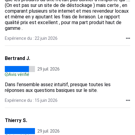
(On est pas sur un site de de déstockage ) mais certe , en
comparant plusieurs site internet et mes revendeur locaux
et même en y ajoutant les frais de livraison. Le rapport
qualité prix est excellent , pour ma part produit haut de
gamme .
Expérience du : 22 juin 2026
Bertrand J.
29 juil. 2026
Avis vérifié
Dans l'ensemble assez intuitif, presque toutes les
réponses aux questions basiques sur le site.
Expérience du : 15 juin 2026
Thierry S.
29 juil. 2026