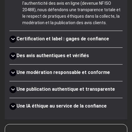
l'authenticité des avis en ligne (devenue NF ISO
20488), nous défendons une transparence totale et
le respect de pratiques éthiques dans la collecte, la
modération et la publication des avis clients.
Certification et label : gages de confiance
Des avis authentiques et vérifiés
Une modération responsable et conforme
Une publication authentique et transparente
Une IA éthique au service de la confiance