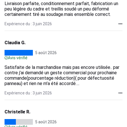
Livraison parfaite, conditionnement parfait, fabrication un
peu légère du cadre et treillis soudé un peu déformé
certainement tiré au soudage.mais ensemble correct.
Expérience du : 3 juin 2026
Claudia G.
5 août 2026
Avis vérifié
Satisfaite de la marchandise mais pas encore utilisée.. par
contre j’ai demandé un geste commercial pour prochaine
commande(pourcentage réduction)( pour défectuosité
panneau) et rien ne m’a été accordé….
Expérience du : 3 juin 2026
Christelle R.
5 août 2026