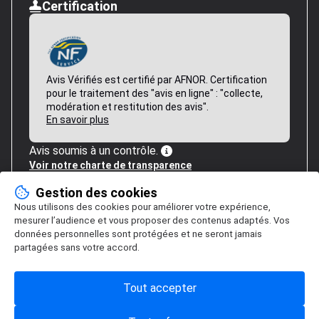
Certification
Avis Vérifiés est certifié par AFNOR. Certification
pour le traitement des "avis en ligne" : "collecte,
modération et restitution des avis".
En savoir plus
Avis soumis à un contrôle.
Voir notre charte de transparence
Gestion des cookies
Nous utilisons des cookies pour améliorer votre expérience,
mesurer l’audience et vous proposer des contenus adaptés. Vos
données personnelles sont protégées et ne seront jamais
partagées sans votre accord.
Tout accepter