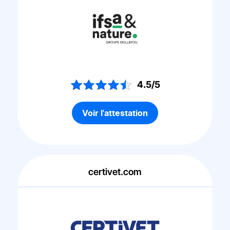
4.5/5
Voir l'attestation
certivet.com