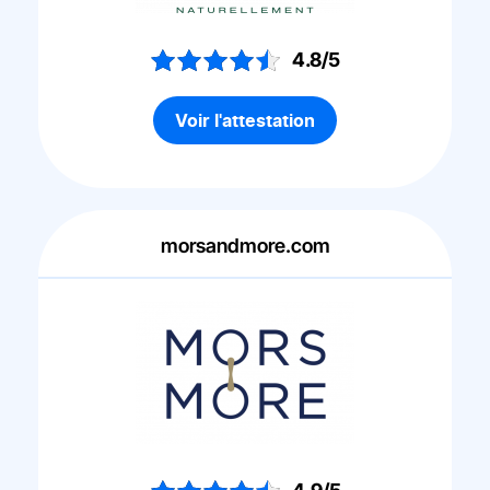
4.8/5
Voir l'attestation
morsandmore.com