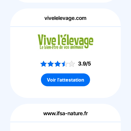
vivelelevage.com
3.9/5
Voir l'attestation
www.ifsa-nature.fr