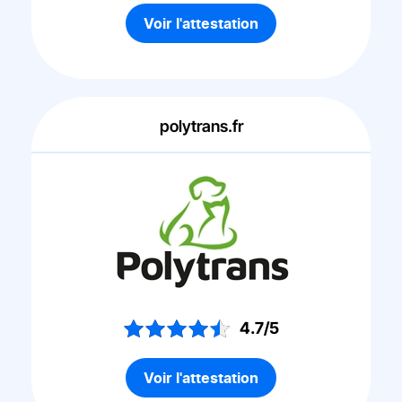
Voir l'attestation
polytrans.fr
4.7/5
Voir l'attestation