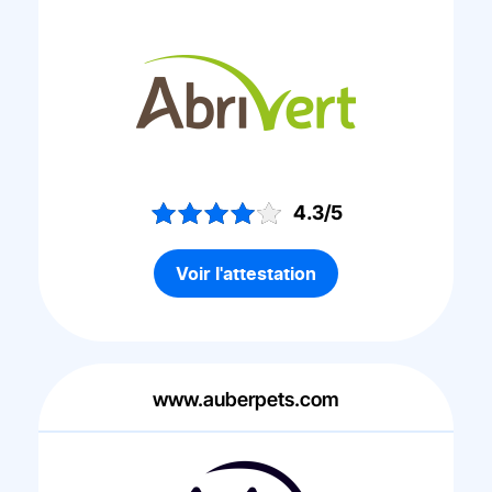
4.3/5
Voir l'attestation
www.auberpets.com