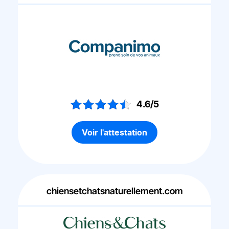
4.6/5
Voir l'attestation
chiensetchatsnaturellement.com