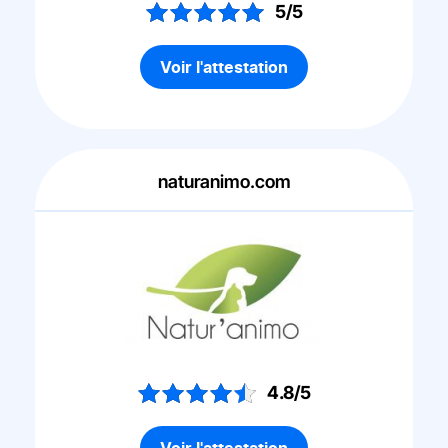
5/5
Voir l'attestation
naturanimo.com
4.8/5