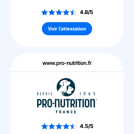
4.8/5
Voir l'attestation
www.pro-nutrition.fr
4.5/5