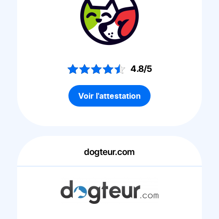
4.8/5
Voir l'attestation
dogteur.com