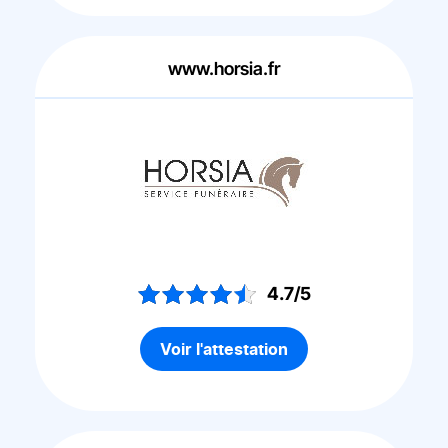
www.horsia.fr
4.7/5
Voir l'attestation