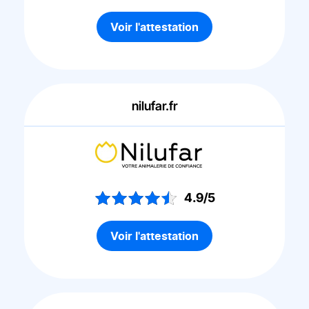
Voir l'attestation
nilufar.fr
4.9/5
Voir l'attestation