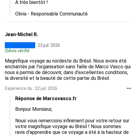
A très bientôt !

Olivia - Responsable Communauté
Jean-Michel R.
23 juil. 2026
Avis vérifié
Magnifique voyage au nordeste du Brésil. Nous avons été
enchantés par l'organisation sans faille de Marco Vasco qui
nous a permis de découvrir, dans d'excellentes conditions,
la diversité et la beauté de cette partie du Brésil.
Expérience du : 22 juil. 2026
Réponse de Marcovasco.fr
Bonjour Monsieur,

Nous vous remercions infiniment pour votre retour sur 
votre magnifique voyage au Brésil ! Nous sommes 
ravis d'apprendre que ce voyage a été à la hauteur de 