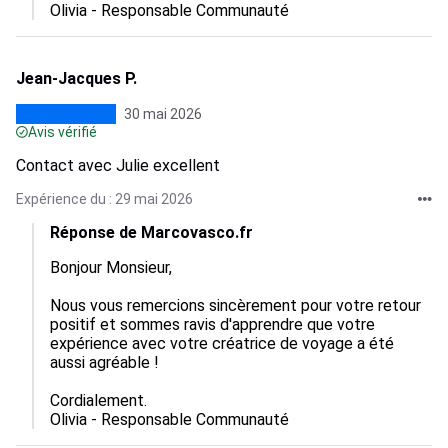
Olivia - Responsable Communauté
Jean-Jacques P.
30 mai 2026
Avis vérifié
Contact avec Julie excellent
Expérience du : 29 mai 2026
Réponse de Marcovasco.fr
Bonjour Monsieur,

Nous vous remercions sincèrement pour votre retour 
positif et sommes ravis d'apprendre que votre 
expérience avec votre créatrice de voyage a été 
aussi agréable !

Cordialement.

Olivia - Responsable Communauté