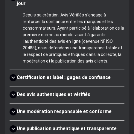
jour
Depuis sa création, Avis Vérifiés s'engage à
renforcer la confiance entre les marques et les
consommateurs. Ayant participé à l'élaboration de la
première norme au monde visant à garantir
l'authenticité des avis en ligne (devenue NF ISO
20488), nous défendons une transparence totale et
le respect de pratiques éthiques dans la collecte, la
modération et la publication des avis clients.
Certification et label : gages de confiance
Des avis authentiques et vérifiés
Une modération responsable et conforme
Une publication authentique et transparente