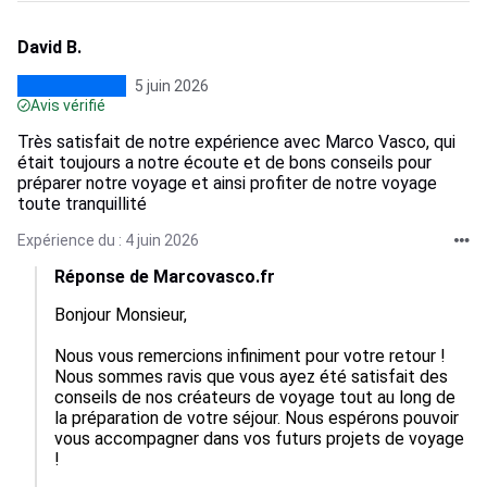
David B.
5 juin 2026
Avis vérifié
Très satisfait de notre expérience avec Marco Vasco, qui
était toujours a notre écoute et de bons conseils pour
préparer notre voyage et ainsi profiter de notre voyage
toute tranquillité
Expérience du : 4 juin 2026
Réponse de Marcovasco.fr
Bonjour Monsieur,

Nous vous remercions infiniment pour votre retour ! 
Nous sommes ravis que vous ayez été satisfait des 
conseils de nos créateurs de voyage tout au long de 
la préparation de votre séjour. Nous espérons pouvoir 
vous accompagner dans vos futurs projets de voyage 
!
