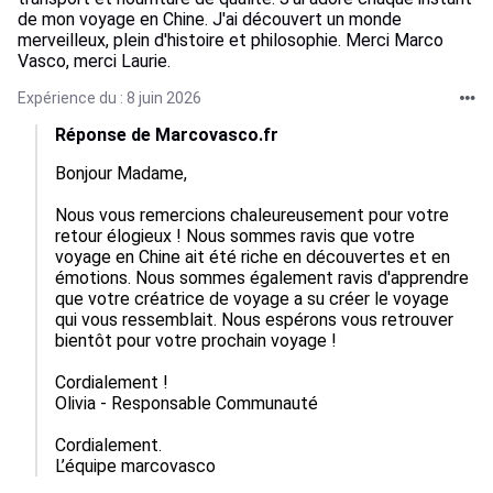
de mon voyage en Chine. J'ai découvert un monde
merveilleux, plein d'histoire et philosophie. Merci Marco
Vasco, merci Laurie.
Expérience du : 8 juin 2026
Réponse de Marcovasco.fr
Bonjour Madame,

Nous vous remercions chaleureusement pour votre 
retour élogieux ! Nous sommes ravis que votre 
voyage en Chine ait été riche en découvertes et en 
émotions. Nous sommes également ravis d'apprendre 
que votre créatrice de voyage a su créer le voyage 
qui vous ressemblait. Nous espérons vous retrouver 
bientôt pour votre prochain voyage !

Cordialement ! 

Olivia - Responsable Communauté

Cordialement.

L’équipe marcovasco