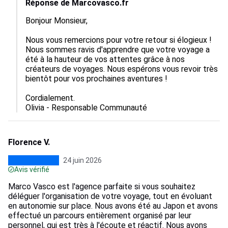
Réponse de Marcovasco.fr
Bonjour Monsieur,

Nous vous remercions pour votre retour si élogieux ! 
Nous sommes ravis d'apprendre que votre voyage a 
été à la hauteur de vos attentes grâce à nos 
créateurs de voyages. Nous espérons vous revoir très 
bientôt pour vos prochaines aventures !

Cordialement.

Olivia - Responsable Communauté
Florence V.
24 juin 2026
Avis vérifié
Marco Vasco est l'agence parfaite si vous souhaitez
déléguer l'organisation de votre voyage, tout en évoluant
en autonomie sur place. Nous avons été au Japon et avons
effectué un parcours entièrement organisé par leur
personnel, qui est très à l'écoute et réactif. Nous avons