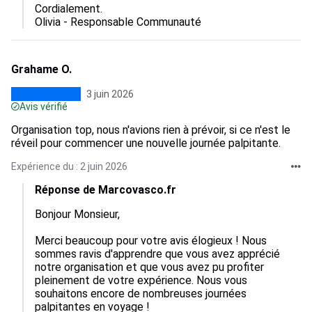
Cordialement.

Olivia - Responsable Communauté
Grahame O.
3 juin 2026
Avis vérifié
Organisation top, nous n'avions rien à prévoir, si ce n'est le
réveil pour commencer une nouvelle journée palpitante.
Expérience du : 2 juin 2026
Réponse de Marcovasco.fr
Bonjour Monsieur,

Merci beaucoup pour votre avis élogieux ! Nous 
sommes ravis d'apprendre que vous avez apprécié 
notre organisation et que vous avez pu profiter 
pleinement de votre expérience. Nous vous 
souhaitons encore de nombreuses journées 
palpitantes en voyage !
