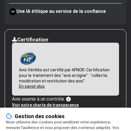
Une IA éthique au service de la confiance
Certification
Avis Vérifiés est certifié par AFNOR. Certification
pour le traitement des "avis en ligne" : "collecte,
modération et restitution des avis".
En savoir plus
Avis soumis à un contrôle.
Voir notre charte de transparence
Gestion des cookies
Nous utilisons des cookies pour améliorer votre expérience,
mesurer l’audience et vous proposer des contenus adaptés. Vos