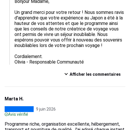
Bonjour Madame,

Un grand merci pour votre retour ! Nous sommes ravis 
d'apprendre que votre expérience au Japon a été à la 
hauteur de vos attentes et que le programme ainsi 
que les conseils de notre créatrice de voyage vous 
ont permis de vivre un séjour inoubliable. Nous 
espérons pouvoir vous offrir à nouveau des souvenirs 
inoubliables lors de votre prochain voyage !

Cordialement.

Olivia - Responsable Communauté
Afficher les commentaires
Marta H.
9 juin 2026
Avis vérifié
Programme riche, organisation excellente, hébergement,
transport et nourriture de qualité. J'ai adoré chaque instant