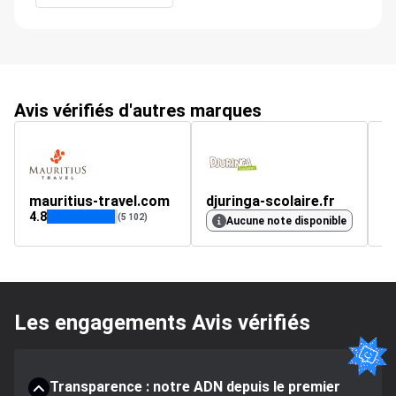
Avis vérifiés d'autres marques
mauritius-travel.com
djuringa-scolaire.fr
4.8
4.
(5 102)
Aucune note disponible
Les engagements Avis vérifiés
Transparence : notre ADN depuis le premier