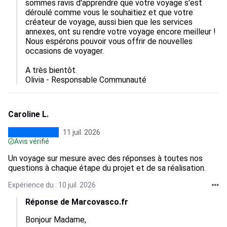
sommes ravis d'apprendre que votre voyage s'est 
déroulé comme vous le souhaitiez et que votre 
créateur de voyage, aussi bien que les services 
annexes, ont su rendre votre voyage encore meilleur ! 
Nous espérons pouvoir vous offrir de nouvelles 
occasions de voyager.

A très bientôt.

Olivia - Responsable Communauté
Caroline L.
11 juil. 2026
Avis vérifié
Un voyage sur mesure avec des réponses à toutes nos
questions à chaque étape du projet et de sa réalisation.
Expérience du : 10 juil. 2026
Réponse de Marcovasco.fr
Bonjour Madame, 
