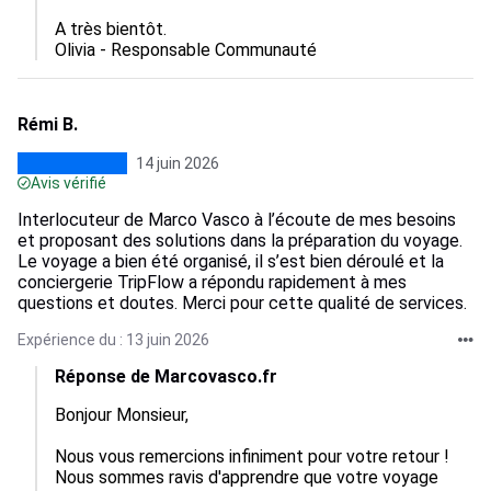
A très bientôt.

Olivia - Responsable Communauté
Rémi B.
14 juin 2026
Avis vérifié
Interlocuteur de Marco Vasco à l’écoute de mes besoins
et proposant des solutions dans la préparation du voyage.
Le voyage a bien été organisé, il s’est bien déroulé et la
conciergerie TripFlow a répondu rapidement à mes
questions et doutes. Merci pour cette qualité de services.
Expérience du : 13 juin 2026
Réponse de Marcovasco.fr
Bonjour Monsieur,

Nous vous remercions infiniment pour votre retour ! 
Nous sommes ravis d'apprendre que votre voyage 