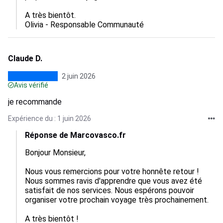
A très bientôt.

Olivia - Responsable Communauté
Claude D.
2 juin 2026
Avis vérifié
je recommande
Expérience du : 1 juin 2026
Réponse de Marcovasco.fr
Bonjour Monsieur, 

Nous vous remercions pour votre honnête retour ! 
Nous sommes ravis d'apprendre que vous avez été 
satisfait de nos services. Nous espérons pouvoir 
organiser votre prochain voyage très prochainement.

A très bientôt !
