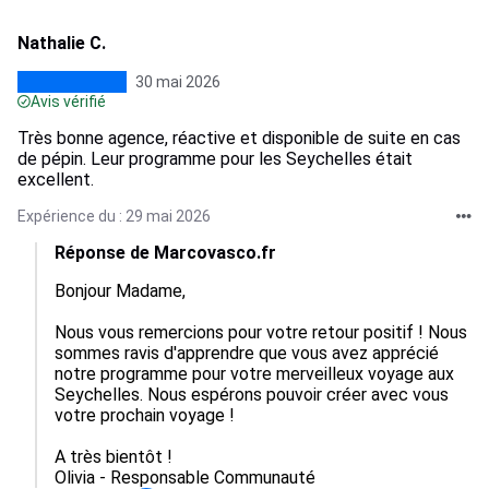
Nathalie C.
30 mai 2026
Avis vérifié
Très bonne agence, réactive et disponible de suite en cas
de pépin. Leur programme pour les Seychelles était
excellent.
Expérience du : 29 mai 2026
Réponse de Marcovasco.fr
Bonjour Madame, 

Nous vous remercions pour votre retour positif ! Nous 
sommes ravis d'apprendre que vous avez apprécié 
notre programme pour votre merveilleux voyage aux 
Seychelles. Nous espérons pouvoir créer avec vous 
votre prochain voyage !

A très bientôt !

Olivia - Responsable Communauté