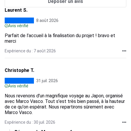
Déposer un avis
Laurent S.
8 août 2026
Avis vérifié
Parfait de l’accueil à la finalisation du projet ! bravo et
merci
Expérience du : 7 août 2026
Christophe T.
31 juil. 2026
Avis vérifié
Nous revenons d'un magnifique voyage au Japon, organisé
avec Marco Vasco. Tout s'est très bien passé, à la hauteur
de ce qu'on espérait. Nous repartirons sûrement avec
Marco Vasco.
Expérience du : 30 juil. 2026