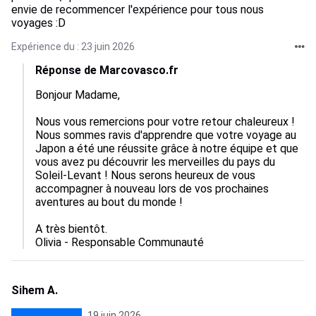
envie de recommencer l'expérience pour tous nous
voyages :D
Expérience du : 23 juin 2026
Réponse de Marcovasco.fr
Bonjour Madame,

Nous vous remercions pour votre retour chaleureux ! 
Nous sommes ravis d'apprendre que votre voyage au 
Japon a été une réussite grâce à notre équipe et que 
vous avez pu découvrir les merveilles du pays du 
Soleil-Levant ! Nous serons heureux de vous 
accompagner à nouveau lors de vos prochaines 
aventures au bout du monde !

A très bientôt.

Olivia - Responsable Communauté
Sihem A.
19 juin 2026