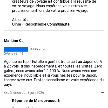
créateurs de voyage ait contribué à la réussite de 
votre voyage. Nous espérons vous retrouver 
prochainement lors de votre prochain voyage !

A bientôt.

Olivia - Responsable Communauté
Martine C.
9 juin 2026
Avis vérifié
Agence au top ! Estelle a géré notre circuit au Japon de A
à Z : vols, trains, hébergements, et toutes les visites. Zéro
galère, nous avons adoré à 100 %. Nous avons vécu une
expérience inoubliable et si vous hésitez pour le Japon,
foncez avec eux. Professionnalisme et vraie expérience du
pays.
Expérience du : 8 juin 2026
Réponse de Marcovasco.fr