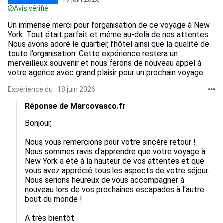
Avis vérifié
Un immense merci pour l’organisation de ce voyage à New
York. Tout était parfait et même au-delà de nos attentes.
Nous avons adoré le quartier, l’hôtel ainsi que la qualité de
toute l’organisation. Cette expérience restera un
merveilleux souvenir et nous ferons de nouveau appel à
votre agence avec grand plaisir pour un prochain voyage.
Expérience du : 18 juin 2026
Réponse de Marcovasco.fr
Bonjour, 

Nous vous remercions pour votre sincère retour ! 
Nous sommes ravis d'apprendre que votre voyage à 
New York a été à la hauteur de vos attentes et que 
vous avez apprécié tous les aspects de votre séjour. 
Nous serions heureux de vous accompagner à 
nouveau lors de vos prochaines escapades à l'autre 
bout du monde !

A très bientôt.
