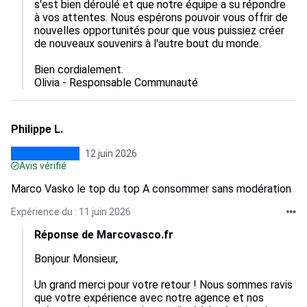
s'est bien déroulé et que notre équipe a su répondre 
à vos attentes. Nous espérons pouvoir vous offrir de 
nouvelles opportunités pour que vous puissiez créer 
de nouveaux souvenirs à l'autre bout du monde.

Bien cordialement.

Olivia - Responsable Communauté
Philippe L.
12 juin 2026
Avis vérifié
Marco Vasko le top du top A consommer sans modération
Expérience du : 11 juin 2026
Réponse de Marcovasco.fr
Bonjour Monsieur,

Un grand merci pour votre retour ! Nous sommes ravis 
que votre expérience avec notre agence et nos 