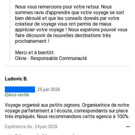
Nous vous remercions pour votre retour. Nous 
sommes ravis d'apprendre que votre voyage se soit 
bien déroulé et que les conseils donnés par votre 
créateur de voyage vous ont permis de mieux 
apprécier votre voyage ! Nous espérons pouvoir vous 
faire découvrir de nouvelles destinations très 
prochainement !

Merci et à bientôt.

Olivia - Responsable Communauté
Ludovic B.
25 juin 2026
Avis vérifié
Voyage organisé aux petits oignons. Organisatrice de notre
voyage parfaitement à l écoute, correspondants sur place
très impliqués. Nous recommandons cette agence à 100%.
Expérience du : 24 juin 2026