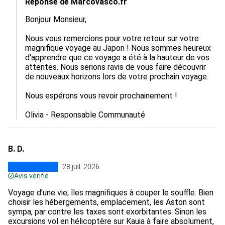
Réponse de Marcovasco.fr
Bonjour Monsieur,  

Nous vous remercions pour votre retour sur votre 
magnifique voyage au Japon ! Nous sommes heureux 
d'apprendre que ce voyage a été à la hauteur de vos 
attentes. Nous serions ravis de vous faire découvrir 
de nouveaux horizons lors de votre prochain voyage.

Nous espérons vous revoir prochainement ! 

Olivia - Responsable Communauté
B. D.
28 juil. 2026
Avis vérifié
Voyage d’une vie, îles magnifiques à couper le souffle. Bien
choisir les hébergements, emplacement, les Aston sont
sympa, par contre les taxes sont exorbitantes. Sinon les
excursions vol en hélicoptère sur Kauia à faire absolument,