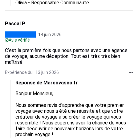
Olivia - Responsable Communauté
Pascal P.
14 juin 2026
Avis vérifié
C’est la première fois que nous partons avec une agence
de voyage, aucune déception. Tout est très très bien
maîtrisé.
Expérience du : 13 juin 2026
Réponse de Marcovasco.fr
Bonjour Monsieur,

Nous sommes ravis d'apprendre que votre premier 
voyage avec nous a été une réussite et que votre 
créateur de voyage a su créer le voyage qui vous 
ressemble ! Nous espérons avoir la chance de vous 
faire découvrir de nouveaux horizons lors de votre 
prochain voyage !
