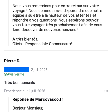
Nous vous remercions pour votre retour sur votre 
voyage ! Nous sommes ravis d'apprendre que notre 
équipe a su être à la hauteur de vos attentes et 
répondre à vos questions. Nous espérons pouvoir 
vous faire voyager très prochainement afin de vous 
faire découvrir de nouveaux horizons !

A très bientôt.

Olivia - Responsable Communauté
Pierre D.
2 juil. 2026
Avis vérifié
Très bon conseils
Expérience du : 1 juil. 2026
Réponse de Marcovasco.fr
Bonjour Monsieur,
