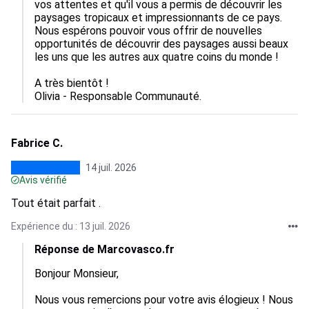
vos attentes et qu'il vous a permis de découvrir les 
paysages tropicaux et impressionnants de ce pays. 
Nous espérons pouvoir vous offrir de nouvelles 
opportunités de découvrir des paysages aussi beaux 
les uns que les autres aux quatre coins du monde !

A très bientôt !

Olivia - Responsable Communauté.
Fabrice C.
14 juil. 2026
Avis vérifié
Tout était parfait .
Expérience du : 13 juil. 2026
Réponse de Marcovasco.fr
Bonjour Monsieur,

Nous vous remercions pour votre avis élogieux ! Nous 