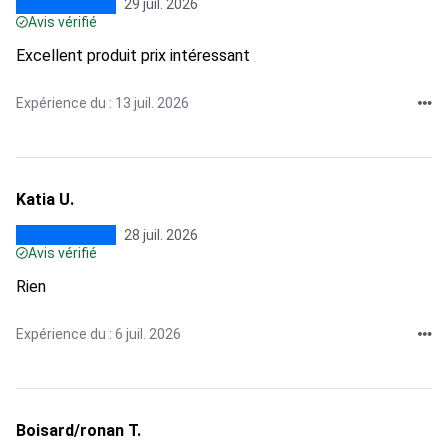
29 juil. 2026
Avis vérifié
Excellent produit prix intéressant
Expérience du : 13 juil. 2026
Katia U.
28 juil. 2026
Avis vérifié
Rien
Expérience du : 6 juil. 2026
Boisard/ronan T.