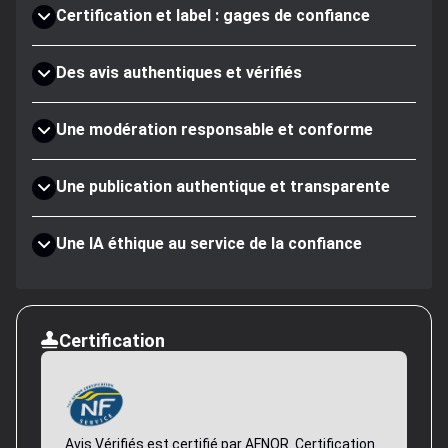
Certification et label : gages de confiance
Des avis authentiques et vérifiés
Une modération responsable et conforme
Une publication authentique et transparente
Une IA éthique au service de la confiance
Certification
Avis Vérifiés est certifié par AFNOR. Certification