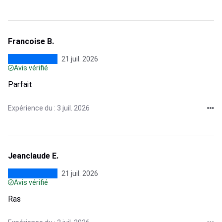
Francoise B.
21 juil. 2026
Avis vérifié
Parfait
Expérience du : 3 juil. 2026
Jeanclaude E.
21 juil. 2026
Avis vérifié
Ras