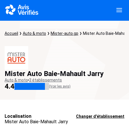
Accueil
Auto & moto
Mister-auto.gp
Mister Auto Baie-Mahaul
Mister Auto Baie-Mahault Jarry
Auto & moto
3 établissements
4.4
(Voir les avis)
Localisation
Changer d'établissement
Mister Auto Baie-Mahault Jarry