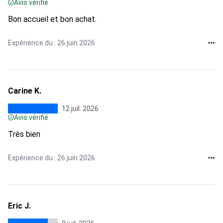
Avis vérifié
Bon accueil et bon achat.
Expérience du : 26 juin 2026
Carine K.
12 juil. 2026
Avis vérifié
Très bien
Expérience du : 26 juin 2026
Eric J.