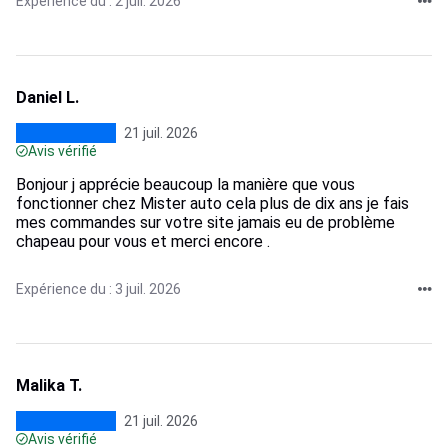
Expérience du : 2 juil. 2026
Daniel L.
21 juil. 2026
Avis vérifié
Bonjour j apprécie beaucoup la manière que vous
fonctionner chez Mister auto cela plus de dix ans je fais
mes commandes sur votre site jamais eu de problème
chapeau pour vous et merci encore .
Expérience du : 3 juil. 2026
Malika T.
21 juil. 2026
Avis vérifié