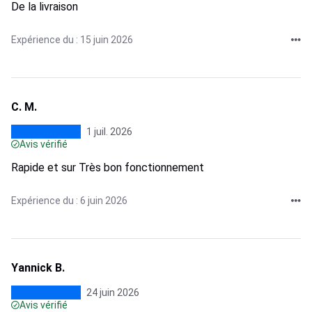
De la livraison
Expérience du : 15 juin 2026
C. M.
1 juil. 2026
Avis vérifié
Rapide et sur Très bon fonctionnement
Expérience du : 6 juin 2026
Yannick B.
24 juin 2026
Avis vérifié