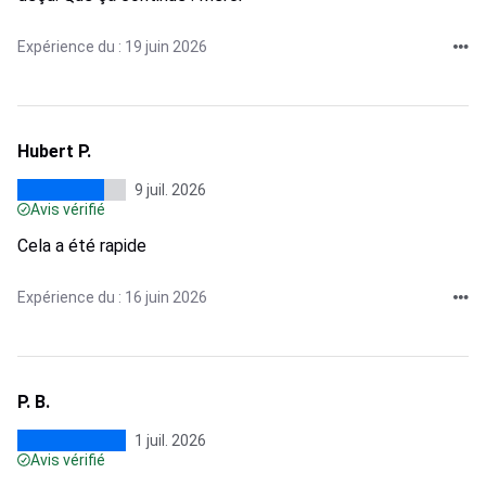
Expérience du : 19 juin 2026
Hubert P.
9 juil. 2026
Avis vérifié
Cela a été rapide
Expérience du : 16 juin 2026
P. B.
1 juil. 2026
Avis vérifié