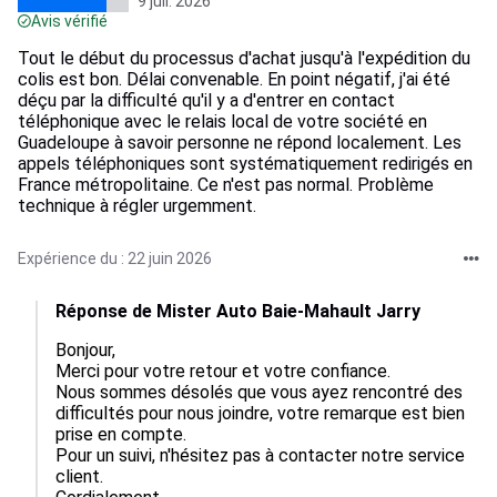
9 juil. 2026
Avis vérifié
Tout le début du processus d'achat jusqu'à l'expédition du
colis est bon. Délai convenable. En point négatif, j'ai été
déçu par la difficulté qu'il y a d'entrer en contact
téléphonique avec le relais local de votre société en
Guadeloupe à savoir personne ne répond localement. Les
appels téléphoniques sont systématiquement redirigés en
France métropolitaine. Ce n'est pas normal. Problème
technique à régler urgemment.
Expérience du : 22 juin 2026
Réponse de Mister Auto Baie-Mahault Jarry
Bonjour,  

Merci pour votre retour et votre confiance.  

Nous sommes désolés que vous ayez rencontré des 
difficultés pour nous joindre, votre remarque est bien 
prise en compte.  

Pour un suivi, n'hésitez pas à contacter notre service 
client.  
