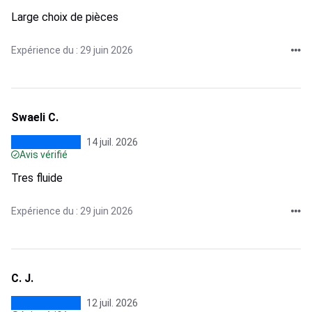
Large choix de pièces
Expérience du : 29 juin 2026
Swaeli C.
14 juil. 2026
Avis vérifié
Tres fluide
Expérience du : 29 juin 2026
C. J.
12 juil. 2026