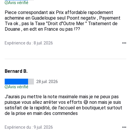
Avis vérifié
Piece correspondant aix Prix affordable rapodement
achemine en Guadeloupe seul Poont negativ , Payement
Tva ok , pas la Taxe "Droit d"Outre Mer " Traitement de
Douane , en edt en France ou pas !??
Expérience du : 8 juil. 2026
Bernard B.
28 juil. 2026
Avis vérifié
J'aurais pu mettre la note maximale mais je ne peux pas
puisque vous allez arrêter vos efforts 😅 non mais je suis
satisfait de la rapidité, de l'accueil en boutique,et surtout
de la prise en main des commendes
Expérience du : 9 juil. 2026