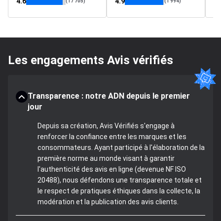
4.6
4.9
4.
(17 705)
(1 994)
Les engagements Avis vérifiés
Transparence : notre ADN depuis le premier
jour
Depuis sa création, Avis Vérifiés s'engage à
renforcer la confiance entre les marques et les
consommateurs. Ayant participé à l'élaboration de la
première norme au monde visant à garantir
l'authenticité des avis en ligne (devenue NF ISO
20488), nous défendons une transparence totale et
le respect de pratiques éthiques dans la collecte, la
modération et la publication des avis clients.