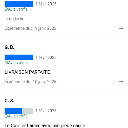
1 févr. 2025
Avis vérifié
Très bien
Expérience du : 19 janv. 2025
G. B.
1 févr. 2025
Avis vérifié
LIVRAISON PARFAITE
Expérience du : 10 janv. 2025
C. S.
1 févr. 2025
Avis vérifié
Le Colis est arrivé avec une pièce cassé