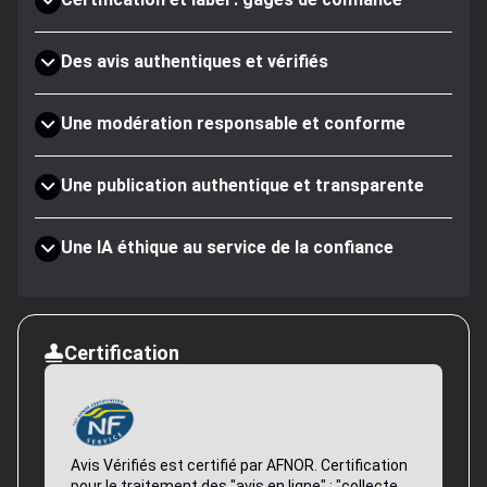
Des avis authentiques et vérifiés
Une modération responsable et conforme
Une publication authentique et transparente
Une IA éthique au service de la confiance
Certification
Avis Vérifiés est certifié par AFNOR. Certification
pour le traitement des "avis en ligne" : "collecte,