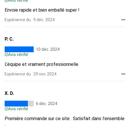
Avis vérifié
Envoie rapide et bien emballé super !
Expérience du : 9 déc. 2024
P. C.
10 déc. 2024
Avis vérifié
L’équipe et vraiment professionnelle
Expérience du : 29 nov. 2024
X. D.
6 déc. 2024
Avis vérifié
Première commande sur ce site . Satisfait dans l’ensemble
.