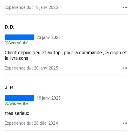
Expérience du : 18 janv. 2025
D. D.
23 janv. 2025
Avis vérifié
Client depuis peu et au top , pour la commande , la dispo et
la livraisons
Expérience du : 20 janv. 2025
J. P.
19 janv. 2025
Avis vérifié
tres serieux
Expérience du : 26 déc. 2024