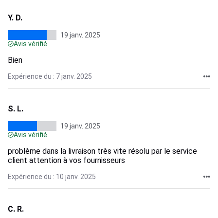
Y. D.
19 janv. 2025
Avis vérifié
Bien
Expérience du : 7 janv. 2025
S. L.
19 janv. 2025
Avis vérifié
problème dans la livraison très vite résolu par le service
client attention à vos fournisseurs
Expérience du : 10 janv. 2025
C. R.