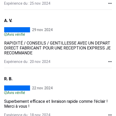
Expérience du : 25 nov. 2024
A. V.
29 nov. 2024
Avis vérifié
RAPIDITÉ / CONSEILS / GENTILLESSE AVEC UN DEPART
DIRECT FABRICANT POUR UNE RECEPTION EXPRESS JE
RECOMMANDE
Expérience du : 20 nov. 2024
R. B.
22 nov. 2024
Avis vérifié
Superbement efficace et livraison rapide comme l'éclair !
Merci à vous !
Expérience du : 18 nov. 2024