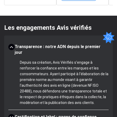
Les engagements Avis vérifiés
Transparence : notre ADN depuis le premier
jour
Depuis sa création, Avis Vérifiés s'engage à
renforcer la confiance entre les marques et les
consommateurs. Ayant participé à l'élaboration de la
première norme au monde visant à garantir
l'authenticité des avis en ligne (devenue NF ISO
20488), nous défendons une transparence totale et
le respect de pratiques éthiques dans la collecte, la
modération et la publication des avis clients.
Certification et label : gages de confiance