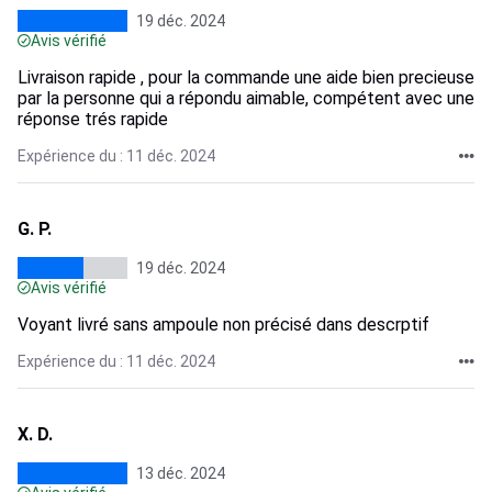
19 déc. 2024
Avis vérifié
Livraison rapide , pour la commande une aide bien precieuse
par la personne qui a répondu aimable, compétent avec une
réponse trés rapide
Expérience du : 11 déc. 2024
G. P.
19 déc. 2024
Avis vérifié
Voyant livré sans ampoule non précisé dans descrptif
Expérience du : 11 déc. 2024
X. D.
13 déc. 2024