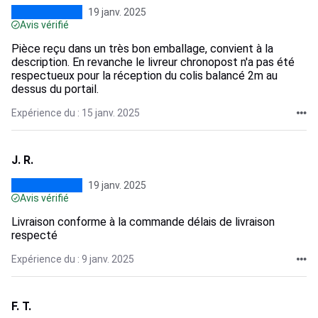
19 janv. 2025
Avis vérifié
Pièce reçu dans un très bon emballage, convient à la
description. En revanche le livreur chronopost n'a pas été
respectueux pour la réception du colis balancé 2m au
dessus du portail.
Expérience du : 15 janv. 2025
J. R.
19 janv. 2025
Avis vérifié
Livraison conforme à la commande délais de livraison
respecté
Expérience du : 9 janv. 2025
F. T.