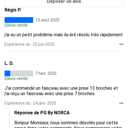
Déposer un avis
Régis P.
10 août 2025
Avis vérifié
j'ai eu un petit problème mais ila éré résolu très rapidement
Expérience du : 22 juin 2025
L. D.
7 févr. 2025
Avis vérifié
J’ai commandé un faisceau avec une prise 13 broches et
j’ai reçu un faisceau avec une prise 7 broches.
Expérience du : 24 janv. 2025
Réponse de PG By NORCA
Bonjour Monsieur, nous sommes désolés pour cette 