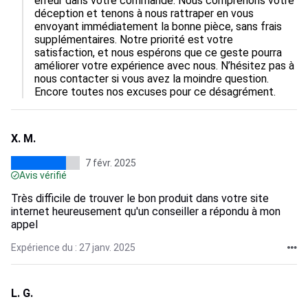
erreur dans votre commande. Nous comprenons votre 
déception et tenons à nous rattraper en vous 
envoyant immédiatement la bonne pièce, sans frais 
supplémentaires. Notre priorité est votre 
satisfaction, et nous espérons que ce geste pourra 
améliorer votre expérience avec nous. N’hésitez pas à 
nous contacter si vous avez la moindre question. 
Encore toutes nos excuses pour ce désagrément.
X. M.
7 févr. 2025
Avis vérifié
Très difficile de trouver le bon produit dans votre site
internet heureusement qu'un conseiller a répondu à mon
appel
Expérience du : 27 janv. 2025
L. G.