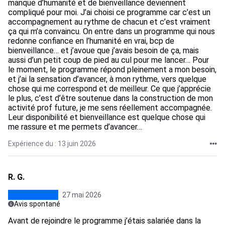
manque d’humanité et de bienveillance deviennent
compliqué pour moi. J’ai choisi ce programme car c’est un
accompagnement au rythme de chacun et c’est vraiment
ça qui m’a convaincu. On entre dans un programme qui nous
redonne confiance en l’humanité en vrai, bcp de
bienveillance… et j’avoue que j’avais besoin de ça, mais
aussi d’un petit coup de pied au cul pour me lancer… Pour
le moment, le programme répond pleinement a mon besoin,
et j’ai la sensation d’avancer, à mon rythme, vers quelque
chose qui me correspond et de meilleur. Ce que j’apprécie
le plus, c’est d’être soutenue dans la construction de mon
activité prof future, je me sens réellement accompagnée.
Leur disponibilité et bienveillance est quelque chose qui
me rassure et me permets d’avancer…
Expérience du : 13 juin 2026
R. G.
27 mai 2026
Avis spontané
Avant de rejoindre le programme j’étais salariée dans la