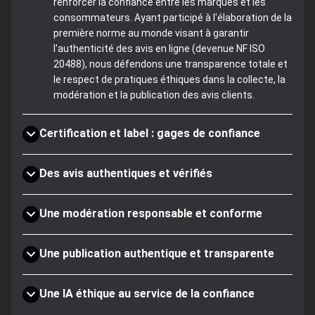
renforcer la confiance entre les marques et les
consommateurs. Ayant participé à l'élaboration de la
première norme au monde visant à garantir
l'authenticité des avis en ligne (devenue NF ISO
20488), nous défendons une transparence totale et
le respect de pratiques éthiques dans la collecte, la
modération et la publication des avis clients.
Certification et label : gages de confiance
Des avis authentiques et vérifiés
Une modération responsable et conforme
Une publication authentique et transparente
Une IA éthique au service de la confiance