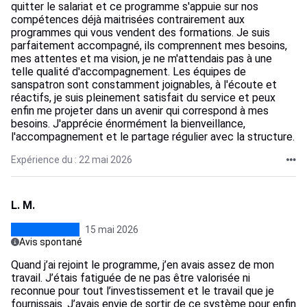
quitter le salariat et ce programme s'appuie sur nos
compétences déjà maitrisées contrairement aux
programmes qui vous vendent des formations. Je suis
parfaitement accompagné, ils comprennent mes besoins,
mes attentes et ma vision, je ne m'attendais pas à une
telle qualité d'accompagnement. Les équipes de
sanspatron sont constamment joignables, à l'écoute et
réactifs, je suis pleinement satisfait du service et peux
enfin me projeter dans un avenir qui correspond à mes
besoins. J'apprécie énormément la bienveillance,
l'accompagnement et le partage régulier avec la structure.
Expérience du : 22 mai 2026
L. M.
15 mai 2026
Avis spontané
Quand j’ai rejoint le programme, j’en avais assez de mon
travail. J’étais fatiguée de ne pas être valorisée ni
reconnue pour tout l’investissement et le travail que je
fournissais. J’avais envie de sortir de ce système pour enfin