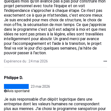
quelques mois qu'on avance pas à pas pour construire mon
projet personnel avec toute l'équipe et on voit
l'indépendance s'approcher à chaque étape. Ce n'est pas
exactement ce à quoi je m'attendais, c'est encore mieux.
Je suis encadré pour mes choix de structure, le choix de
mon offre, la sécurisation de mon temps. Ce que j'apprécie
dans le programme c'est qu'il est adapté à moi et que mes
idées ne sont pas prises à la légère, elles sont travaillées
intelligemment pour aboutir. Un grand merci par avance
pour l'accompagnement et l'aide à la transition, le projet
final va voir le jour d'ici quelques semaines, j'ai hâte de
pouvoir passer à l'action.
Expérience du : 24 mai 2026
Philippe D.
23 mai 2026
Avis spontané
Je suis responsable d'un dépôt logistique dans une
entreprise dont les valeurs humaines ne correspondent
plus aux miennes. J'ai choisi le programme sanspatron pour