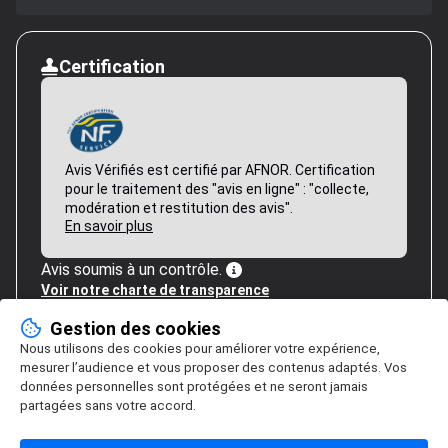
Certification
Avis Vérifiés est certifié par AFNOR. Certification
pour le traitement des "avis en ligne" : "collecte,
modération et restitution des avis".
En savoir plus
Avis soumis à un contrôle.
Voir notre charte de transparence
Gestion des cookies
Nous utilisons des cookies pour améliorer votre expérience,
mesurer l’audience et vous proposer des contenus adaptés. Vos
données personnelles sont protégées et ne seront jamais
partagées sans votre accord.