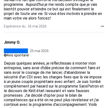
programme. Aujourd'hui je me rends compte que je vais
bientôt pouvoir atteindre ce but qui est finalement le
projet de toute une vie. Si vous êtes motivés à prendre en
main votre vie alors foncez!
Expérience du : 26 mai 2026
Jimmy O.
25 mai 2026
Avis spontané
Depuis quelques années, je réfléchissais à monter mon
entreprise, sans avoir d'idée précise de comment faire et
sans avoir le courage de me lancer, d'abandonner la
sécurité d'un CDI avec les charges fixes que la vie impose
à un jeune couple propriétaire avec enfant. Je suis tombé
complètement par hasard sur le programme SansPatron et
le discours de Kirill était rassurant et sans fausses
promesses. J'ai décidé d'opter pour le bilan de
compétences qui a été on ne peut plus révélateur et j'ai
continué avec le programme d'accompagnement. Voilà