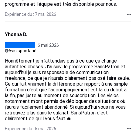
programme et l'équipe est très disponible pour nous.
Expérience du : 7 mai 2026
Yhonna D.
6 mai 2026
Avis spontané
Honnêtement je m'attendais pas à ce que ça change
autant les choses. J'ai suivi le programme SansPatron et
aujourd'hui je suis responsable de communication
freelance, ce que je n'aurais clairement pas osé faire seule.
Ce qui fait vraiment la différence par rapport à une simple
formation c'est que l'accompagnement est là du début à
la fin, pas juste au moment de souscription. Les visios
notamment m'ont permis de débloquer des situations où
j'aurais facilement abandonné. Si aujourd'hui vous ne vous
retrouvez plus dans le salariat, SansPatron c'est
clairement ce qu'il vous faut 🔥
Expérience du : 5 mai 2026