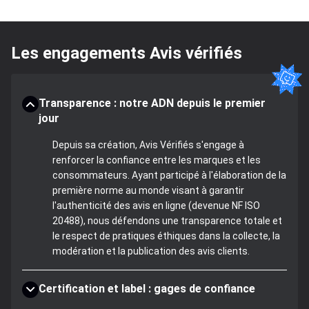
Les engagements Avis vérifiés
Transparence : notre ADN depuis le premier
jour
Depuis sa création, Avis Vérifiés s'engage à
renforcer la confiance entre les marques et les
consommateurs. Ayant participé à l'élaboration de la
première norme au monde visant à garantir
l'authenticité des avis en ligne (devenue NF ISO
20488), nous défendons une transparence totale et
le respect de pratiques éthiques dans la collecte, la
modération et la publication des avis clients.
Certification et label : gages de confiance