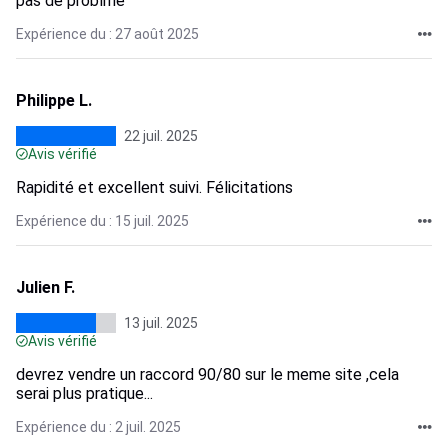
pas de problme
Expérience du : 27 août 2025
Philippe L.
22 juil. 2025
Avis vérifié
Rapidité et excellent suivi. Félicitations
Expérience du : 15 juil. 2025
Julien F.
13 juil. 2025
Avis vérifié
devrez vendre un raccord 90/80 sur le meme site ,cela
serai plus pratique...
Expérience du : 2 juil. 2025