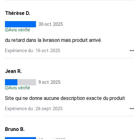
Thérèse D.
30 oct. 2025
Avis vérifié
du retard dans la livraison mais produit arrivé.
Expérience du : 16 oct. 2025
Jean R.
9 oct. 2025
Avis vérifié
Site qui ne donne aucune description exacte du produit
Expérience du : 26 sept. 2025
Bruno B.