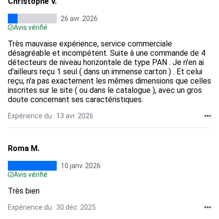
Christophe V.
26 avr. 2026
Avis vérifié
Très mauvaise expérience, service commerciale
désagréable et incompétent. Suite à une commande de 4
détecteurs de niveau horizontale de type PAN . Je n'en ai
d'ailleurs reçu 1 seul ( dans un immense carton ) . Et celui
reçu, n'a pas exactement les mêmes dimensions que celles
inscrites sur le site ( ou dans le catalogue ), avec un gros
doute concernant ses caractéristiques.
Expérience du : 13 avr. 2026
Roma M.
10 janv. 2026
Avis vérifié
Très bien
Expérience du : 30 déc. 2025