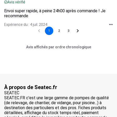
Avis vérifié
Envoi super rapide, à peine 24h00 après commande ! Je
recommande
Expérience du : 4 juil. 2024
1
2
3
Avis affichés par ordre chronologique
À propos de Seatec.fr
SEATEC
SEATEC.FR c'est une large gamme de pompes de qualité
(de relevage, de chantier, de vidange, pour piscine...) à
destination des particuliers et des pros. Fiches produits
détaillées, affichage du stock temps réel, paiement