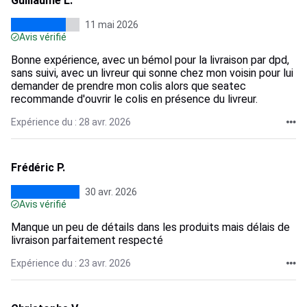
Guillaume L.
11 mai 2026
Avis vérifié
Bonne expérience, avec un bémol pour la livraison par dpd,
sans suivi, avec un livreur qui sonne chez mon voisin pour lui
demander de prendre mon colis alors que seatec
recommande d'ouvrir le colis en présence du livreur.
Expérience du : 28 avr. 2026
Frédéric P.
30 avr. 2026
Avis vérifié
Manque un peu de détails dans les produits mais délais de
livraison parfaitement respecté
Expérience du : 23 avr. 2026