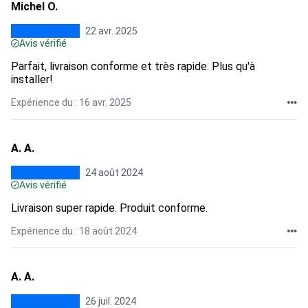
Michel O.
22 avr. 2025
Avis vérifié
Parfait, livraison conforme et très rapide. Plus qu'à
installer!
Expérience du : 16 avr. 2025
A. A.
24 août 2024
Avis vérifié
Livraison super rapide. Produit conforme.
Expérience du : 18 août 2024
A. A.
26 juil. 2024