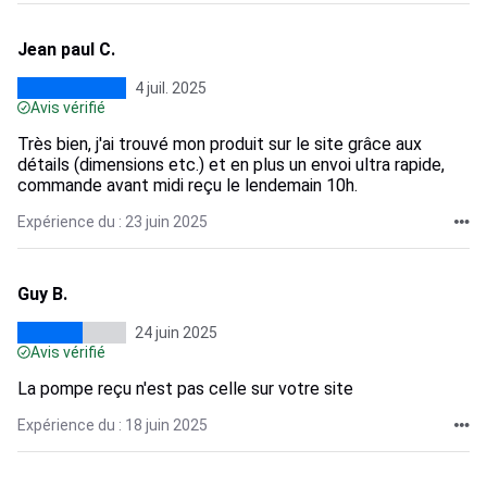
Jean paul C.
4 juil. 2025
Avis vérifié
Très bien, j'ai trouvé mon produit sur le site grâce aux
détails (dimensions etc.) et en plus un envoi ultra rapide,
commande avant midi reçu le lendemain 10h.
Expérience du : 23 juin 2025
Guy B.
24 juin 2025
Avis vérifié
La pompe reçu n'est pas celle sur votre site
Expérience du : 18 juin 2025