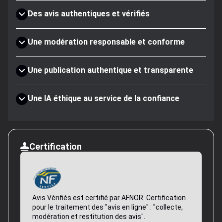
Des avis authentiques et vérifiés
Une modération responsable et conforme
Une publication authentique et transparente
Une IA éthique au service de la confiance
Certification
Avis Vérifiés est certifié par AFNOR. Certification
pour le traitement des "avis en ligne" : "collecte,
modération et restitution des avis".