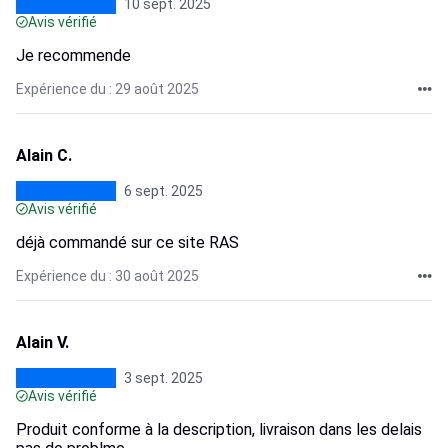
10 sept. 2025
Avis vérifié
Je recommende
Expérience du : 29 août 2025
Alain C.
6 sept. 2025
Avis vérifié
déjà commandé sur ce site RAS
Expérience du : 30 août 2025
Alain V.
3 sept. 2025
Avis vérifié
Produit conforme à la description, livraison dans les delais