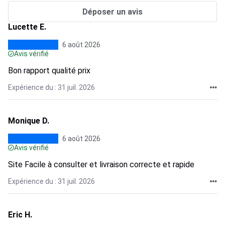
Déposer un avis
Lucette E.
6 août 2026
Avis vérifié
Bon rapport qualité prix
Expérience du : 31 juil. 2026
Monique D.
6 août 2026
Avis vérifié
Site Facile à consulter et livraison correcte et rapide
Expérience du : 31 juil. 2026
Eric H.