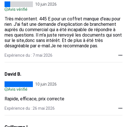
10 juin 2026
Avis vérifié
Très mécontent. 445 E pour un coffret manque d'eau pour
rien. J'ai fait une demande d'explication de branchement
auprès du commercial qui a été incapable de répondre à
mes questions. Il m'a juste renvoyé les documents qui sont
sur le site,donc sans intérêt. Et de plus à été très
désagréable par e-mail.Je ne recommande pas.
Expérience du : 7 mai 2026
David B.
10 juin 2026
Avis vérifié
Rapide, efficace, prix correcte
Expérience du : 26 mai 2026