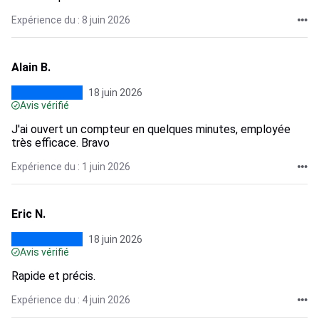
Expérience du : 8 juin 2026
Alain B.
18 juin 2026
Avis vérifié
J'ai ouvert un compteur en quelques minutes, employée
très efficace. Bravo
Expérience du : 1 juin 2026
Eric N.
18 juin 2026
Avis vérifié
Rapide et précis.
Expérience du : 4 juin 2026