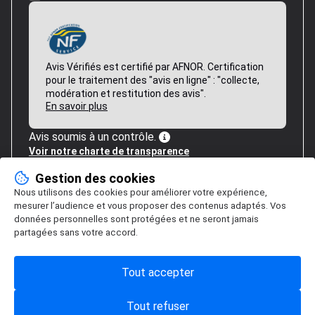
Avis Vérifiés est certifié par AFNOR. Certification
pour le traitement des "avis en ligne" : "collecte,
modération et restitution des avis".
En savoir plus
Avis soumis à un contrôle.
Voir notre charte de transparence
Gestion des cookies
Nous utilisons des cookies pour améliorer votre expérience,
mesurer l’audience et vous proposer des contenus adaptés. Vos
données personnelles sont protégées et ne seront jamais
partagées sans votre accord.
Tout accepter
Tout refuser