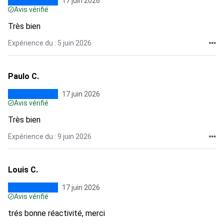
17 juin 2026
Avis vérifié
Très bien
Expérience du : 5 juin 2026
Paulo C.
17 juin 2026
Avis vérifié
Très bien
Expérience du : 9 juin 2026
Louis C.
17 juin 2026
Avis vérifié
trés bonne réactivité, merci