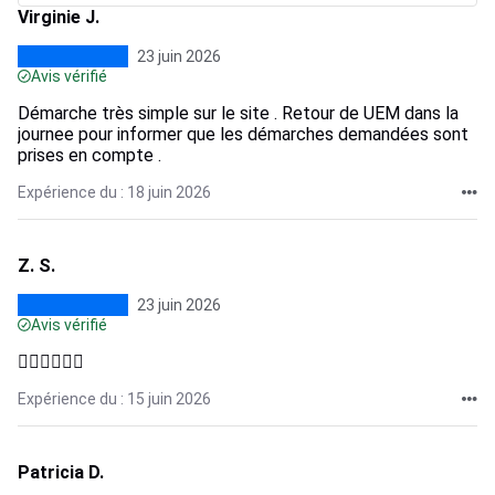
Virginie J.
23 juin 2026
Avis vérifié
Démarche très simple sur le site . Retour de UEM dans la
journee pour informer que les démarches demandées sont
prises en compte .
Expérience du : 18 juin 2026
Z. S.
23 juin 2026
Avis vérifié
👍🏻👍🏻👍🏻
Expérience du : 15 juin 2026
Patricia D.