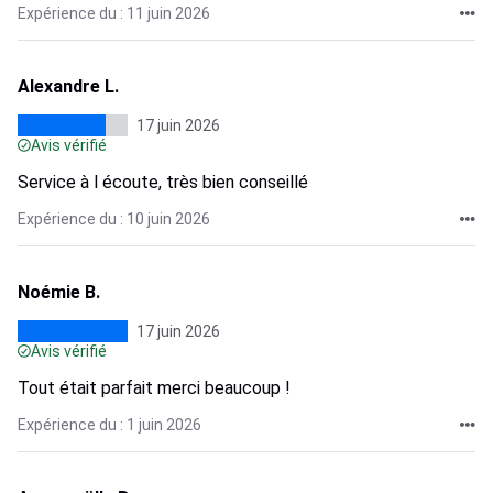
Expérience du : 11 juin 2026
Alexandre L.
17 juin 2026
Avis vérifié
Service à l écoute, très bien conseillé
Expérience du : 10 juin 2026
Noémie B.
17 juin 2026
Avis vérifié
Tout était parfait merci beaucoup !
Expérience du : 1 juin 2026