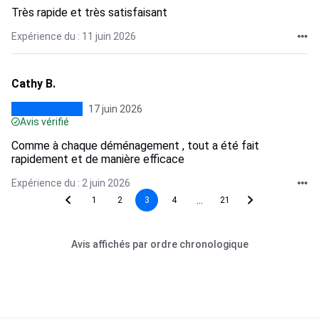
Très rapide et très satisfaisant
Expérience du : 11 juin 2026
Cathy B.
17 juin 2026
Avis vérifié
Comme à chaque déménagement , tout a été fait
rapidement et de manière efficace
Expérience du : 2 juin 2026
...
1
2
3
4
21
Avis affichés par ordre chronologique