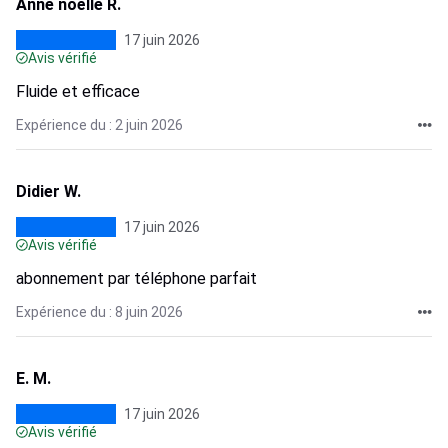
Anne noëlle R.
17 juin 2026
Avis vérifié
Fluide et efficace
Expérience du : 2 juin 2026
Didier W.
17 juin 2026
Avis vérifié
abonnement par téléphone parfait
Expérience du : 8 juin 2026
E. M.
17 juin 2026
Avis vérifié