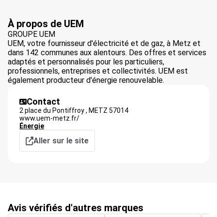
À propos de UEM
GROUPE UEM
UEM, votre fournisseur d'électricité et de gaz, à Metz et
dans 142 communes aux alentours. Des offres et services
adaptés et personnalisés pour les particuliers,
professionnels, entreprises et collectivités. UEM est
également producteur d'énergie renouvelable.
Contact
2 place du Pontiffroy ,
METZ
57014
www.uem-metz.fr/
Énergie
Aller sur le site
Avis vérifiés d'autres marques