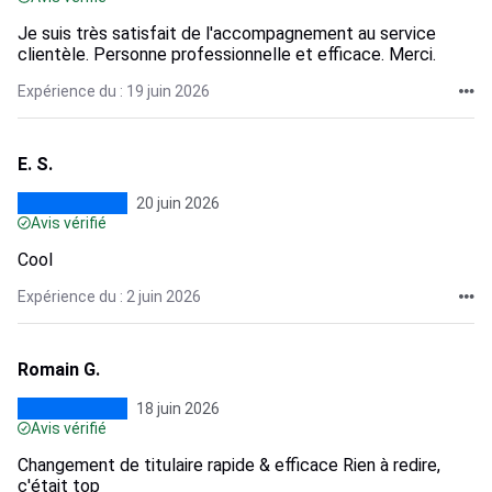
Je suis très satisfait de l'accompagnement au service
clientèle. Personne professionnelle et efficace. Merci.
Expérience du : 19 juin 2026
E. S.
20 juin 2026
Avis vérifié
Cool
Expérience du : 2 juin 2026
Romain G.
18 juin 2026
Avis vérifié
Changement de titulaire rapide & efficace Rien à redire,
c'était top