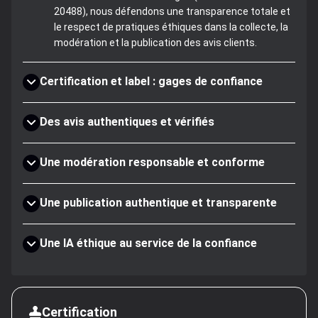
20488), nous défendons une transparence totale et
le respect de pratiques éthiques dans la collecte, la
modération et la publication des avis clients.
Certification et label : gages de confiance
Des avis authentiques et vérifiés
Une modération responsable et conforme
Une publication authentique et transparente
Une IA éthique au service de la confiance
Certification