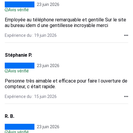
23 juin 2026
Avis vérifié
Employée au téléphone remarquable et gentille Sur le site
au bureau idem d une gentillesse incroyable merci
Expérience du : 19 juin 2026
Stéphanie P.
23 juin 2026
Avis vérifié
Personne très aimable et efficace pour faire l ouverture de
compteur, c était rapide.
Expérience du : 15 juin 2026
R. B.
23 juin 2026
Avis vérifié