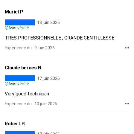
Muriel P.
18 juin 2026
Avis vérifié
TRES PROFESSIONNELLE , GRANDE GENTILLESSE
Expérience du : 9 juin 2026
Claude bernes N.
17 juin 2026
Avis vérifié
Very good technician
Expérience du : 10 juin 2026
Robert P.