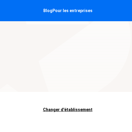
Blog
Pour les entreprises
Changer d'établissement