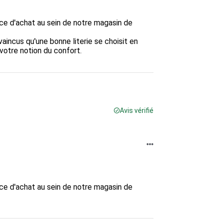
nce d'achat au sein de notre magasin de 
ncus qu'une bonne literie se choisit en 
otre notion du confort.

Avis vérifié
nce d'achat au sein de notre magasin de 