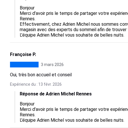
Bonjour

Merci d’avoir pris le temps de partager votre expérie
Rennes.

Effectivement, chez Adrien Michel nous sommes convai
magasin avec des experts du sommeil afin de trouver v
L'équipe Adrien Michel vous souhaite de belles nuits.
Françoise P.
3 mars 2026
Oui, très bon accueil et conseil
Expérience du : 13 févr. 2026
Réponse de Adrien Michel Rennes
Bonjour

Merci d’avoir pris le temps de partager votre expérie
Rennes.

L'équipe Adrien Michel vous souhaite de belles nuits.