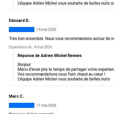
L'équipe Adrien Michel vous souhaite de belles nuits sur
Edouard D.
14 mai 2026
Très bon ensemble. Nous vous recommandons autour de n
Expérience du : 4 mai 2026
Réponse de Adrien Michel Rennes
Bonjour

Merci d’avoir pris le temps de partager votre expérie
Vos recommandations nous font chaud au cœur !.

L'équipe Adrien Michel vous souhaite de belles nuits
Marc C.
11 mai 2026