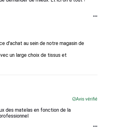
nce d'achat au sein de notre magasin de 
ec un large choix de tissus et 
Avis vérifié
ux des matelas en fonction de la
professionnel