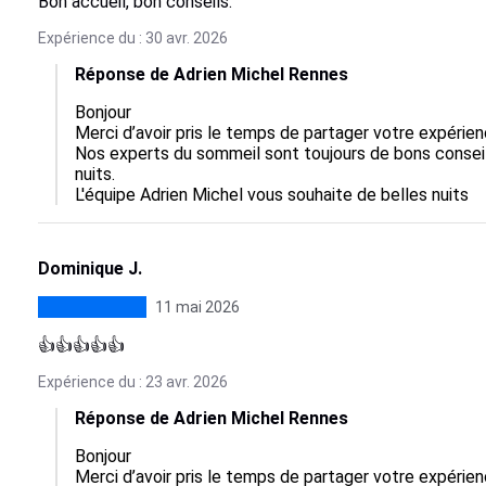
Bon accueil, bon conseils.
Expérience du : 30 avr. 2026
Réponse de Adrien Michel Rennes
Bonjour

Merci d’avoir pris le temps de partager votre expérie
Nos experts du sommeil sont toujours de bons conseils
nuits.

L'équipe Adrien Michel vous souhaite de belles nuits
Dominique J.
11 mai 2026
👍👍👍👍👍
Expérience du : 23 avr. 2026
Réponse de Adrien Michel Rennes
Bonjour

Merci d’avoir pris le temps de partager votre expérie