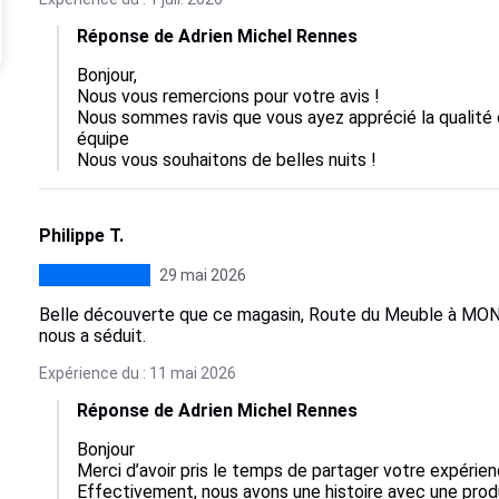
Réponse de Adrien Michel Rennes
Bonjour, 

Nous vous remercions pour votre avis !

Nous sommes ravis que vous ayez apprécié la qualité de
équipe

Nous vous souhaitons de belles nuits !
Philippe T.
29 mai 2026
Belle découverte que ce magasin, Route du Meuble à MON
nous a séduit.
Expérience du : 11 mai 2026
Réponse de Adrien Michel Rennes
Bonjour

Merci d’avoir pris le temps de partager votre expérie
Effectivement, nous avons une histoire avec une produ