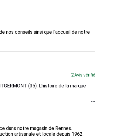
 nos conseils ainsi que l'accueil de notre 
Avis vérifié
TGERMONT (35), L'histoire de la marque
nce dans notre magasin de Rennes.

ction artisanale et locale depuis 1962.
