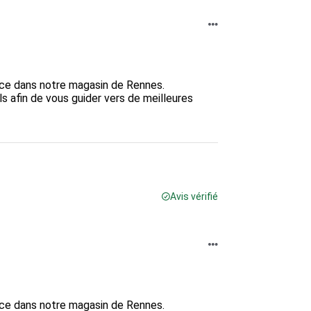
nce dans notre magasin de Rennes.

 afin de vous guider vers de meilleures 
Avis vérifié
nce dans notre magasin de Rennes.
