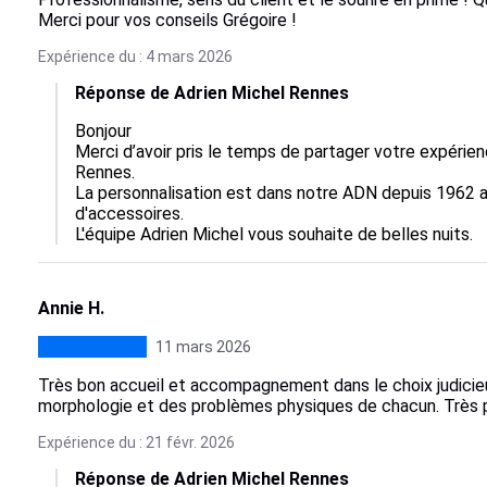
Merci pour vos conseils Grégoire !
Expérience du : 4 mars 2026
Réponse de Adrien Michel Rennes
Bonjour

Merci d’avoir pris le temps de partager votre expérie
Rennes.

La personnalisation est dans notre ADN depuis 1962 av
d'accessoires.

L'équipe Adrien Michel vous souhaite de belles nuits.
Annie H.
11 mars 2026
Très bon accueil et accompagnement dans le choix judicie
morphologie et des problèmes physiques de chacun. Très 
Expérience du : 21 févr. 2026
Réponse de Adrien Michel Rennes