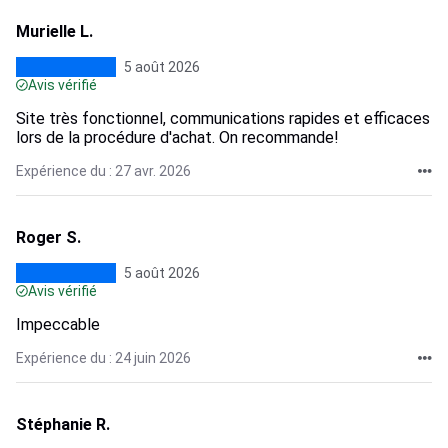
Murielle L.
5 août 2026
Avis vérifié
Site très fonctionnel, communications rapides et efficaces
lors de la procédure d'achat. On recommande!
Expérience du : 27 avr. 2026
Roger S.
5 août 2026
Avis vérifié
Impeccable
Expérience du : 24 juin 2026
Stéphanie R.