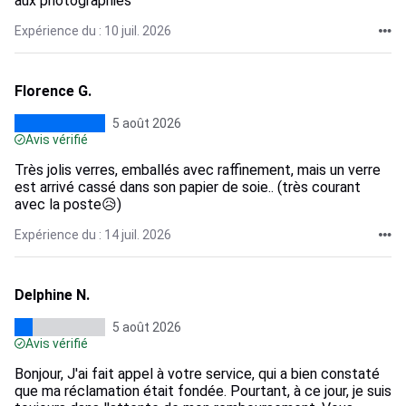
aux photographies
Expérience du : 10 juil. 2026
Florence G.
5 août 2026
Avis vérifié
Très jolis verres, emballés avec raffinement, mais un verre
est arrivé cassé dans son papier de soie.. (très courant
avec la poste😥)
Expérience du : 14 juil. 2026
Delphine N.
5 août 2026
Avis vérifié
Bonjour, J'ai fait appel à votre service, qui a bien constaté
que ma réclamation était fondée. Pourtant, à ce jour, je suis