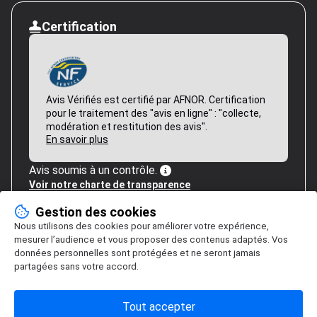
Certification
Avis Vérifiés est certifié par AFNOR. Certification
pour le traitement des "avis en ligne" : "collecte,
modération et restitution des avis".
En savoir plus
Avis soumis à un contrôle.
Voir notre charte de transparence
Gestion des cookies
Nous utilisons des cookies pour améliorer votre expérience,
mesurer l’audience et vous proposer des contenus adaptés. Vos
données personnelles sont protégées et ne seront jamais
partagées sans votre accord.
Tout accepter