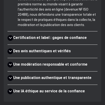
première norme au monde visant à garantir
l'authenticité des avis en ligne (devenue NF ISO
20488), nous défendons une transparence totale et
le respect de pratiques éthiques dans la collecte, la
modération et la publication des avis clients.
Certification et label : gages de confiance
Des avis authentiques et vérifiés
Une modération responsable et conforme
Une publication authentique et transparente
Une IA éthique au service de la confiance