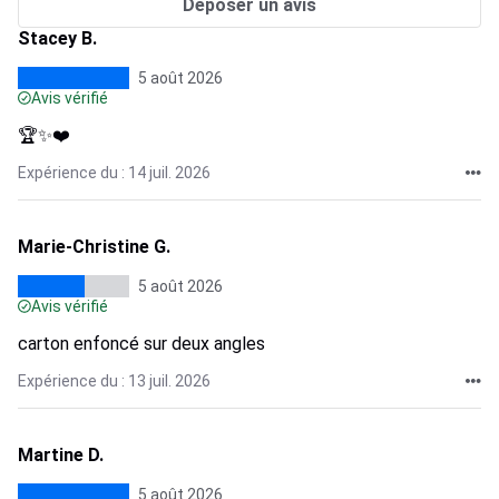
Déposer un avis
Stacey B.
5 août 2026
Avis vérifié
🏆✨❤️
Expérience du : 14 juil. 2026
Marie-Christine G.
5 août 2026
Avis vérifié
carton enfoncé sur deux angles
Expérience du : 13 juil. 2026
Martine D.
5 août 2026