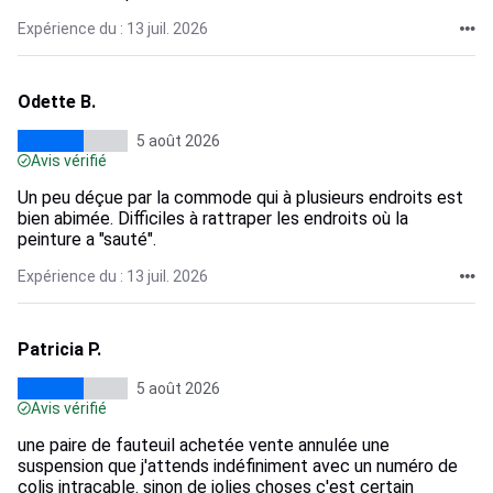
Expérience du : 13 juil. 2026
Odette B.
5 août 2026
Avis vérifié
Un peu déçue par la commode qui à plusieurs endroits est
bien abimée. Difficiles à rattraper les endroits où la
peinture a "sauté".
Expérience du : 13 juil. 2026
Patricia P.
5 août 2026
Avis vérifié
une paire de fauteuil achetée vente annulée une
suspension que j'attends indéfiniment avec un numéro de
colis intraçable. sinon de jolies choses c'est certain