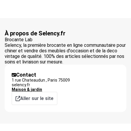
À propos de Selency.fr
Brocante Lab
Selency, la première brocante en ligne communautaire pour
chiner et vendre des meubles d'occasion et de la deco
vintage de qualité. 100% des articles sélectionnés par nos
soins et livraison sur mesure.
Contact
1 rue Chateaudun ,
Paris
75009
selency.fr
Maison & jardin
Aller sur le site