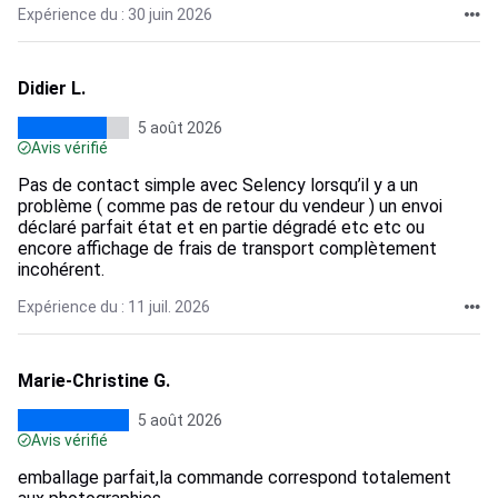
Expérience du : 30 juin 2026
Didier L.
5 août 2026
Avis vérifié
Pas de contact simple avec Selency lorsqu’il y a un
problème ( comme pas de retour du vendeur ) un envoi
déclaré parfait état et en partie dégradé etc etc ou
encore affichage de frais de transport complètement
incohérent.
Expérience du : 11 juil. 2026
Marie-Christine G.
5 août 2026
Avis vérifié
emballage parfait,la commande correspond totalement