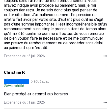
toujours dans l'attente de mon remboursement. Vous
m'avez indiqué avoir procédé au paiement, mais je n'ai
toujours rien reçu. Je ne sais donc plus quoi penser de
cette situation. J'ai malheureusement l'impression de
m'être fait avoir par votre site, d'autant plus qu'il ne s'agit
pas d'une somme importante. Il est incompréhensible qu'un
remboursement aussi simple prenne autant de temps alors
qu'il m'a été confirmé comme effectué. Je vous remercie
de bien vouloir faire le nécessaire et de me communiquer
une preuve du remboursement ou de procéder sans délai
au paiement qui m'est dû.
Expérience du : 6 juil. 2026
Christine P.
5 août 2026
Avis vérifié
Bien protégé et attentif aux horaires
Expérience du : 1 juil. 2026