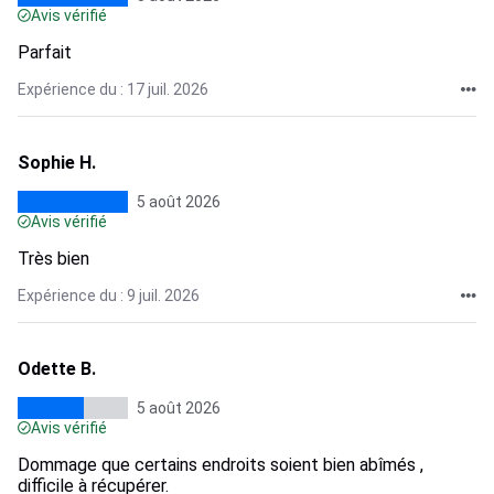
Avis vérifié
Parfait
Expérience du : 17 juil. 2026
Sophie H.
5 août 2026
Avis vérifié
Très bien
Expérience du : 9 juil. 2026
Odette B.
5 août 2026
Avis vérifié
Dommage que certains endroits soient bien abîmés ,
difficile à récupérer.