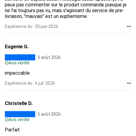
peux pas commenter sur le produit commande puisque je
ne l'ai toujours pas vu, mais s'agissant du service de pre-
livraison, "mauvais" est un euphemisme.
Expérience du : 20 juin 2026
Eugenie G.
5 août 2026
Avis vérifié
impeccable
Expérience du : 6 juil. 2026
Christelle D.
5 août 2026
Avis vérifié
Parfait