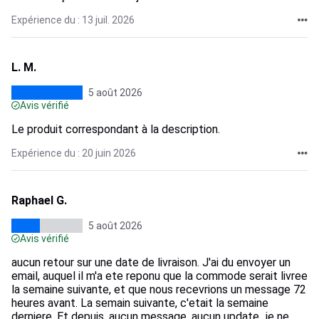
Expérience du : 13 juil. 2026
L. M.
5 août 2026
Avis vérifié
Le produit correspondant à la description.
Expérience du : 20 juin 2026
Raphael G.
5 août 2026
Avis vérifié
aucun retour sur une date de livraison. J'ai du envoyer un
email, auquel il m'a ete reponu que la commode serait livree
la semaine suivante, et que nous recevrions un message 72
heures avant. La semain suivante, c'etait la semaine
derniere. Et depuis, aucun message, aucun update...je ne