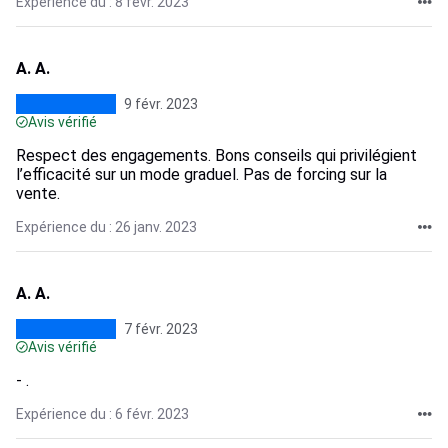
Expérience du : 8 févr. 2023
A. A.
9 févr. 2023
Avis vérifié
Respect des engagements. Bons conseils qui privilégient
l’efficacité sur un mode graduel. Pas de forcing sur la
vente.
Expérience du : 26 janv. 2023
A. A.
7 févr. 2023
Avis vérifié
- .
Expérience du : 6 févr. 2023