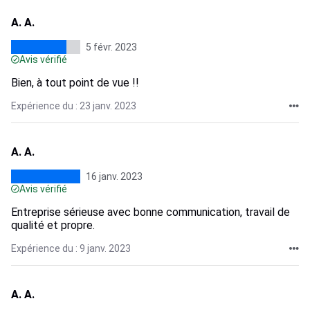
A. A.
5 févr. 2023
Avis vérifié
Bien, à tout point de vue !!
Expérience du : 23 janv. 2023
A. A.
16 janv. 2023
Avis vérifié
Entreprise sérieuse avec bonne communication, travail de
qualité et propre.
Expérience du : 9 janv. 2023
A. A.