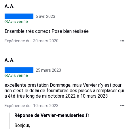
A. A.
5 avr. 2023
Avis vérifié
Ensemble très correct Pose bien réalisée
Expérience du : 30 mars 2020
A. A.
25 mars 2023
Avis vérifié
excellente prestation Dommage, mais Vervier n'y est pour
rien c'est le délai de fournitures des pièces à remplacer qui
a été très long de mi octobre 2022 à 10 mars 2023
Expérience du : 10 mars 2023
Réponse de Vervier-menuiseries.fr
Bonjour, 
