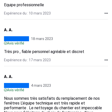
Equipe professionnelle
Expérience du : 10 mars 2023
A. A.
18 mars 2023
Avis vérifié
Très pro , fiable personnel agréable et discret
Expérience du : 17 mars 2023
A. A.
4 mars 2023
Avis vérifié
Nous sommes très satisfaits du remplacement de nos
fenêtres L’équipe technique est très rapide et
performante . Le nettoyage du chantier est impeccable