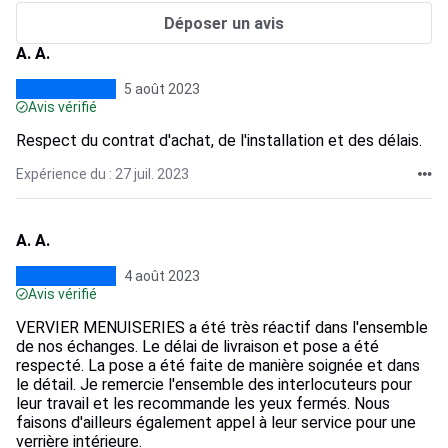
Déposer un avis
A. A.
5 août 2023
Avis vérifié
Respect du contrat d'achat, de l'installation et des délais.
Expérience du : 27 juil. 2023
A. A.
4 août 2023
Avis vérifié
VERVIER MENUISERIES a été très réactif dans l'ensemble
de nos échanges. Le délai de livraison et pose a été
respecté. La pose a été faite de manière soignée et dans
le détail. Je remercie l'ensemble des interlocuteurs pour
leur travail et les recommande les yeux fermés. Nous
faisons d'ailleurs également appel à leur service pour une
verrière intérieure.