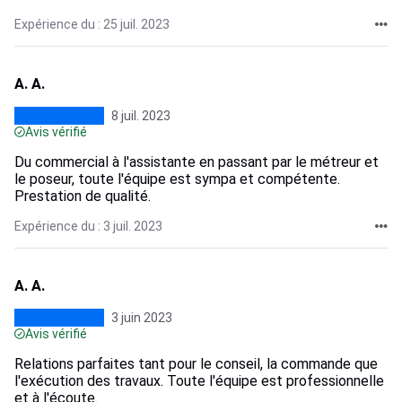
Expérience du : 25 juil. 2023
A. A.
8 juil. 2023
Avis vérifié
Du commercial à l'assistante en passant par le métreur et
le poseur, toute l'équipe est sympa et compétente.
Prestation de qualité.
Expérience du : 3 juil. 2023
A. A.
3 juin 2023
Avis vérifié
Relations parfaites tant pour le conseil, la commande que
l'exécution des travaux. Toute l'équipe est professionnelle
et à l'écoute.