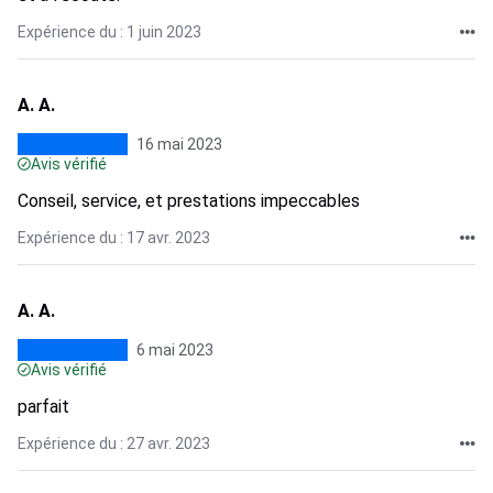
Expérience du : 1 juin 2023
A. A.
16 mai 2023
Avis vérifié
Conseil, service, et prestations impeccables
Expérience du : 17 avr. 2023
A. A.
6 mai 2023
Avis vérifié
parfait
Expérience du : 27 avr. 2023