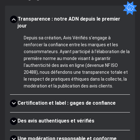
Transparence : notre ADN depuis le premier
jour
Depuis sa création, Avis Vérifiés s'engage à
renforcer la confiance entre les marques et les
consommateurs. Ayant participé à l'élaboration de la
première norme au monde visant à garantir
l'authenticité des avis en ligne (devenue NF ISO
20488), nous défendons une transparence totale et
le respect de pratiques éthiques dans la collecte, la
modération et la publication des avis clients.
Certification et label : gages de confiance
Des avis authentiques et vérifiés
Une modération responsable et conforme