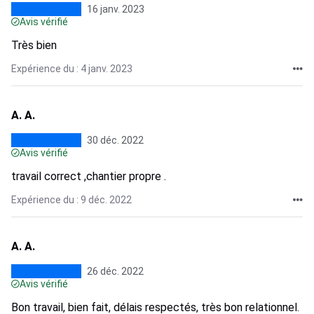
16 janv. 2023
Avis vérifié
Très bien
Expérience du : 4 janv. 2023
A. A.
30 déc. 2022
Avis vérifié
travail correct ,chantier propre .
Expérience du : 9 déc. 2022
A. A.
26 déc. 2022
Avis vérifié
Bon travail, bien fait, délais respectés, très bon relationnel.