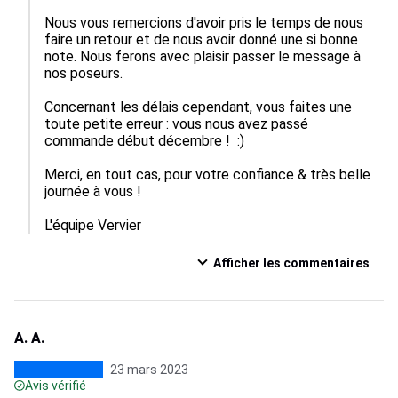
Nous vous remercions d'avoir pris le temps de nous 
faire un retour et de nous avoir donné une si bonne 
note. Nous ferons avec plaisir passer le message à 
nos poseurs.

Concernant les délais cependant, vous faites une 
toute petite erreur : vous nous avez passé 
commande début décembre !  :) 

Merci, en tout cas, pour votre confiance & très belle 
journée à vous !

L'équipe Vervier
Afficher les commentaires
A. A.
23 mars 2023
Avis vérifié