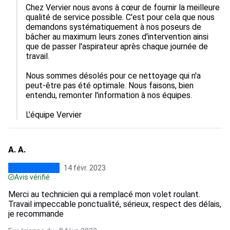
Chez Vervier nous avons à cœur de fournir la meilleure 
qualité de service possible. C'est pour cela que nous 
demandons systématiquement à nos poseurs de 
bâcher au maximum leurs zones d'intervention ainsi 
que de passer l'aspirateur après chaque journée de 
travail. 

Nous sommes désolés pour ce nettoyage qui n'a 
peut-être pas été optimale. Nous faisons, bien 
entendu, remonter l'information à nos équipes.

L'équipe Vervier
A. A.
14 févr. 2023
Avis vérifié
Merci au technicien qui a remplacé mon volet roulant.
Travail impeccable ponctualité, sérieux, respect des délais,
je recommande