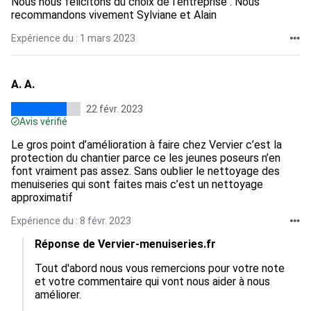
Nous nous félicitons du choix de l’entreprise . Nous
recommandons vivement Sylviane et Alain
Expérience du : 1 mars 2023
A. A.
22 févr. 2023
Avis vérifié
Le gros point d’amélioration à faire chez Vervier c’est la
protection du chantier parce ce les jeunes poseurs n’en
font vraiment pas assez. Sans oublier le nettoyage des
menuiseries qui sont faites mais c’est un nettoyage
approximatif
Expérience du : 8 févr. 2023
Réponse de Vervier-menuiseries.fr
Tout d'abord nous vous remercions pour votre note 
et votre commentaire qui vont nous aider à nous 
améliorer.
