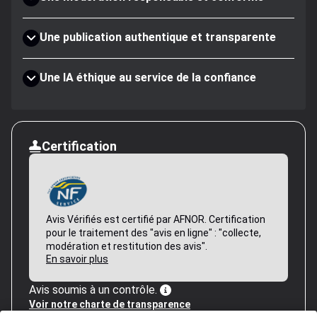
Une publication authentique et transparente
Une IA éthique au service de la confiance
Certification
Avis Vérifiés est certifié par AFNOR. Certification
pour le traitement des "avis en ligne" : "collecte,
modération et restitution des avis".
En savoir plus
Avis soumis à un contrôle.
Voir notre charte de transparence