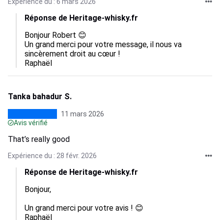
Expérience du : 6 mars 2026
Réponse de Heritage-whisky.fr
Bonjour Robert 😊

Un grand merci pour votre message, il nous va 
sincèrement droit au cœur !

Raphaël
Tanka bahadur S.
11 mars 2026
Avis vérifié
That’s really good
Expérience du : 28 févr. 2026
Réponse de Heritage-whisky.fr
Bonjour,

Un grand merci pour votre avis ! 😊

Raphaël