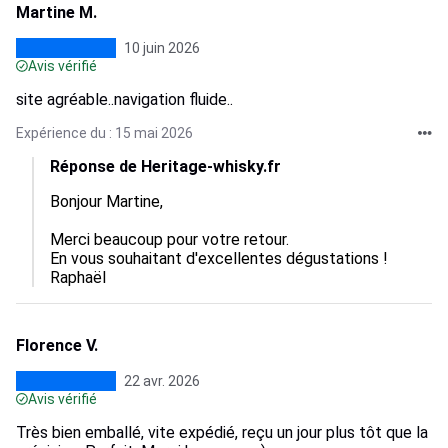
Martine M.
10 juin 2026
Avis vérifié
site agréable..navigation fluide..
Expérience du : 15 mai 2026
Réponse de Heritage-whisky.fr
Bonjour Martine, 

Merci beaucoup pour votre retour. 

En vous souhaitant d'excellentes dégustations !

Raphaël
Florence V.
22 avr. 2026
Avis vérifié
Très bien emballé, vite expédié, reçu un jour plus tôt que la