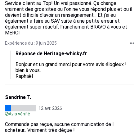
Service client au Top! Un vrai passionné. Ça change
vraiment des gros sites ou l'on ne vous répond plus et ou il
devient difficile d'avoir un renseignement... Et j'ai eu
également à faire au SAV suite à une petite erreur et
également super réactif. Franchement BRAVO à vous et
MERCI
Expérience du : 9 juin 2025
Réponse de Heritage-whisky.fr
Bonjour et un grand merci pour votre avis élogieux ! 

bien à vous, 

Raphaël
Sandrine T.
12 avr. 2026
Avis vérifié
Commande pas reçue, aucune communication de l
acheteur.. Vraiment très déçue !