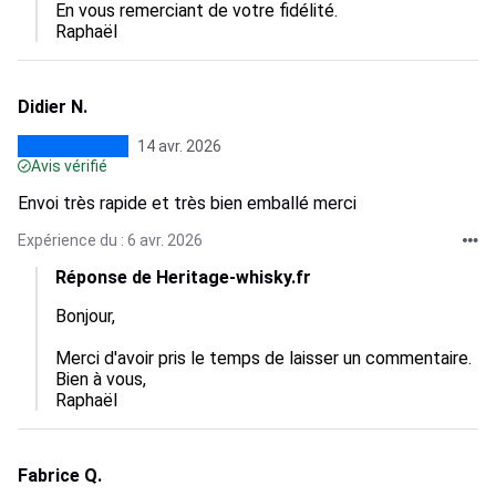
En vous remerciant de votre fidélité. 

Raphaël
Didier N.
14 avr. 2026
Avis vérifié
Envoi très rapide et très bien emballé merci
Expérience du : 6 avr. 2026
Réponse de Heritage-whisky.fr
Bonjour, 

Merci d'avoir pris le temps de laisser un commentaire. 

Bien à vous, 

Raphaël
Fabrice Q.