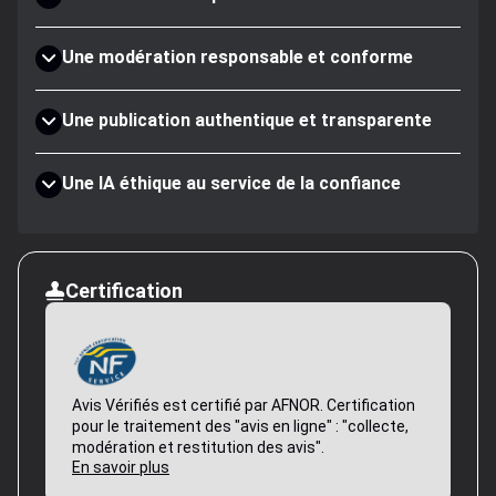
Une modération responsable et conforme
Une publication authentique et transparente
Une IA éthique au service de la confiance
Certification
Avis Vérifiés est certifié par AFNOR. Certification
pour le traitement des "avis en ligne" : "collecte,
modération et restitution des avis".
En savoir plus