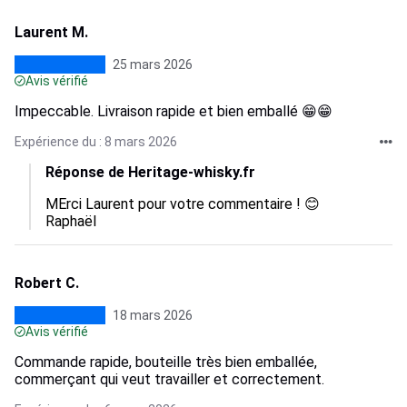
Laurent M.
25 mars 2026
Avis vérifié
Impeccable. Livraison rapide et bien emballé 😁😁
Expérience du : 8 mars 2026
Réponse de Heritage-whisky.fr
MErci Laurent pour votre commentaire ! 😊

Raphaël
Robert C.
18 mars 2026
Avis vérifié
Commande rapide, bouteille très bien emballée,
commerçant qui veut travailler et correctement.