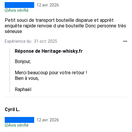
12 avr. 2026
Avis vérifié
Petit souci de transport bouteille disparue et apprêt
enquête rapide renvoie d une bouteille Donc personne très
sérieuse
Expérience du : 31 oct. 2025
Réponse de Heritage-whisky.fr
Bonjour,

Merci beaucoup pour votre retour !

Bien à vous, 

Raphaël
Cyril L.
12 avr. 2026
Avis vérifié