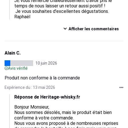
JE vous remercie chaleureusement d'avoir pris le 
temps de nous laisser un retour aussi positif !

 Je vous souhaites d'excellentes dégustations.

Raphaël
Afficher les commentaires
Alain C.
10 juin 2026
Avis vérifié
Produit non conforme à la commande
Expérience du : 13 mai 2026
Réponse de Heritage-whisky.fr
Bonjour Monsieur,

Nous sommes désolés, mais le produit était bien 
conforme à votre commande.

Nous vous avons proposé à de nombreuses reprises 