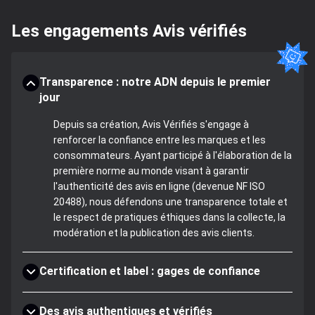
Les engagements Avis vérifiés
Transparence : notre ADN depuis le premier
jour
Depuis sa création, Avis Vérifiés s'engage à
renforcer la confiance entre les marques et les
consommateurs. Ayant participé à l'élaboration de la
première norme au monde visant à garantir
l'authenticité des avis en ligne (devenue NF ISO
20488), nous défendons une transparence totale et
le respect de pratiques éthiques dans la collecte, la
modération et la publication des avis clients.
Certification et label : gages de confiance
Des avis authentiques et vérifiés