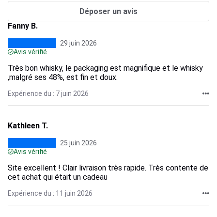
Déposer un avis
Fanny B.
29 juin 2026
Avis vérifié
Très bon whisky, le packaging est magnifique et le whisky
,malgré ses 48%, est fin et doux.
Expérience du : 7 juin 2026
Kathleen T.
25 juin 2026
Avis vérifié
Site excellent ! Clair livraison très rapide. Très contente de
cet achat qui était un cadeau
Expérience du : 11 juin 2026