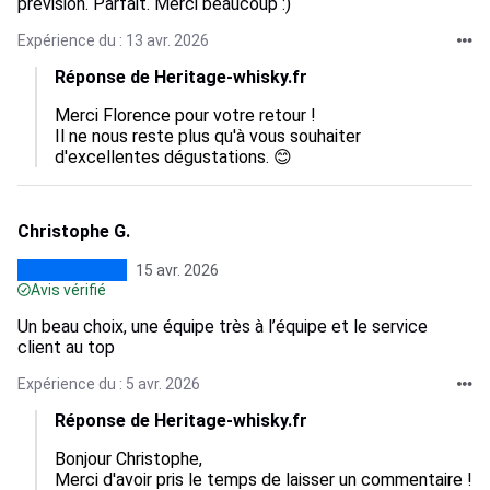
prévision. Parfait. Merci beaucoup :)
Expérience du : 13 avr. 2026
Réponse de Heritage-whisky.fr
Merci Florence pour votre retour !

Il ne nous reste plus qu'à vous souhaiter 
d'excellentes dégustations. 😊
Christophe G.
15 avr. 2026
Avis vérifié
Un beau choix, une équipe très à l’équipe et le service
client au top
Expérience du : 5 avr. 2026
Réponse de Heritage-whisky.fr
Bonjour Christophe, 

Merci d'avoir pris le temps de laisser un commentaire !
