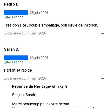
Pedro D.
25 juin 2026
Avis vérifié
Très bon site , double emballage, bon suivie de livraison.
Expérience du : 13 juin 2026
Sarah D.
23 juin 2026
Avis vérifié
Parfait et rapide
Expérience du : 14 juin 2026
Réponse de Heritage-whisky.fr
Bonjour Sarah, 

Merci beaucoup pour votre retour. 
