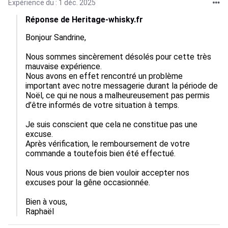
Expérience du : 1 déc. 2025
Réponse de Heritage-whisky.fr
Bonjour Sandrine,

Nous sommes sincèrement désolés pour cette très 
mauvaise expérience.

Nous avons en effet rencontré un problème 
important avec notre messagerie durant la période de 
Noël, ce qui ne nous a malheureusement pas permis 
d’être informés de votre situation à temps.

Je suis conscient que cela ne constitue pas une 
excuse.

Après vérification, le remboursement de votre 
commande a toutefois bien été effectué.

Nous vous prions de bien vouloir accepter nos 
excuses pour la gêne occasionnée.

Bien à vous,

Raphaël