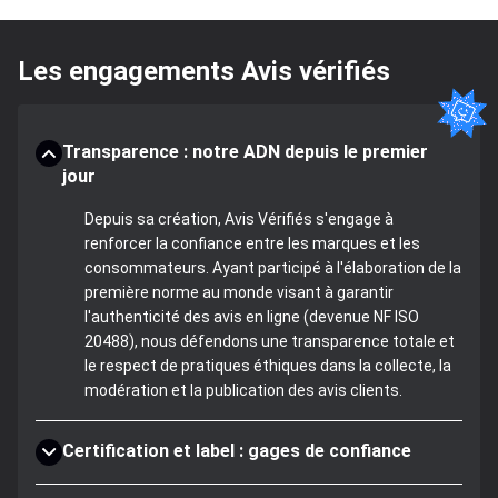
Les engagements Avis vérifiés
Transparence : notre ADN depuis le premier
jour
Depuis sa création, Avis Vérifiés s'engage à
renforcer la confiance entre les marques et les
consommateurs. Ayant participé à l'élaboration de la
première norme au monde visant à garantir
l'authenticité des avis en ligne (devenue NF ISO
20488), nous défendons une transparence totale et
le respect de pratiques éthiques dans la collecte, la
modération et la publication des avis clients.
Certification et label : gages de confiance