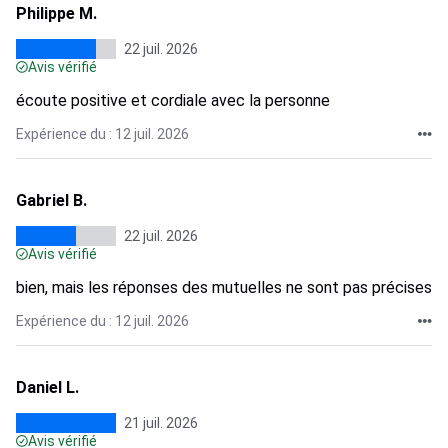
Philippe M.
22 juil. 2026
Avis vérifié
écoute positive et cordiale avec la personne
Expérience du : 12 juil. 2026
Gabriel B.
22 juil. 2026
Avis vérifié
bien, mais les réponses des mutuelles ne sont pas précises
Expérience du : 12 juil. 2026
Daniel L.
21 juil. 2026
Avis vérifié