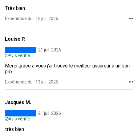
Très bien
Expérience du : 12 juil. 2026
Louise P.
21 juil. 2026
Avis vérifié
Merci grâce à vous j’ai trouvé le meilleur assureur à un bon
prix
Expérience du : 13 juil. 2026
Jacques M.
21 juil. 2026
Avis vérifié
très bien