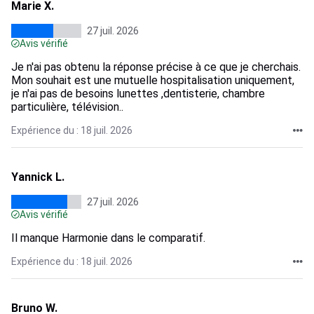
Marie X.
27 juil. 2026
Avis vérifié
Je n'ai pas obtenu la réponse précise à ce que je cherchais.
Mon souhait est une mutuelle hospitalisation uniquement,
je n'ai pas de besoins lunettes ,dentisterie, chambre
particulière, télévision..
Expérience du : 18 juil. 2026
Yannick L.
27 juil. 2026
Avis vérifié
Il manque Harmonie dans le comparatif.
Expérience du : 18 juil. 2026
Bruno W.