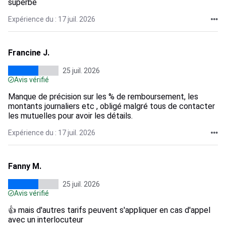
superbe
Expérience du : 17 juil. 2026
Francine J.
25 juil. 2026
Avis vérifié
Manque de précision sur les % de remboursement, les
montants journaliers etc , obligé malgré tous de contacter
les mutuelles pour avoir les détails.
Expérience du : 17 juil. 2026
Fanny M.
25 juil. 2026
Avis vérifié
👍 mais d'autres tarifs peuvent s'appliquer en cas d'appel
avec un interlocuteur