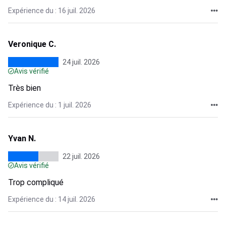
Expérience du : 16 juil. 2026
Veronique C.
24 juil. 2026
Avis vérifié
Très bien
Expérience du : 1 juil. 2026
Yvan N.
22 juil. 2026
Avis vérifié
Trop compliqué
Expérience du : 14 juil. 2026