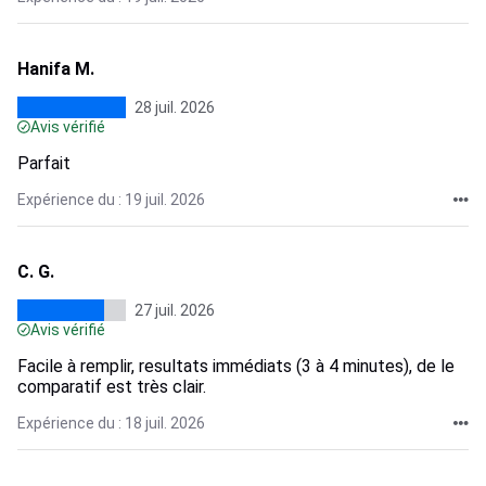
Hanifa M.
28 juil. 2026
Avis vérifié
Parfait
Expérience du : 19 juil. 2026
C. G.
27 juil. 2026
Avis vérifié
Facile à remplir, resultats immédiats (3 à 4 minutes), de le
comparatif est très clair.
Expérience du : 18 juil. 2026