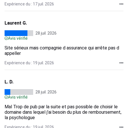
Expérience du : 17 juil. 2026
Laurent G.
28 juil. 2026
Avis vérifié
Site sérieux mais compagnie d assurance qui arrête pas d
appeller
Expérience du : 19 juil. 2026
L. D.
28 juil. 2026
Avis vérifié
Mal Trop de pub par la suite et pas possible de choisir le
domaine dans lequel j'ai besoin du plus de remboursement,
la psychologue
Expérience du : 19 juil. 2026