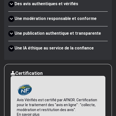
Des avis authentiques et vérifiés
Une modération responsable et conforme
Une publication authentique et transparente
Une IA éthique au service de la confiance
Certification
Avis Vérifiés est certifié par AFNOR. Certification
pour le traitement des "avis en ligne" : "collecte,
modération et restitution des avis".
En savoir plus