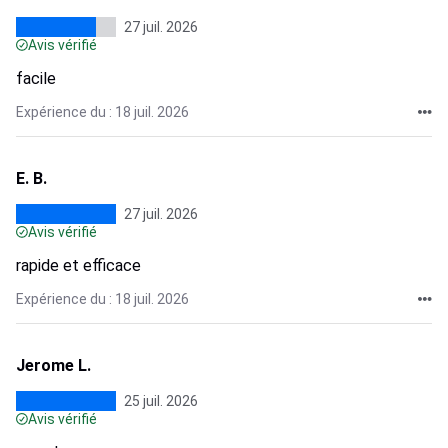
27 juil. 2026
Avis vérifié
facile
Expérience du : 18 juil. 2026
E. B.
27 juil. 2026
Avis vérifié
rapide et efficace
Expérience du : 18 juil. 2026
Jerome L.
25 juil. 2026
Avis vérifié