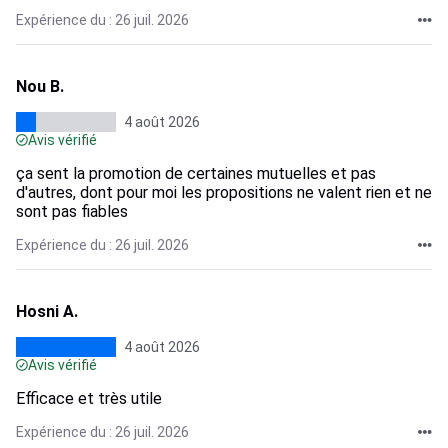
Expérience du : 26 juil. 2026
Nou B.
4 août 2026
Avis vérifié
ça sent la promotion de certaines mutuelles et pas
d'autres, dont pour moi les propositions ne valent rien et ne
sont pas fiables
Expérience du : 26 juil. 2026
Hosni A.
4 août 2026
Avis vérifié
Efficace et très utile
Expérience du : 26 juil. 2026