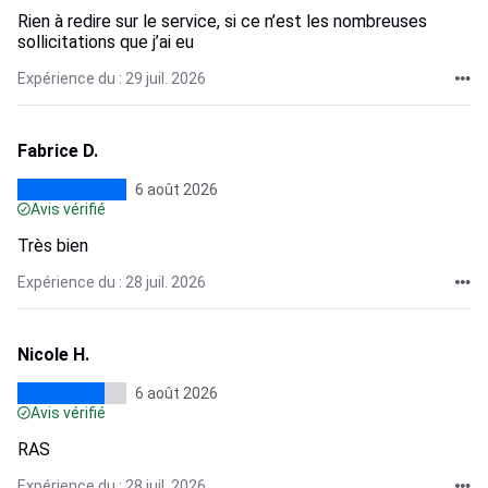
Rien à redire sur le service, si ce n’est les nombreuses
sollicitations que j’ai eu
Expérience du : 29 juil. 2026
Fabrice D.
6 août 2026
Avis vérifié
Très bien
Expérience du : 28 juil. 2026
Nicole H.
6 août 2026
Avis vérifié
RAS
Expérience du : 28 juil. 2026