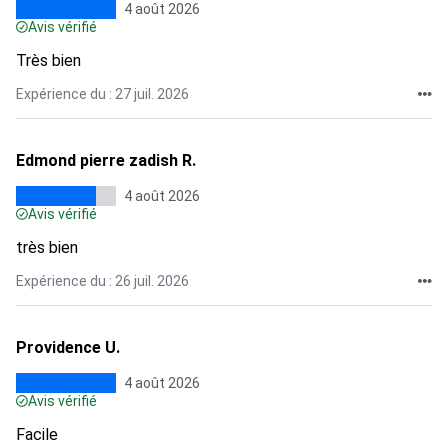
4 août 2026
Avis vérifié
Très bien
Expérience du : 27 juil. 2026
Edmond pierre zadish R.
4 août 2026
Avis vérifié
très bien
Expérience du : 26 juil. 2026
Providence U.
4 août 2026
Avis vérifié
Facile