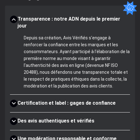
Transparence : notre ADN depuis le premier
jour
Depuis sa création, Avis Vérifiés s'engage à
renforcer la confiance entre les marques et les
consommateurs. Ayant participé à l'élaboration de la
première norme au monde visant à garantir
l'authenticité des avis en ligne (devenue NF ISO
20488), nous défendons une transparence totale et
le respect de pratiques éthiques dans la collecte, la
modération et la publication des avis clients.
Certification et label : gages de confiance
Des avis authentiques et vérifiés
Une modération responsable et conforme