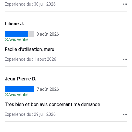
Expérience du : 30 juil. 2026
Liliane J.
8 août 2026
Avis vérifié
Facile d'utilisation, meru
Expérience du : 1 août 2026
Jean-Pierre D.
7 août 2026
Avis vérifié
Très bien et bon avis concernant ma demande
Expérience du : 29 juil. 2026