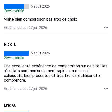
5 août 2026
Avis vérifié
Visite bien comparaison pas trop de choix
Expérience du : 27 juil. 2026
Rick T.
5 août 2026
Avis vérifié
Une excellente expérience de comparaison sur ce site : les
résultats sont non seulement rapides mais aussi
exhaustifs, bien présentés et très faciles à utiliser et à
comprendre.
Expérience du : 27 juil. 2026
Eric G.