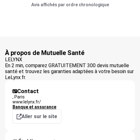
Avis affichés par ordre chronologique
À propos de Mutuelle Santé
LELYNX
En 2 min, comparez GRATUITEMENT 300 devis mutuelle
santé et trouvez les garanties adaptées à votre besoin sur
LeLynx.fr.
Contact
,
Paris
www.lelynx.fr/
Banque et assurance
Aller sur le site