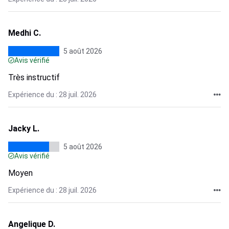
Medhi C.
5 août 2026
Avis vérifié
Très instructif
Expérience du : 28 juil. 2026
Jacky L.
5 août 2026
Avis vérifié
Moyen
Expérience du : 28 juil. 2026
Angelique D.