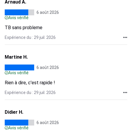
Arnaud A.
6 août 2026
Avis vérifié
TB sans probleme
Expérience du : 29 juil. 2026
Martine H.
6 août 2026
Avis vérifié
Rien à dire, c'est rapide !
Expérience du : 29 juil. 2026
Didier H.
6 août 2026
Avis vérifié