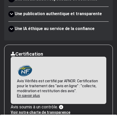
Une publication authentique et transparente
Une IA éthique au service de la confiance
Certification
Avis Vérifiés est certifié par AFNOR. Certification
pour le traitement des "avis en ligne" : "collecte,
modération et restitution des avis".
En savoir plus
Avis soumis à un contrôle.
Voir notre charte de transparence