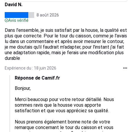
David N.
8 août 2026
Avis vérifié
Dans l'ensemble, je suis satisfait par la house, la qualité est
plus que correcte. Pour le tour du caisson, comme je l'avais
lu dans un commentaire et après avoir mesurer le contour,
je me doutais qu'il faudrait m'adapter, pour l'instant j'ai fait
une adaptation rapide, mais je ferais une modification plus
durable
Expérience du : 18 juin 2026
Réponse de Camif.fr
Bonjour,

Merci beaucoup pour votre retour détaillé. Nous 
sommes ravis que la housse vous apporte 
satisfaction et que vous appréciez sa qualité.

Nous prenons également bonne note de votre 
remarque concernant le tour du caisson et vous 