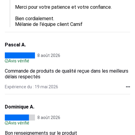
Merci pour votre patience et votre confiance.

Bien cordialement.

Mélanie de l'équipe client Camif
Pascal A.
8 août 2026
Avis vérifié
Commande de produits de qualité reçue dans les meilleurs
délais respectés
Expérience du : 19 mai 2026
Dominique A.
8 août 2026
Avis vérifié
Bon renseignements sur le produit