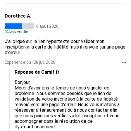
Dorothee A.
8 août 2026
Avis vérifié
J'ai cliqué sur le lien hypertexte pour valider mon
inscription à la carte de fidélité mais il renvoie sur une page
d'erreur
Expérience du : 28 juil. 2026
Réponse de Camif.fr
Bonjour,

Merci d'avoir pris le temps de nous signaler ce 
problème. Nous sommes désolés que le lien de 
validation de votre inscription à la carte de fidélité 
renvoie vers une page d'erreur. Nous vous invitons à 
réessayer ultérieurement ou à nous contacter afin 
que nous puissions vérifier votre inscription et vous 
accompagner dans la résolution de ce 
dysfonctionnement.
