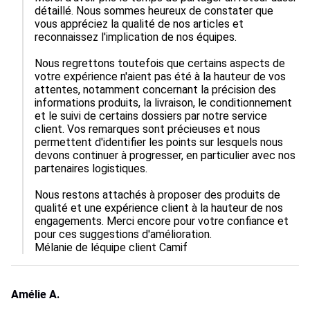
détaillé. Nous sommes heureux de constater que 
vous appréciez la qualité de nos articles et 
reconnaissez l'implication de nos équipes.

Nous regrettons toutefois que certains aspects de 
votre expérience n'aient pas été à la hauteur de vos 
attentes, notamment concernant la précision des 
informations produits, la livraison, le conditionnement 
et le suivi de certains dossiers par notre service 
client. Vos remarques sont précieuses et nous 
permettent d'identifier les points sur lesquels nous 
devons continuer à progresser, en particulier avec nos 
partenaires logistiques.

Nous restons attachés à proposer des produits de 
qualité et une expérience client à la hauteur de nos 
engagements. Merci encore pour votre confiance et 
pour ces suggestions d'amélioration.

Mélanie de léquipe client Camif
Amélie A.