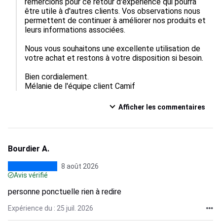
remercions pour ce retour d'expérience qui pourra 
être utile à d'autres clients. Vos observations nous 
permettent de continuer à améliorer nos produits et 
leurs informations associées.

Nous vous souhaitons une excellente utilisation de 
votre achat et restons à votre disposition si besoin.

Bien cordialement.

Mélanie de l'équipe client Camif
Afficher les commentaires
Bourdier A.
8 août 2026
Avis vérifié
personne ponctuelle rien à redire
Expérience du : 25 juil. 2026