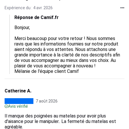
Expérience du : 4 avr. 2026
Réponse de Camif.fr
Bonjour,

Merci beaucoup pour votre retour ! Nous sommes 
ravis que les informations fournies sur notre produit 
aient répondu à vos attentes. Nous attachons une 
grande importance à la clarté de nos descriptifs afin 
de vous accompagner au mieux dans vos choix. Au 
plaisir de vous accompagner à nouveau !

Mélanie de l'équipe client Camif
Catherine A.
7 août 2026
Avis vérifié
Il manque des poignées au matelas pour avoir plus
d'aisance pour le manipuler.. La fermeté du matelas est
agréable.