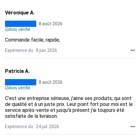
Véronique A.
8 août 2026
Avis vérifié
Commande facile, rapide,
Expérience du : 8 juin 2026
Patricia A.
8 août 2026
Avis vérifié
C'est une entreprise sérieuse, j'aime ses produits, qui sont
de qualité et à un juste prix. Leur point fort pour moi est le
service après-vente et jusqu'à présent j'ai toujours été
satisfaite de la livraison.
Expérience du : 24 juil. 2026