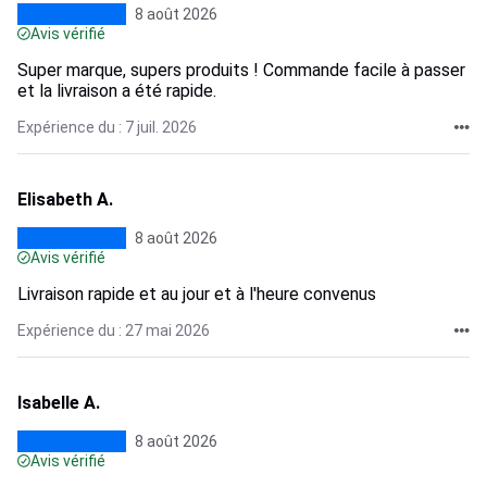
8 août 2026
Avis vérifié
Super marque, supers produits ! Commande facile à passer
et la livraison a été rapide.
Expérience du : 7 juil. 2026
Elisabeth A.
8 août 2026
Avis vérifié
Livraison rapide et au jour et à l'heure convenus
Expérience du : 27 mai 2026
Isabelle A.
8 août 2026
Avis vérifié