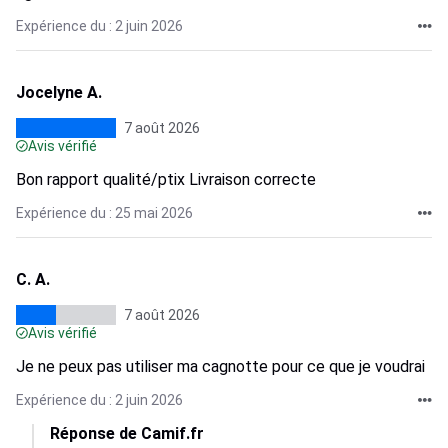
Expérience du : 2 juin 2026
Jocelyne A.
7 août 2026
Avis vérifié
Bon rapport qualité/ptix Livraison correcte
Expérience du : 25 mai 2026
C. A.
7 août 2026
Avis vérifié
Je ne peux pas utiliser ma cagnotte pour ce que je voudrai
Expérience du : 2 juin 2026
Réponse de Camif.fr