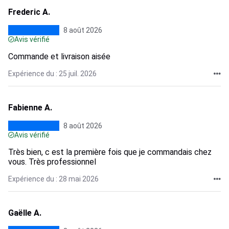
Frederic A.
8 août 2026
Avis vérifié
Commande et livraison aisée
Expérience du : 25 juil. 2026
Fabienne A.
8 août 2026
Avis vérifié
Très bien, c est la première fois que je commandais chez
vous. Très professionnel
Expérience du : 28 mai 2026
Gaëlle A.