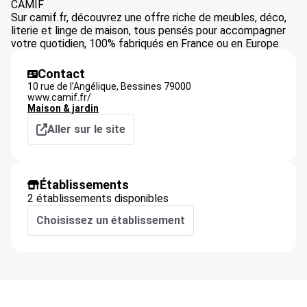
CAMIF
Sur camif.fr, découvrez une offre riche de meubles, déco,
literie et linge de maison, tous pensés pour accompagner
votre quotidien, 100% fabriqués en France ou en Europe.
Contact
10 rue de l’Angélique,
Bessines
79000
www.camif.fr/
Maison & jardin
Aller sur le site
Établissements
2 établissements disponibles
Choisissez un établissement