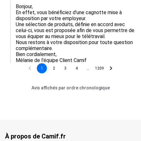
Bonjour,  

En effet, vous bénéficiez d'une cagnotte mise à 
disposition par votre employeur.

Une sélection de produits, définie en accord avec 
celui-ci, vous est proposée afin de vous permettre de 
vous équiper au mieux pour le télétravail.

Nous restons à votre disposition pour toute question 
complémentaire.

Bien cordialement,

Mélanie de l'équipe Client Camif
...
1
2
3
4
1209
Avis affichés par ordre chronologique
À propos de Camif.fr