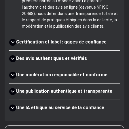
première norme au monde visant à garantir
l'authenticité des avis en ligne (devenue NF ISO
20488), nous défendons une transparence totale et
le respect de pratiques éthiques dans la collecte, la
modération et la publication des avis clients.
Certification et label : gages de confiance
Des avis authentiques et vérifiés
Une modération responsable et conforme
Une publication authentique et transparente
Une IA éthique au service de la confiance