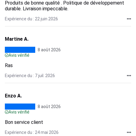
Produits de bonne qualité . Politique de développement
durable. Livraison impeccable.
Expérience du : 22 juin 2026
Martine A.
8 août 2026
Avis vérifié
Ras
Expérience du : 7 juil. 2026
Enzo A.
8 août 2026
Avis vérifié
Bon service client
Expérience du : 24 mai 2026