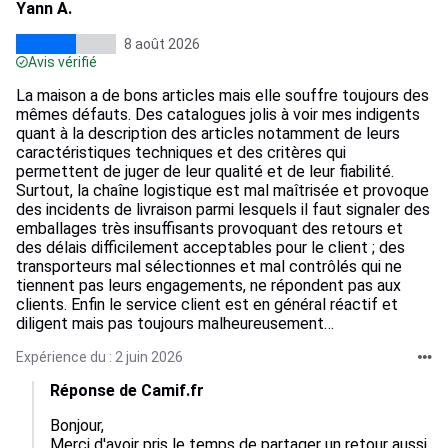
Yann A.
8 août 2026
Avis vérifié
La maison a de bons articles mais elle souffre toujours des
mêmes défauts. Des catalogues jolis à voir mes indigents
quant à la description des articles notamment de leurs
caractéristiques techniques et des critères qui
permettent de juger de leur qualité et de leur fiabilité.
Surtout, la chaîne logistique est mal maîtrisée et provoque
des incidents de livraison parmi lesquels il faut signaler des
emballages très insuffisants provoquant des retours et
des délais difficilement acceptables pour le client ; des
transporteurs mal sélectionnes et mal contrôlés qui ne
tiennent pas leurs engagements, ne répondent pas aux
clients. Enfin le service client est en général réactif et
diligent mais pas toujours malheureusement…
Expérience du : 2 juin 2026
Réponse de Camif.fr
Bonjour,

Merci d'avoir pris le temps de partager un retour aussi 