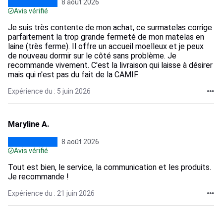
8 août 2026
Avis vérifié
Je suis très contente de mon achat, ce surmatelas corrige
parfaitement la trop grande fermeté de mon matelas en
laine (très ferme). Il offre un accueil moelleux et je peux
de nouveau dormir sur le côté sans problème. Je
recommande vivement. C'est la livraison qui laisse à désirer
mais qui n'est pas du fait de la CAMIF.
Expérience du : 5 juin 2026
Maryline A.
8 août 2026
Avis vérifié
Tout est bien, le service, la communication et les produits.
Je recommande !
Expérience du : 21 juin 2026