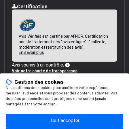
Certification
Avis Vérifiés est certifié par AFNOR. Certification
pour le traitement des "avis en ligne" : "collecte,
modération et restitution des avis".
En savoir plus
Avis soumis à un contrôle.
Voir notre charte de transparence
Gestion des cookies
Nous utilisons des cookies pour améliorer votre expérience,
mesurer l’audience et vous proposer des contenus adaptés. Vos
données personnelles sont protégées et ne seront jamais
partagées sans votre accord.
Tout accepter