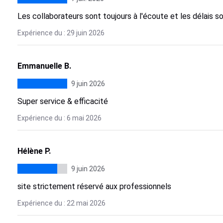
Les collaborateurs sont toujours à l'écoute et les délais so
Expérience du : 29 juin 2026
Emmanuelle B.
9 juin 2026
Super service & efficacité
Expérience du : 6 mai 2026
Hélène P.
9 juin 2026
site strictement réservé aux professionnels
Expérience du : 22 mai 2026