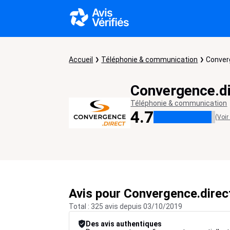
Accueil
Téléphonie & communication
Conver
Convergence.di
Téléphonie & communication
4.7
(Voir
Avis pour Convergence.direc
Total : 325 avis depuis 03/10/2019
Des avis authentiques