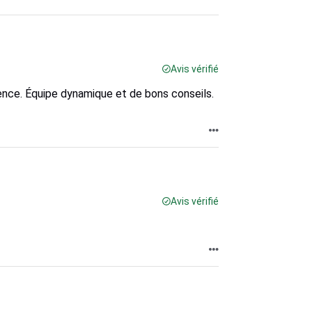
Avis vérifié
ence. Équipe dynamique et de bons conseils.
Avis vérifié