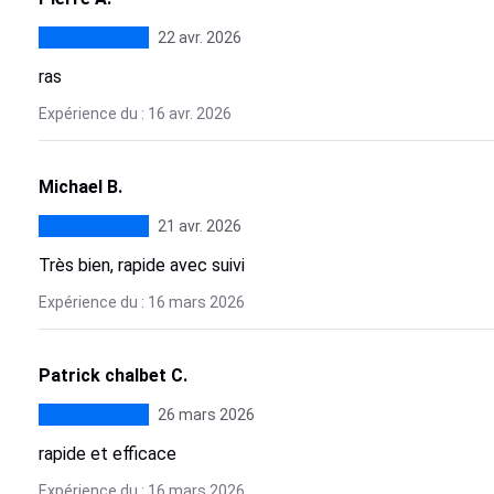
22 avr. 2026
ras
Expérience du : 16 avr. 2026
Michael B.
21 avr. 2026
Très bien, rapide avec suivi
Expérience du : 16 mars 2026
Patrick chalbet C.
26 mars 2026
rapide et efficace
Expérience du : 16 mars 2026