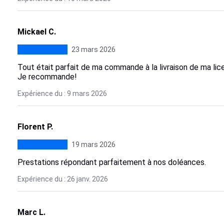
Mickael C.
23 mars 2026
Tout était parfait de ma commande à la livraison de ma lic
Je recommande!
Expérience du : 9 mars 2026
Florent P.
19 mars 2026
Prestations répondant parfaitement à nos doléances.
Expérience du : 26 janv. 2026
Marc L.