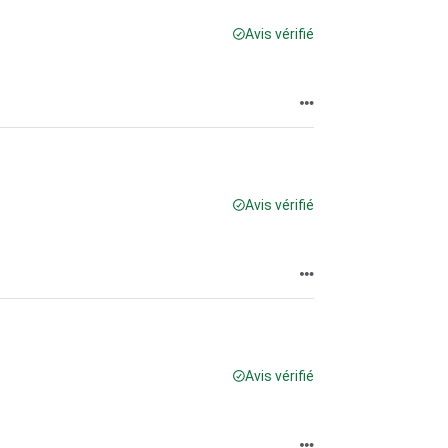
Avis vérifié
Avis vérifié
Avis vérifié