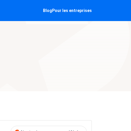
Blog
Pour les entreprises