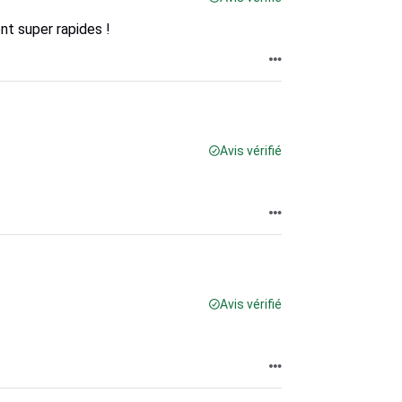
nt super rapides !
Avis vérifié
Avis vérifié