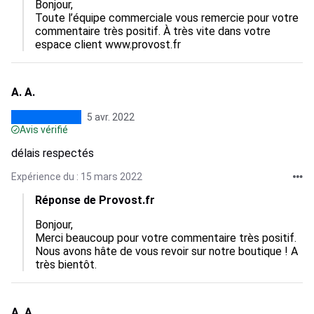
Bonjour, 

Toute l’équipe commerciale vous remercie pour votre 
commentaire très positif. À très vite dans votre 
espace client www.provost.fr
A. A.
5 avr. 2022
Avis vérifié
délais respectés
Expérience du : 15 mars 2022
Réponse de Provost.fr
Bonjour,

Merci beaucoup pour votre commentaire très positif. 

Nous avons hâte de vous revoir sur notre boutique ! A 
très bientôt.
A. A.