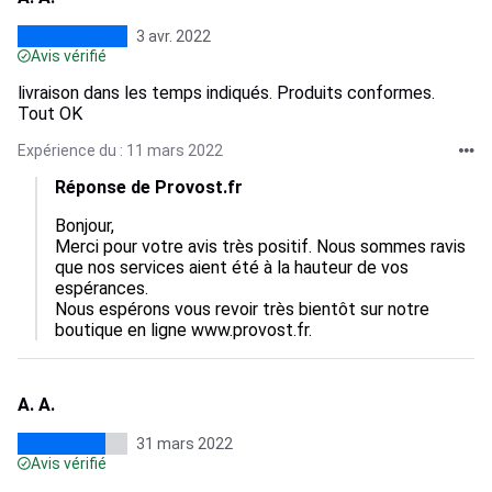
3 avr. 2022
Avis vérifié
livraison dans les temps indiqués. Produits conformes.
Tout OK
Expérience du : 11 mars 2022
Réponse de Provost.fr
Bonjour,

Merci pour votre avis très positif. Nous sommes ravis 
que nos services aient été à la hauteur de vos 
espérances.

Nous espérons vous revoir très bientôt sur notre 
boutique en ligne www.provost.fr.
A. A.
31 mars 2022
Avis vérifié