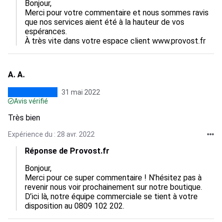
Bonjour,

Merci pour votre commentaire et nous sommes ravis 
que nos services aient été à la hauteur de vos 
espérances. 

À très vite dans votre espace client www.provost.fr
A. A.
31 mai 2022
Avis vérifié
Très bien
Expérience du : 28 avr. 2022
Réponse de Provost.fr
Bonjour,

Merci pour ce super commentaire ! N’hésitez pas à 
revenir nous voir prochainement sur notre boutique. 
D’ici là, notre équipe commerciale se tient à votre 
disposition au 0809 102 202.