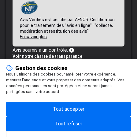
Avis Vérifiés est certifié par AFNOR. Certification
pour le traitement des "avis en ligne" : "collecte,
modération et restitution des avis".
En savoir plus
Avis soumis à un contrôle.
Voir notre charte de transparence
Gestion des cookies
Nous utilisons des cookies pour améliorer votre expérience,
mesurer l’audience et vous proposer des contenus adaptés. Vos
données personnelles sont protégées et ne seront jamais
partagées sans votre accord.
Tout accepter
Tout refuser