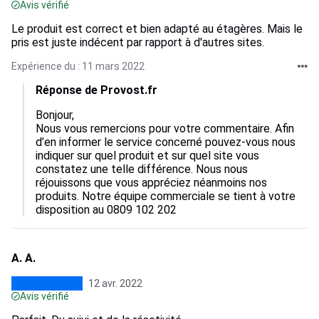
Avis vérifié
Le produit est correct et bien adapté au étagères. Mais le
pris est juste indécent par rapport à d'autres sites.
Expérience du : 11 mars 2022
Réponse de Provost.fr
Bonjour,

Nous vous remercions pour votre commentaire. Afin 
d’en informer le service concerné pouvez-vous nous 
indiquer sur quel produit et sur quel site vous 
constatez une telle différence. Nous nous 
réjouissons que vous appréciez néanmoins nos 
produits. Notre équipe commerciale se tient à votre 
disposition au 0809 102 202
A. A.
12 avr. 2022
Avis vérifié