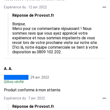
Expérience du : 12 avr. 2022
Réponse de Provost.fr
Bonjour,

Merci pour ce commentaire réjouissant ! Nous 
sommes ravis que vous ayez apprécié votre 
expérience et nous sommes impatients de vous 
revoir lors de votre prochaine visite sur notre site. 
D’ici là, notre équipe commerciale se tient à votre 
disposition au 0809 102 202.
A. A.
29 avr. 2022
Avis vérifié
Produit conforme à mon attente.
Expérience du : 7 avr. 2022
Réponse de Provost.fr