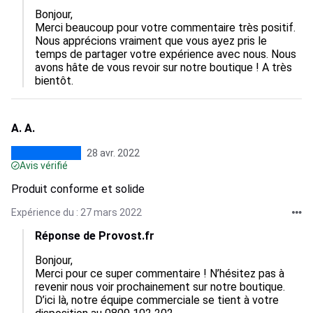
Bonjour,

Merci beaucoup pour votre commentaire très positif. 
Nous apprécions vraiment que vous ayez pris le 
temps de partager votre expérience avec nous. Nous 
avons hâte de vous revoir sur notre boutique ! A très 
bientôt.
A. A.
28 avr. 2022
Avis vérifié
Produit conforme et solide
Expérience du : 27 mars 2022
Réponse de Provost.fr
Bonjour,

Merci pour ce super commentaire ! N’hésitez pas à 
revenir nous voir prochainement sur notre boutique. 
D’ici là, notre équipe commerciale se tient à votre 