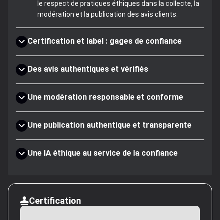
le respect de pratiques éthiques dans la collecte, la
modération et la publication des avis clients.
Certification et label : gages de confiance
Des avis authentiques et vérifiés
Une modération responsable et conforme
Une publication authentique et transparente
Une IA éthique au service de la confiance
Certification