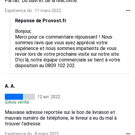
Parfait. Du suivi et de la réactivité.
Expérience du : 11 mars 2022
Réponse de Provost.fr
Bonjour,

Merci pour ce commentaire réjouissant ! Nous 
sommes ravis que vous ayez apprécié votre 
expérience et nous sommes impatients de vous 
revoir lors de votre prochaine visite sur notre site. 
D’ici là, notre équipe commerciale se tient à votre 
disposition au 0809 102 202.
A. A.
12 avr. 2022
Avis vérifié
Mauvaise adresse reportée sur le bon de livraison et
mauvais numéro de téléphone, le livreur a eu du mal à
trouver l’adresse.
Expérience du : 8 mars 2022