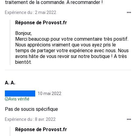
traitement de la commande. A recommander !
Expérience du : 2 mai 2022
Réponse de Provost.fr
Bonjour,

Merci beaucoup pour votre commentaire très positif. 
Nous apprécions vraiment que vous ayez pris le 
temps de partager votre expérience avec nous. Nous 
avons hâte de vous revoir sur notre boutique ! A très 
bientôt.
A. A.
10 mai 2022
Avis vérifié
Pas de soucis spécifique
Expérience du : 8 avr. 2022
Réponse de Provost.fr