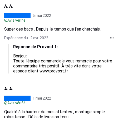
A. A.
5 mai 2022
Avis vérifié
Super ces bacs . Depuis le temps que j'en cherchais,
Expérience du : 2 avr. 2022
Réponse de Provost.fr
Bonjour,

Toute l’équipe commerciale vous remercie pour votre 
commentaire très positif. À très vite dans votre 
espace client www.provost.fr
A. A.
1 mai 2022
Avis vérifié
Qualité à la hauteur de mes attentes , montage simple
robustesse . Délai de livraison tenu .