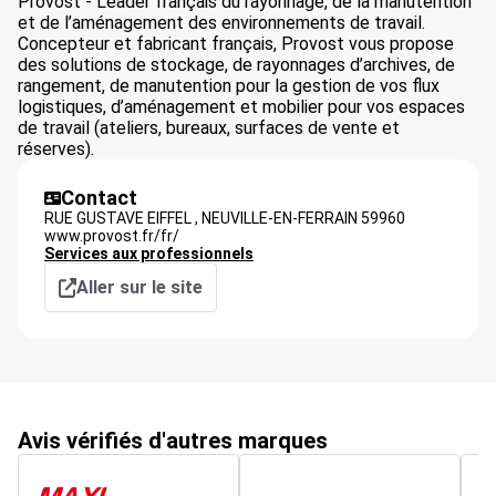
Provost - Leader français du rayonnage, de la manutention
et de l’aménagement des environnements de travail.
Concepteur et fabricant français, Provost vous propose
des solutions de stockage, de rayonnages d’archives, de
rangement, de manutention pour la gestion de vos flux
logistiques, d’aménagement et mobilier pour vos espaces
de travail (ateliers, bureaux, surfaces de vente et
réserves).
Contact
RUE GUSTAVE EIFFEL ,
NEUVILLE-EN-FERRAIN
59960
www.provost.fr/fr/
Services aux professionnels
Aller sur le site
Avis vérifiés d'autres marques