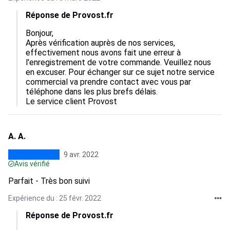
Réponse de Provost.fr
Bonjour,

Après vérification auprès de nos services, 
effectivement nous avons fait une erreur à 
l'enregistrement de votre commande. Veuillez nous 
en excuser. Pour échanger sur ce sujet notre service 
commercial va prendre contact avec vous par 
téléphone dans les plus brefs délais.

Le service client Provost
A. A.
9 avr. 2022
Avis vérifié
Parfait - Très bon suivi
Expérience du : 25 févr. 2022
Réponse de Provost.fr