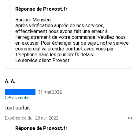
Réponse de Provost.fr
Bonjour Monsieur,

Après vérification auprès de nos services, 
effectivement nous avons fait une erreur à 
l'enregistrement de votre commande. Veuillez nous 
en excuser. Pour échanger sur ce sujet, notre service 
commercial va prendre contact avec vous par 
téléphone dans les plus brefs délais.

Le service client Provost
A. A.
31 mai 2022
Avis vérifié
tout parfait
Expérience du : 28 avr. 2022
Réponse de Provost.fr