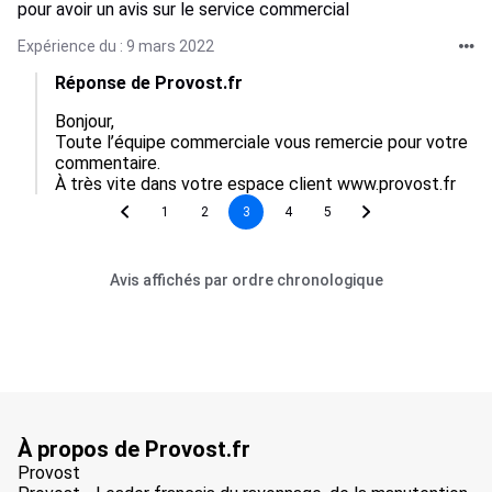
pour avoir un avis sur le service commercial
Expérience du : 9 mars 2022
Réponse de Provost.fr
Bonjour, 

Toute l’équipe commerciale vous remercie pour votre 
commentaire. 

À très vite dans votre espace client www.provost.fr
1
2
3
4
5
Avis affichés par ordre chronologique
À propos de Provost.fr
Provost