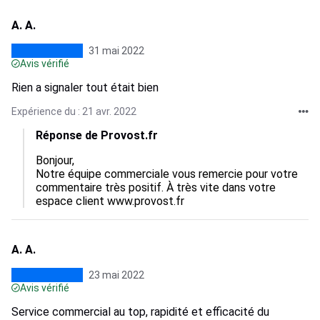
A. A.
31 mai 2022
Avis vérifié
Rien a signaler tout était bien
Expérience du : 21 avr. 2022
Réponse de Provost.fr
Bonjour,

Notre équipe commerciale vous remercie pour votre 
commentaire très positif. À très vite dans votre 
espace client www.provost.fr
A. A.
23 mai 2022
Avis vérifié
Service commercial au top, rapidité et efficacité du