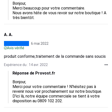
Bonjour,

Merci beaucoup pour votre commentaire.

Nous avons hâte de vous revoir sur notre boutique ! A 
très bientôt.
A. A.
6 mai 2022
Avis vérifié
produit conforme,traitement de la commande sans soucis
Expérience du : 14 avr. 2022
Réponse de Provost.fr
Bonjour,

Merci pour votre commentaire ! N’hésitez pas à 
revenir nous voir prochainement sur notre boutique. 
D’ici là, notre équipe commerciale se tient à votre 
disposition au 0809 102 202.