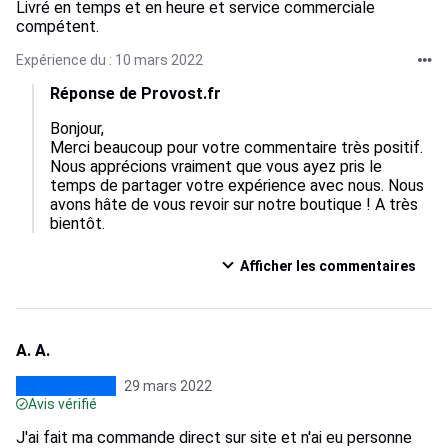
Livré en temps et en heure et service commerciale
compétent.
Expérience du : 10 mars 2022
Réponse de Provost.fr
Bonjour,

Merci beaucoup pour votre commentaire très positif. 
Nous apprécions vraiment que vous ayez pris le 
temps de partager votre expérience avec nous. Nous 
avons hâte de vous revoir sur notre boutique ! A très 
bientôt.
Afficher les commentaires
A. A.
29 mars 2022
Avis vérifié
J'ai fait ma commande direct sur site et n'ai eu personne