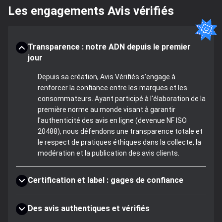
Les engagements Avis vérifiés
Transparence : notre ADN depuis le premier
jour
Depuis sa création, Avis Vérifiés s'engage à
renforcer la confiance entre les marques et les
consommateurs. Ayant participé à l'élaboration de la
première norme au monde visant à garantir
l'authenticité des avis en ligne (devenue NF ISO
20488), nous défendons une transparence totale et
le respect de pratiques éthiques dans la collecte, la
modération et la publication des avis clients.
Certification et label : gages de confiance
Des avis authentiques et vérifiés