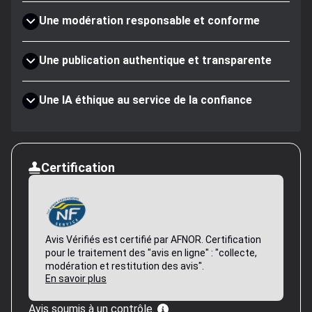
Une modération responsable et conforme
Une publication authentique et transparente
Une IA éthique au service de la confiance
Certification
Avis Vérifiés est certifié par AFNOR. Certification
pour le traitement des "avis en ligne" : "collecte,
modération et restitution des avis".
En savoir plus
Avis soumis à un contrôle.