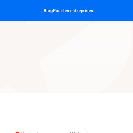
Blog
Pour les entreprises