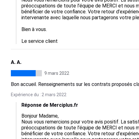
préoccupations de toute l’équipe de MERCI et nous m
bénéficier de votre confiance. Votre retour d’expérie
intervenante avec laquelle nous partagerons votre plei
Bien à vous.

Le service client
A. A.
9 mars 2022
Bon accueil. Renseignements sur les contrats proposés cla
Expérience du : 2 mars 2022
Réponse de Merciplus.fr
Bonjour Madame,

Nous vous remercions pour votre avis positif. La satis
préoccupations de toute l’équipe de MERCI et nous m
bénéficier de votre confiance. Votre retour d’expérie