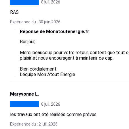
8 juil. 2026
RAS
Expérience du : 30 juin 2026
Réponse de Monatoutenergie.fr
Bonjour,

Merci beaucoup pour votre retour, content que tout s
plaisir et nous encouragent à maintenir ce cap.

Bien cordialement.

L’équipe Mon Atout Energie
Maryvonne L.
8 juil. 2026
les travaux ont été réalisés comme prévus
Expérience du : 2 juil. 2026