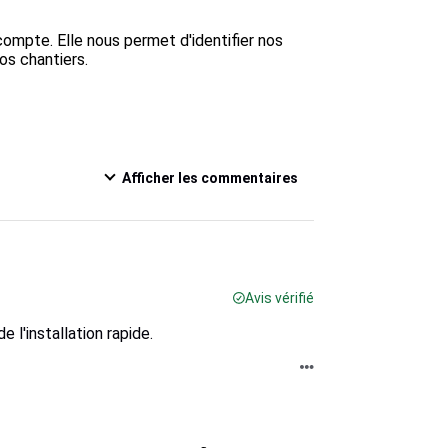
ompte. Elle nous permet d'identifier nos 
os chantiers.

Afficher les commentaires
Avis vérifié
 l'installation rapide.