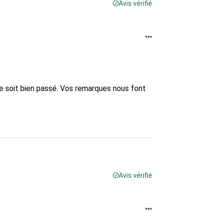
Avis vérifié
e soit bien passé. Vos remarques nous font 
Avis vérifié