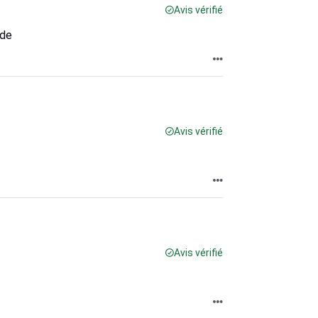
Avis vérifié
ude
Avis vérifié
Avis vérifié