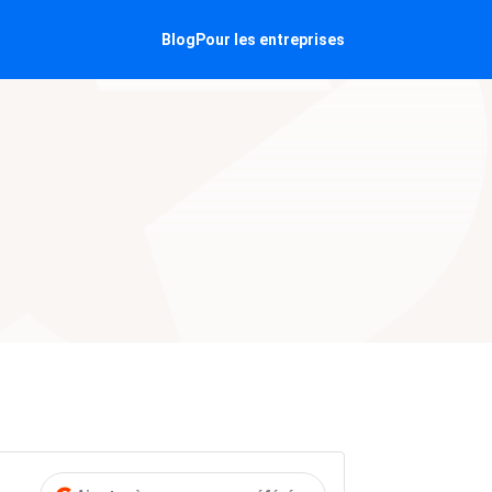
Blog
Pour les entreprises