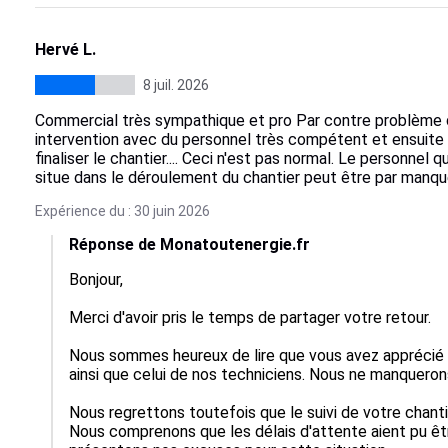
Hervé L.
8 juil. 2026
Commercial très sympathique et pro Par contre problème d
intervention avec du personnel très compétent et ensuite 
finaliser le chantier.... Ceci n'est pas normal. Le personnel 
situe dans le déroulement du chantier peut être par manqu
Expérience du : 30 juin 2026
Réponse de Monatoutenergie.fr
Bonjour,

Merci d'avoir pris le temps de partager votre retour.

Nous sommes heureux de lire que vous avez apprécié 
ainsi que celui de nos techniciens. Nous ne manqueron
Nous regrettons toutefois que le suivi de votre chantie
Nous comprenons que les délais d'attente aient pu êtr