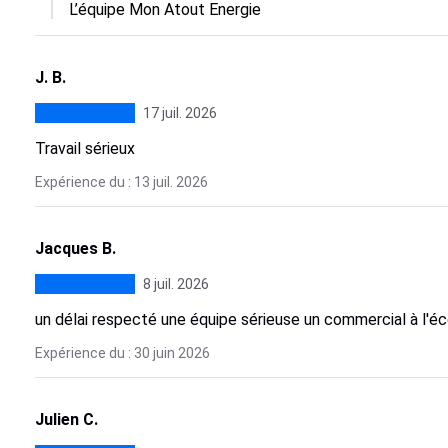
L’équipe Mon Atout Energie
J. B.
17 juil. 2026
Travail sérieux
Expérience du : 13 juil. 2026
Jacques B.
8 juil. 2026
un délai respecté une équipe sérieuse un commercial à l'éc
Expérience du : 30 juin 2026
Julien C.