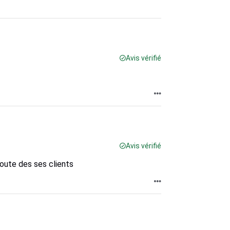
Avis vérifié
Avis vérifié
oute des ses clients