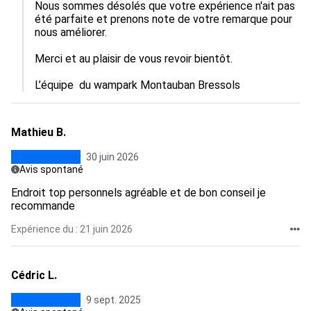
Nous sommes désolés que votre expérience n'ait pas 
été parfaite et prenons note de votre remarque pour 
nous améliorer.  

Merci et au plaisir de vous revoir bientôt. 

L’équipe  du wampark Montauban Bressols
Mathieu B.
30 juin 2026
Avis spontané
Endroit top personnels agréable et de bon conseil je
recommande
Expérience du : 21 juin 2026
Cédric L.
9 sept. 2025