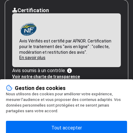
Certification
Avis Vérifiés est certifié par AFNOR. Certification
pour le traitement des "avis en ligne" : "collecte,
modération et restitution des avis".
En savoir plus
Avis soumis à un contrôle.
Voir notre charte de transparence
Gestion des cookies
Nous utilisons des cookies pour améliorer votre expérience,
mesurer l’audience et vous proposer des contenus adaptés. Vos
données personnelles sont protégées et ne seront jamais
partagées sans votre accord.
Tout accepter