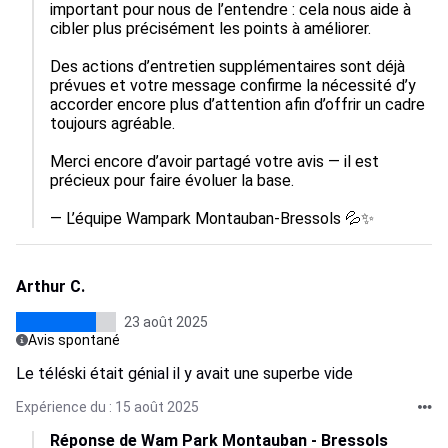
important pour nous de l’entendre : cela nous aide à 
cibler plus précisément les points à améliorer.

Des actions d’entretien supplémentaires sont déjà 
prévues et votre message confirme la nécessité d’y 
accorder encore plus d’attention afin d’offrir un cadre 
toujours agréable.

Merci encore d’avoir partagé votre avis — il est 
précieux pour faire évoluer la base.

— L’équipe Wampark Montauban-Bressols 💦✨
Arthur C.
23 août 2025
Avis spontané
Le téléski était génial il y avait une superbe vide
Expérience du : 15 août 2025
Réponse de Wam Park Montauban - Bressols