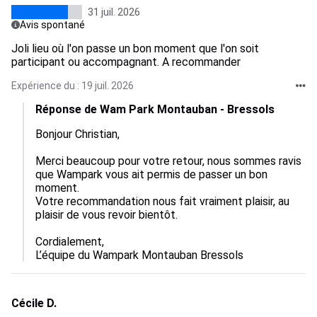
31 juil. 2026
Avis spontané
Joli lieu où l'on passe un bon moment que l'on soit
participant ou accompagnant. A recommander
Expérience du : 19 juil. 2026
Réponse de Wam Park Montauban - Bressols
Bonjour Christian, 

Merci beaucoup pour votre retour, nous sommes ravis 
que Wampark vous ait permis de passer un bon 
moment.

Votre recommandation nous fait vraiment plaisir, au 
plaisir de vous revoir bientôt.

Cordialement,

L’équipe du Wampark Montauban Bressols
Cécile D.