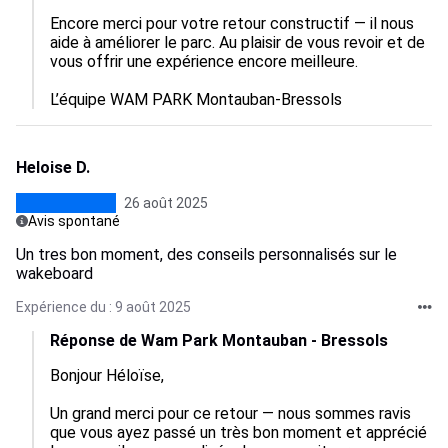
Encore merci pour votre retour constructif — il nous 
aide à améliorer le parc. Au plaisir de vous revoir et de 
vous offrir une expérience encore meilleure.

L’équipe WAM PARK Montauban-Bressols
Heloise D.
26 août 2025
Avis spontané
Un tres bon moment, des conseils personnalisés sur le
wakeboard
Expérience du : 9 août 2025
Réponse de Wam Park Montauban - Bressols
Bonjour Héloïse,

Un grand merci pour ce retour — nous sommes ravis 
que vous ayez passé un très bon moment et apprécié 