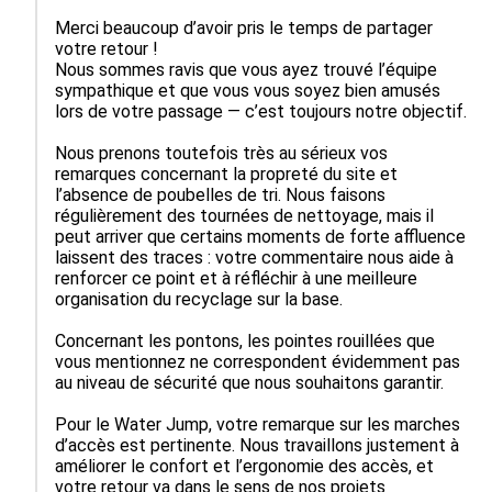
Merci beaucoup d’avoir pris le temps de partager 
votre retour !

Nous sommes ravis que vous ayez trouvé l’équipe 
sympathique et que vous vous soyez bien amusés 
lors de votre passage — c’est toujours notre objectif.

Nous prenons toutefois très au sérieux vos 
remarques concernant la propreté du site et 
l’absence de poubelles de tri. Nous faisons 
régulièrement des tournées de nettoyage, mais il 
peut arriver que certains moments de forte affluence 
laissent des traces : votre commentaire nous aide à 
renforcer ce point et à réfléchir à une meilleure 
organisation du recyclage sur la base.

Concernant les pontons, les pointes rouillées que 
vous mentionnez ne correspondent évidemment pas 
au niveau de sécurité que nous souhaitons garantir. 

Pour le Water Jump, votre remarque sur les marches 
d’accès est pertinente. Nous travaillons justement à 
améliorer le confort et l’ergonomie des accès, et 
votre retour va dans le sens de nos projets 