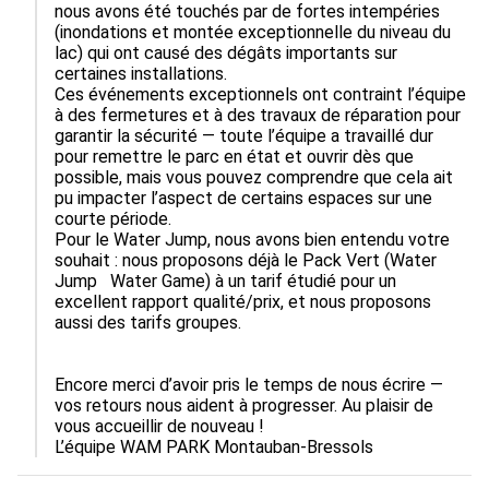
nous avons été touchés par de fortes intempéries 
(inondations et montée exceptionnelle du niveau du 
lac) qui ont causé des dégâts importants sur 
certaines installations. 

Ces événements exceptionnels ont contraint l’équipe 
à des fermetures et à des travaux de réparation pour 
garantir la sécurité — toute l’équipe a travaillé dur 
pour remettre le parc en état et ouvrir dès que 
possible, mais vous pouvez comprendre que cela ait 
pu impacter l’aspect de certains espaces sur une 
courte période.

Pour le Water Jump, nous avons bien entendu votre 
souhait : nous proposons déjà le Pack Vert (Water 
Jump   Water Game) à un tarif étudié pour un 
excellent rapport qualité/prix, et nous proposons 
aussi des tarifs groupes.

Encore merci d’avoir pris le temps de nous écrire — 
vos retours nous aident à progresser. Au plaisir de 
vous accueillir de nouveau !

L’équipe WAM PARK Montauban-Bressols