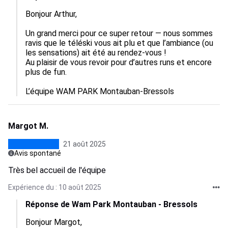
Bonjour Arthur,

Un grand merci pour ce super retour — nous sommes 
ravis que le téléski vous ait plu et que l’ambiance (ou 
les sensations) ait été au rendez-vous !

Au plaisir de vous revoir pour d’autres runs et encore 
plus de fun.

L’équipe WAM PARK Montauban-Bressols
Margot M.
21 août 2025
Avis spontané
Très bel accueil de l'équipe
Expérience du : 10 août 2025
Réponse de Wam Park Montauban - Bressols
Bonjour Margot,
