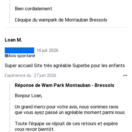
Bien cordialement.

L’équipe du wampark de Montauban Bressols
Loan M.
10 juil. 2026
Avis spontané
Super accueil Site très agréable Superbe pour les enfants
Expérience du : 27 juin 2026
Réponse de Wam Park Montauban - Bressols
Bonjour Loan, 

Un grand merci pour votre avis, nous sommes ravis 
que vous ayez passé un agréable moment parmi nous. 
Toute l'équipe se réjouit de ces retours et espère 
vous revoir bientôt.  
