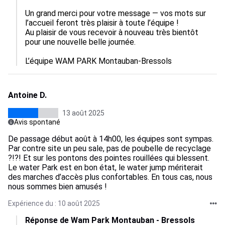
Un grand merci pour votre message — vos mots sur 
l’accueil feront très plaisir à toute l’équipe !

Au plaisir de vous recevoir à nouveau très bientôt 
pour une nouvelle belle journée.

L’équipe WAM PARK Montauban-Bressols
Antoine D.
13 août 2025
Avis spontané
De passage début août à 14h00, les équipes sont sympas.
Par contre site un peu sale, pas de poubelle de recyclage
?!?! Et sur les pontons des pointes rouillées qui blessent.
Le water Park est en bon état, le water jump mériterait
des marches d’accès plus confortables. En tous cas, nous
nous sommes bien amusés !
Expérience du : 10 août 2025
Réponse de Wam Park Montauban - Bressols