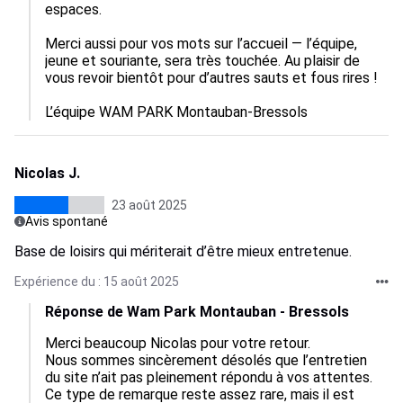
espaces.

Merci aussi pour vos mots sur l’accueil — l’équipe, 
jeune et souriante, sera très touchée. Au plaisir de 
vous revoir bientôt pour d’autres sauts et fous rires !

L’équipe WAM PARK Montauban-Bressols
Nicolas J.
23 août 2025
Avis spontané
Base de loisirs qui mériterait d’être mieux entretenue.
Expérience du : 15 août 2025
Réponse de Wam Park Montauban - Bressols
Merci beaucoup Nicolas pour votre retour.

Nous sommes sincèrement désolés que l’entretien 
du site n’ait pas pleinement répondu à vos attentes. 
Ce type de remarque reste assez rare, mais il est 