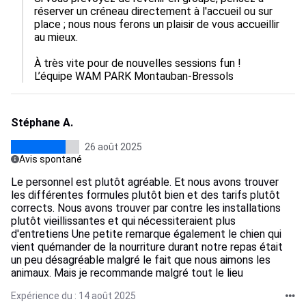
réserver un créneau directement à l'accueil ou sur 
place ; nous nous ferons un plaisir de vous accueillir 
au mieux.

À très vite pour de nouvelles sessions fun !

L’équipe WAM PARK Montauban-Bressols
Stéphane A.
26 août 2025
Avis spontané
Le personnel est plutôt agréable. Et nous avons trouver
les différentes formules plutôt bien et des tarifs plutôt
corrects. Nous avons trouver par contre les installations
plutôt vieillissantes et qui nécessiteraient plus
d'entretiens Une petite remarque également le chien qui
vient quémander de la nourriture durant notre repas était
un peu désagréable malgré le fait que nous aimons les
animaux. Mais je recommande malgré tout le lieu
Expérience du : 14 août 2025