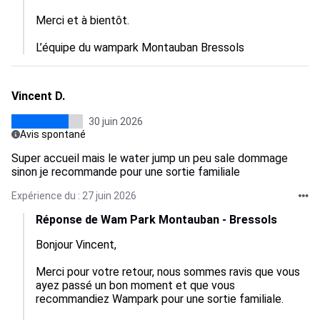
Merci et à bientôt.

L’équipe du wampark Montauban Bressols
Vincent D.
30 juin 2026
Avis spontané
Super accueil mais le water jump un peu sale dommage
sinon je recommande pour une sortie familiale
Expérience du : 27 juin 2026
Réponse de Wam Park Montauban - Bressols
Bonjour Vincent, 

Merci pour votre retour, nous sommes ravis que vous 
ayez passé un bon moment et que vous 
recommandiez Wampark pour une sortie familiale.  
