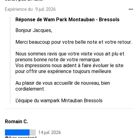
Expérience du : 9 juil. 2026
Réponse de Wam Park Montauban - Bressols
Bonjour Jacques, 

Merci beaucoup pour votre belle note et votre retour. 
Nous sommes ravis que votre visite vous ait plu et 
prenons bonne note de votre remarque.  

Vos impressions nous aident à faire évoluer le site 
pour offrir une expérience toujours meilleure.  

Au plaisir de vous accueillir de nouveau, bien 
cordialement.

L’équipe du wampark Mntauban Bressols
Romain C.
14 juil. 2026