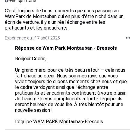
Avis spontané
C'est toujours de bons moments que nous passons au
WamPark de Montauban qui en plus d'être niché dans un
écrin de verdure, il y a un réel échange entre les
pratiquants et les encadrants.
Expérience du : 17 août 2025
Réponse de Wam Park Montauban - Bressols
Bonjour Cédric,

Un grand merci pour ce très beau retour — cela nous 
fait chaud au cœur. Nous sommes ravis que vous 
viviez toujours de si bons moments chez nous et que 
le cadre verdoyant ainsi que l’échange entre 
pratiquants et encadrants contribuent à votre plaisir.

Je transmets vos compliments à toute l’équipe, ils 
seront heureux de vous lire. À très bientôt pour une 
nouvelle session !

L’équipe WAM PARK Montauban-Bressols