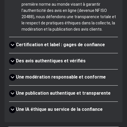
première norme au monde visant à garantir
l'authenticité des avis en ligne (devenue NF ISO
20488), nous défendons une transparence totale et
le respect de pratiques éthiques dans la collecte, la
modération et la publication des avis clients.
Certification et label : gages de confiance
Des avis authentiques et vérifiés
Une modération responsable et conforme
Une publication authentique et transparente
Une IA éthique au service de la confiance