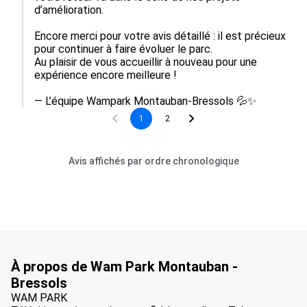
d’amélioration.

Encore merci pour votre avis détaillé : il est précieux 
pour continuer à faire évoluer le parc.

Au plaisir de vous accueillir à nouveau pour une 
expérience encore meilleure !

— L’équipe Wampark Montauban-Bressols 💦✨
1
2
Avis affichés par ordre chronologique
À propos de Wam Park Montauban -
Bressols
WAM PARK