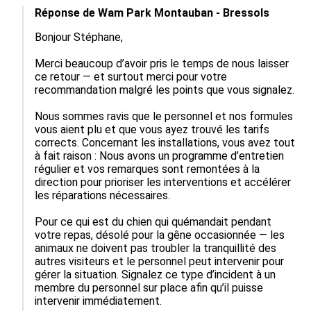
Réponse de Wam Park Montauban - Bressols
Bonjour Stéphane,

Merci beaucoup d’avoir pris le temps de nous laisser 
ce retour — et surtout merci pour votre 
recommandation malgré les points que vous signalez.

Nous sommes ravis que le personnel et nos formules 
vous aient plu et que vous ayez trouvé les tarifs 
corrects. Concernant les installations, vous avez tout 
à fait raison : Nous avons un programme d’entretien 
régulier et vos remarques sont remontées à la 
direction pour prioriser les interventions et accélérer 
les réparations nécessaires.

Pour ce qui est du chien qui quémandait pendant 
votre repas, désolé pour la gêne occasionnée — les 
animaux ne doivent pas troubler la tranquillité des 
autres visiteurs et le personnel peut intervenir pour 
gérer la situation. Signalez ce type d’incident à un 
membre du personnel sur place afin qu’il puisse 
intervenir immédiatement.
