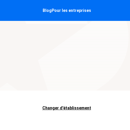
Blog
Pour les entreprises
Changer d'établissement