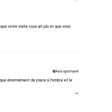
ue votre visite vous ait plu et que vous 
Avis spontané
manque énormément de place à l'ombre et le