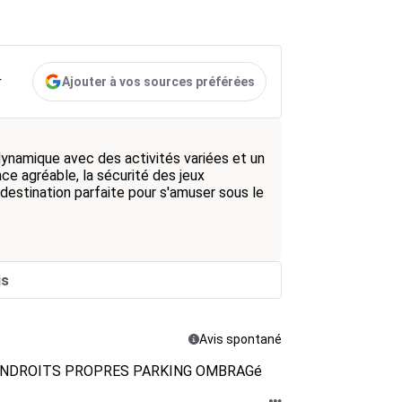
Ajouter à vos sources préférées
r
ynamique avec des activités variées et un
ce agréable, la sécurité des jeux
destination parfaite pour s'amuser sous le
is
Avis spontané
ENDROITS PROPRES PARKING OMBRAGé