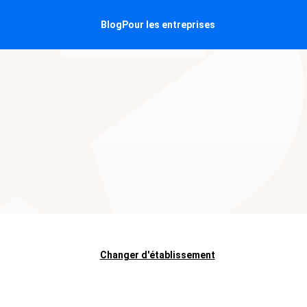
Blog
Pour les entreprises
Changer d'établissement