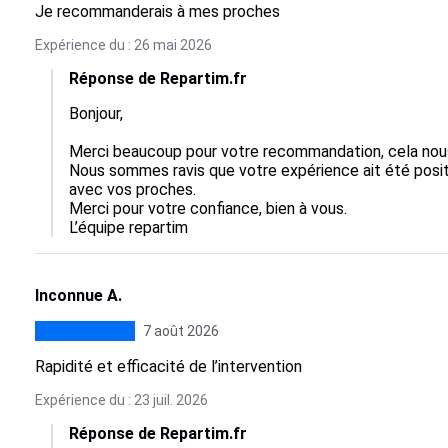
Je recommanderais à mes proches
Expérience du : 26 mai 2026
Réponse de Repartim.fr
Bonjour,

Merci beaucoup pour votre recommandation, cela nous fa
Nous sommes ravis que votre expérience ait été positi
avec vos proches.  

Merci pour votre confiance, bien à vous.

L’équipe repartim
Inconnue A.
7 août 2026
Rapidité et efficacité de l’intervention
Expérience du : 23 juil. 2026
Réponse de Repartim.fr