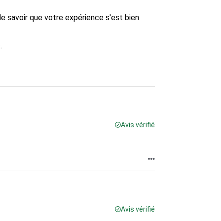
de savoir que votre expérience s'est bien 


Avis vérifié
Avis vérifié