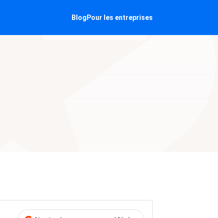
Blog
Pour les entreprises