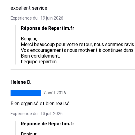
excellent service
Expérience du : 19 juin 2026
Réponse de Repartim.fr
Bonjour,  

Merci beaucoup pour votre retour, nous sommes ravis qu
Vos encouragements nous motivent à continuer dans ce
Bien cordialement.

L’équipe repartim
Helene D.
7 août 2026
Bien organisé et bien réalisé.
Expérience du : 13 juil. 2026
Réponse de Repartim.fr
Bonjour,
