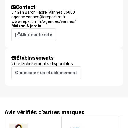
Contact
7 r Gén Baron Fabre,
Vannes
56000
agence.vannes@crepartim.fr
www.repartim.fr/agences/vannes/
Maison & jardin
Aller sur le site
Établissements
26 établissements disponibles
Choisissez un établissement
Avis vérifiés d'autres marques