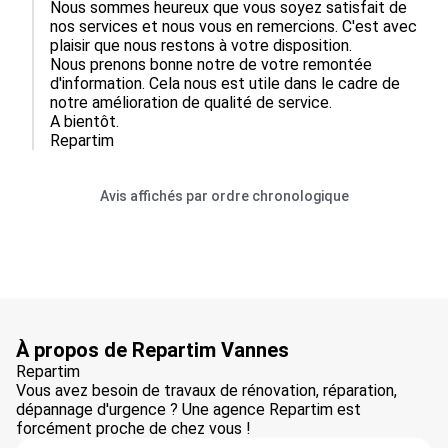
Nous sommes heureux que vous soyez satisfait de 
nos services et nous vous en remercions. C'est avec 
plaisir que nous restons à votre disposition.

Nous prenons bonne notre de votre remontée 
d'information. Cela nous est utile dans le cadre de 
notre amélioration de qualité de service.

A bientôt. 

Avis affichés par ordre chronologique
À propos de Repartim Vannes
Repartim
Vous avez besoin de travaux de rénovation, réparation,
dépannage d'urgence ? Une agence Repartim est
forcément proche de chez vous !