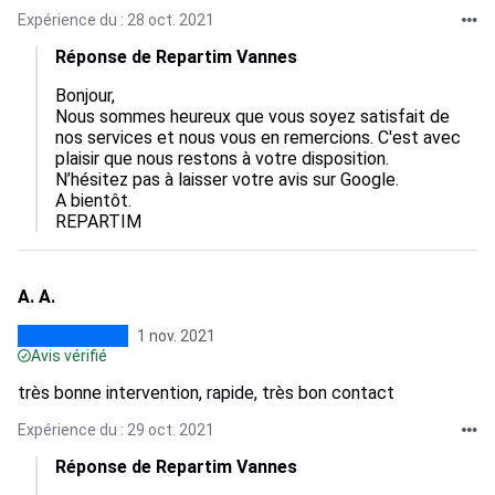
Expérience du : 28 oct. 2021
Réponse de Repartim Vannes
Bonjour,

Nous sommes heureux que vous soyez satisfait de 
nos services et nous vous en remercions. C'est avec 
plaisir que nous restons à votre disposition.

N’hésitez pas à laisser votre avis sur Google.

A bientôt. 

REPARTIM
A. A.
1 nov. 2021
Avis vérifié
très bonne intervention, rapide, très bon contact
Expérience du : 29 oct. 2021
Réponse de Repartim Vannes