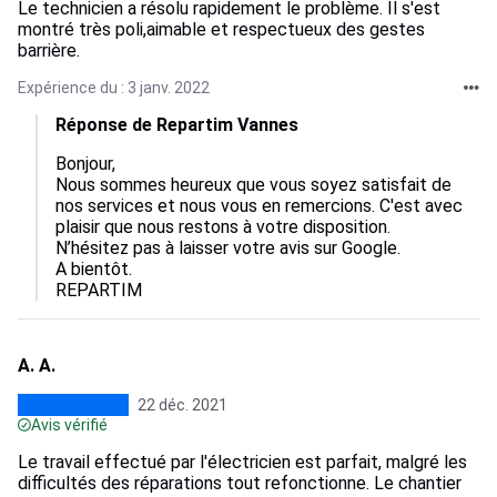
Le technicien a résolu rapidement le problème. Il s'est
montré très poli,aimable et respectueux des gestes
barrière.
Expérience du : 3 janv. 2022
Réponse de Repartim Vannes
Bonjour,

Nous sommes heureux que vous soyez satisfait de 
nos services et nous vous en remercions. C'est avec 
plaisir que nous restons à votre disposition.

N’hésitez pas à laisser votre avis sur Google.

A bientôt. 

REPARTIM
A. A.
22 déc. 2021
Avis vérifié
Le travail effectué par l'électricien est parfait, malgré les
difficultés des réparations tout refonctionne. Le chantier