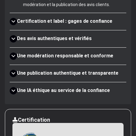
modération et la publication des avis clients.
Certification et label : gages de confiance
Des avis authentiques et vérifiés
Une modération responsable et conforme
Une publication authentique et transparente
Une IA éthique au service de la confiance
Certification