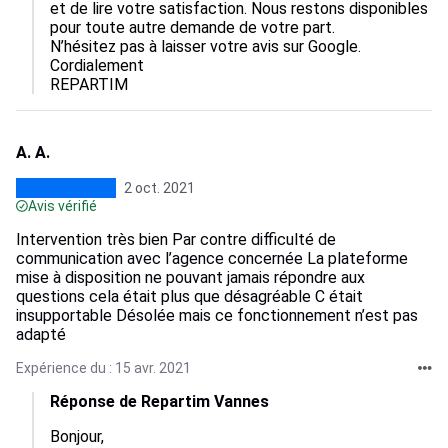
et de lire votre satisfaction. Nous restons disponibles 
pour toute autre demande de votre part.

N’hésitez pas à laisser votre avis sur Google.

Cordialement

REPARTIM
A. A.
2 oct. 2021
Avis vérifié
Intervention très bien Par contre difficulté de
communication avec l’agence concernée La plateforme
mise à disposition ne pouvant jamais répondre aux
questions cela était plus que désagréable C était
insupportable Désolée mais ce fonctionnement n’est pas
adapté
Expérience du : 15 avr. 2021
Réponse de Repartim Vannes
Bonjour,
