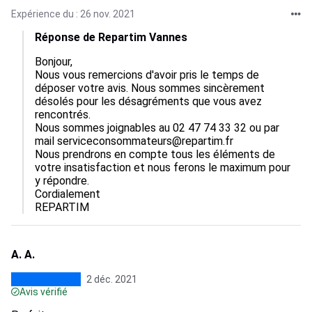
Expérience du : 26 nov. 2021
Réponse de Repartim Vannes
Bonjour,

Nous vous remercions d'avoir pris le temps de 
déposer votre avis. Nous sommes sincèrement 
désolés pour les désagréments que vous avez 
rencontrés.

Nous sommes joignables au 02 47 74 33 32 ou par 
mail serviceconsommateurs@repartim.fr

Nous prendrons en compte tous les éléments de 
votre insatisfaction et nous ferons le maximum pour 
y répondre.

Cordialement

REPARTIM
A. A.
2 déc. 2021
Avis vérifié