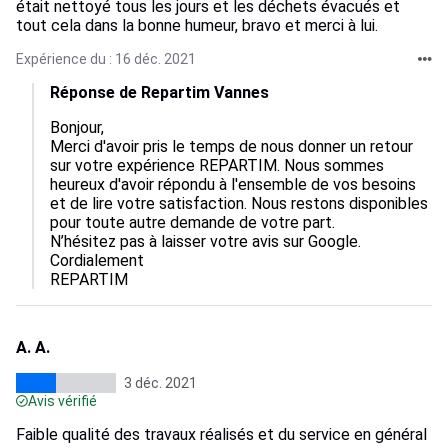
était nettoyé tous les jours et les déchets évacués et
tout cela dans la bonne humeur, bravo et merci à lui.
Expérience du : 16 déc. 2021
Réponse de Repartim Vannes
Bonjour, 

Merci d'avoir pris le temps de nous donner un retour 
sur votre expérience REPARTIM. Nous sommes 
heureux d'avoir répondu à l'ensemble de vos besoins 
et de lire votre satisfaction. Nous restons disponibles 
pour toute autre demande de votre part.

N’hésitez pas à laisser votre avis sur Google.

Cordialement

REPARTIM
A. A.
3 déc. 2021
Avis vérifié
Faible qualité des travaux réalisés et du service en général