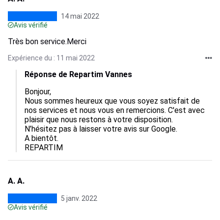
14 mai 2022
Avis vérifié
Très bon service.Merci
Expérience du : 11 mai 2022
Réponse de Repartim Vannes
Bonjour,

Nous sommes heureux que vous soyez satisfait de 
nos services et nous vous en remercions. C'est avec 
plaisir que nous restons à votre disposition.

N’hésitez pas à laisser votre avis sur Google.

A bientôt. 

A. A.
5 janv. 2022
Avis vérifié