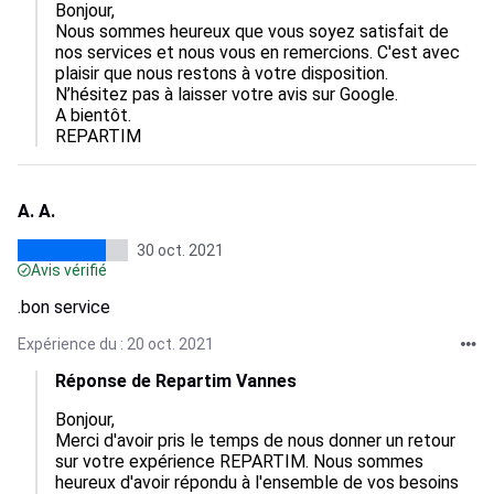
Bonjour,

Nous sommes heureux que vous soyez satisfait de 
nos services et nous vous en remercions. C'est avec 
plaisir que nous restons à votre disposition.

N’hésitez pas à laisser votre avis sur Google.

A bientôt. 

REPARTIM
A. A.
30 oct. 2021
Avis vérifié
.bon service
Expérience du : 20 oct. 2021
Réponse de Repartim Vannes
Bonjour, 

Merci d'avoir pris le temps de nous donner un retour 
sur votre expérience REPARTIM. Nous sommes 
heureux d'avoir répondu à l'ensemble de vos besoins 