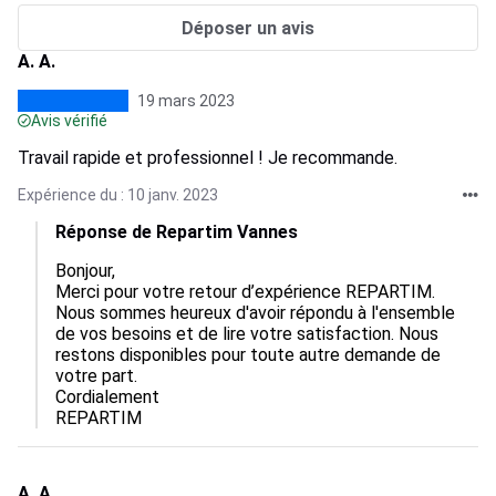
Déposer un avis
A. A.
19 mars 2023
Avis vérifié
Travail rapide et professionnel ! Je recommande.
Expérience du : 10 janv. 2023
Réponse de Repartim Vannes
Bonjour, 

Merci pour votre retour d’expérience REPARTIM. 
Nous sommes heureux d'avoir répondu à l'ensemble 
de vos besoins et de lire votre satisfaction. Nous 
restons disponibles pour toute autre demande de 
votre part.

Cordialement

REPARTIM
A. A.