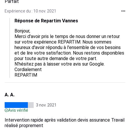
Parfait
Expérience du : 10 nov. 2021
Réponse de Repartim Vannes
Bonjour, 

Merci d'avoir pris le temps de nous donner un retour 
sur votre expérience REPARTIM. Nous sommes 
heureux d'avoir répondu à l'ensemble de vos besoins 
et de lire votre satisfaction. Nous restons disponibles 
pour toute autre demande de votre part.

N’hésitez pas à laisser votre avis sur Google.

Cordialement

A. A.
3 nov. 2021
Avis vérifié
Intervention rapide après validation devis assurance Travail
réalisé proprement