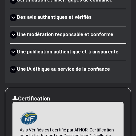
Des avis authentiques et vérifiés
Une modération responsable et conforme
Une publication authentique et transparente
Une IA éthique au service de la confiance
Certification
Avis Vérifiés est certifié par AFNOR. Certification
pour le traitement des "avis en ligne" : "collecte,