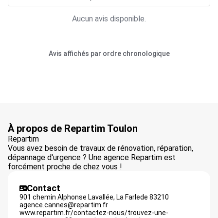
Aucun avis disponible.
Avis affichés par ordre chronologique
À propos de Repartim Toulon
Repartim
Vous avez besoin de travaux de rénovation, réparation,
dépannage d'urgence ? Une agence Repartim est
forcément proche de chez vous !
Contact
901 chemin Alphonse Lavallée,
La Farlede
83210
agence.cannes@repartim.fr
www.repartim.fr/contactez-nous/trouvez-une-