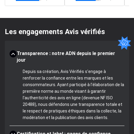
Les engagements Avis vérifiés
Transparence : notre ADN depuis le premier
jour
Depuis sa création, Avis Vérifiés s'engage à
renforcer la confiance entre les marques et les
consommateurs. Ayant participé à l'élaboration de la
première norme au monde visant à garantir
l'authenticité des avis en ligne (devenue NF ISO
20488), nous défendons une transparence totale et
le respect de pratiques éthiques dans la collecte, la
modération et la publication des avis clients.
Certification et label : gages de confiance