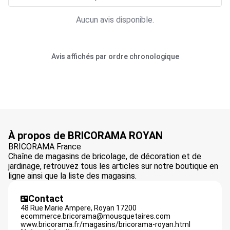
Aucun avis disponible.
Avis affichés par ordre chronologique
À propos de BRICORAMA ROYAN
BRICORAMA France
Chaîne de magasins de bricolage, de décoration et de
jardinage, retrouvez tous les articles sur notre boutique en
ligne ainsi que la liste des magasins.
Contact
48 Rue Marie Ampere,
Royan
17200
ecommerce.bricorama@mousquetaires.com
www.bricorama.fr/magasins/bricorama-royan.html