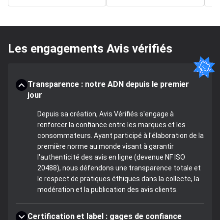
Les engagements Avis vérifiés
Transparence : notre ADN depuis le premier
jour
Depuis sa création, Avis Vérifiés s'engage à
renforcer la confiance entre les marques et les
consommateurs. Ayant participé à l'élaboration de la
première norme au monde visant à garantir
l'authenticité des avis en ligne (devenue NF ISO
20488), nous défendons une transparence totale et
le respect de pratiques éthiques dans la collecte, la
modération et la publication des avis clients.
Certification et label : gages de confiance