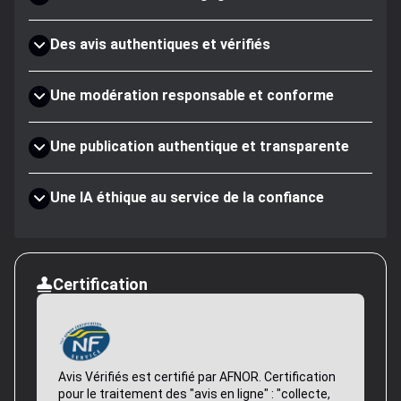
Des avis authentiques et vérifiés
Une modération responsable et conforme
Une publication authentique et transparente
Une IA éthique au service de la confiance
Certification
Avis Vérifiés est certifié par AFNOR. Certification
pour le traitement des "avis en ligne" : "collecte,