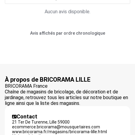
Aucun avis disponible.
Avis affichés par ordre chronologique
À propos de BRICORAMA LILLE
BRICORAMA France
Chaîne de magasins de bricolage, de décoration et de
jardinage, retrouvez tous les articles sur notre boutique en
ligne ainsi que la liste des magasins.
Contact
21 Ter De Turenne,
Lille
59000
ecommerce.bricorama@mousquetaires.com
www.bricorama.fr/magasins/bricorama-lille.html