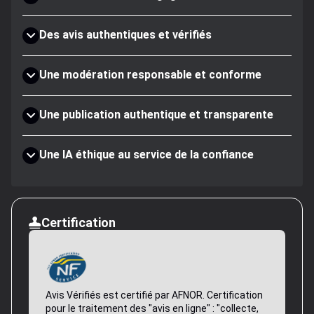
Des avis authentiques et vérifiés
Une modération responsable et conforme
Une publication authentique et transparente
Une IA éthique au service de la confiance
Certification
Avis Vérifiés est certifié par AFNOR. Certification
pour le traitement des "avis en ligne" : "collecte,