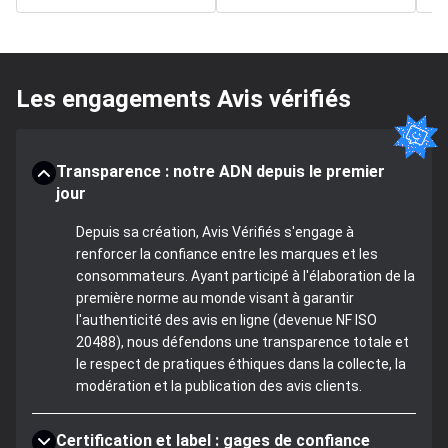
Les engagements Avis vérifiés
Transparence : notre ADN depuis le premier
jour
Depuis sa création, Avis Vérifiés s'engage à
renforcer la confiance entre les marques et les
consommateurs. Ayant participé à l'élaboration de la
première norme au monde visant à garantir
l'authenticité des avis en ligne (devenue NF ISO
20488), nous défendons une transparence totale et
le respect de pratiques éthiques dans la collecte, la
modération et la publication des avis clients.
Certification et label : gages de confiance