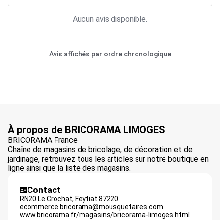
Aucun avis disponible.
Avis affichés par ordre chronologique
À propos de BRICORAMA LIMOGES
BRICORAMA France
Chaîne de magasins de bricolage, de décoration et de
jardinage, retrouvez tous les articles sur notre boutique en
ligne ainsi que la liste des magasins.
Contact
RN20 Le Crochat,
Feytiat
87220
ecommerce.bricorama@mousquetaires.com
www.bricorama.fr/magasins/bricorama-limoges.html