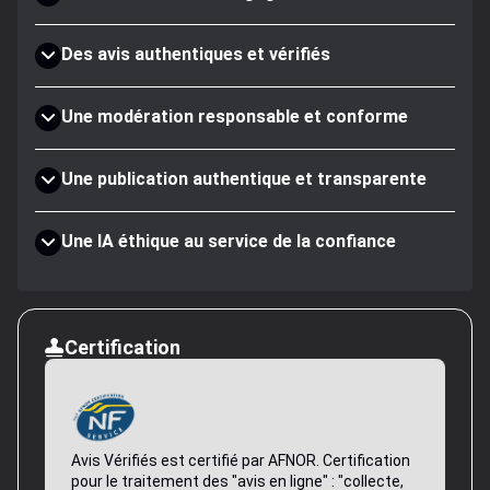
Des avis authentiques et vérifiés
Une modération responsable et conforme
Une publication authentique et transparente
Une IA éthique au service de la confiance
Certification
Avis Vérifiés est certifié par AFNOR. Certification
pour le traitement des "avis en ligne" : "collecte,