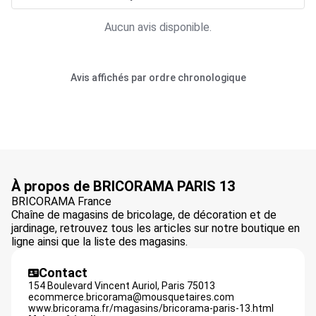
Aucun avis disponible.
Avis affichés par ordre chronologique
À propos de BRICORAMA PARIS 13
BRICORAMA France
Chaîne de magasins de bricolage, de décoration et de
jardinage, retrouvez tous les articles sur notre boutique en
ligne ainsi que la liste des magasins.
Contact
154 Boulevard Vincent Auriol,
Paris
75013
ecommerce.bricorama@mousquetaires.com
www.bricorama.fr/magasins/bricorama-paris-13.html