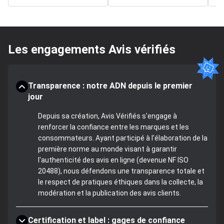
Les engagements Avis vérifiés
Transparence : notre ADN depuis le premier
jour
Depuis sa création, Avis Vérifiés s'engage à
renforcer la confiance entre les marques et les
consommateurs. Ayant participé à l'élaboration de la
première norme au monde visant à garantir
l'authenticité des avis en ligne (devenue NF ISO
20488), nous défendons une transparence totale et
le respect de pratiques éthiques dans la collecte, la
modération et la publication des avis clients.
Certification et label : gages de confiance