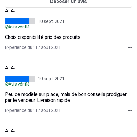
Déposer un avis
A. A.
10 sept. 2021
Avis vérifié
Choix disponibilité prix des produits
Expérience du : 17 août 2021
A. A.
10 sept. 2021
Avis vérifié
Peu de modèle sur place, mais de bon conseils prodiguer
par le vendeur. Livraison rapide
Expérience du : 17 août 2021
A. A.