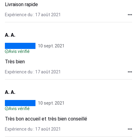
Livraison rapide
Expérience du : 17 août 2021
A. A.
10 sept. 2021
Avis vérifié
Très bien
Expérience du : 17 août 2021
A. A.
10 sept. 2021
Avis vérifié
Très bon accueil et très bien conseillé
Expérience du : 17 août 2021