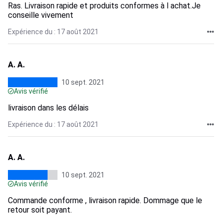
Ras. Livraison rapide et produits conformes à l achat.Je
conseille vivement
Expérience du : 17 août 2021
A. A.
10 sept. 2021
Avis vérifié
livraison dans les délais
Expérience du : 17 août 2021
A. A.
10 sept. 2021
Avis vérifié
Commande conforme , livraison rapide. Dommage que le
retour soit payant.