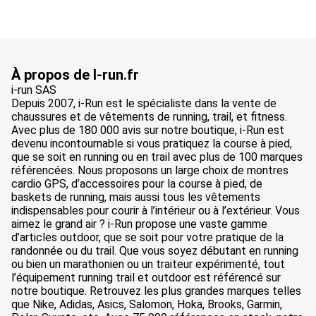
À propos de I-run.fr
i-run SAS
Depuis 2007, i-Run est le spécialiste dans la vente de
chaussures et de vêtements de running, trail, et fitness.
Avec plus de 180 000 avis sur notre boutique, i-Run est
devenu incontournable si vous pratiquez la course à pied,
que se soit en running ou en trail avec plus de 100 marques
référencées. Nous proposons un large choix de montres
cardio GPS, d’accessoires pour la course à pied, de
baskets de running, mais aussi tous les vêtements
indispensables pour courir à l’intérieur ou à l’extérieur. Vous
aimez le grand air ? i-Run propose une vaste gamme
d’articles outdoor, que se soit pour votre pratique de la
randonnée ou du trail. Que vous soyez débutant en running
ou bien un marathonien ou un traiteur expérimenté, tout
l’équipement running trail et outdoor est référencé sur
notre boutique. Retrouvez les plus grandes marques telles
que Nike, Adidas, Asics, Salomon, Hoka, Brooks, Garmin,