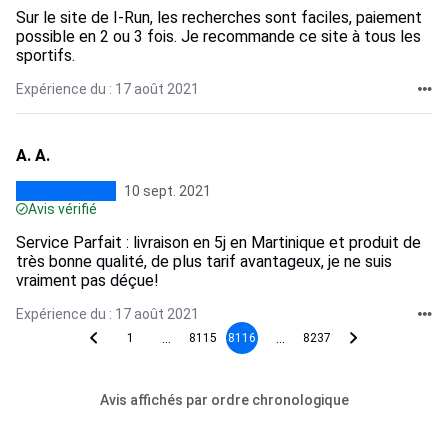
Sur le site de I-Run, les recherches sont faciles, paiement
possible en 2 ou 3 fois. Je recommande ce site à tous les
sportifs.
Expérience du : 17 août 2021
A. A.
10 sept. 2021
Avis vérifié
Service Parfait : livraison en 5j en Martinique et produit de
très bonne qualité, de plus tarif avantageux, je ne suis
vraiment pas déçue!
Expérience du : 17 août 2021
...
...
1
8115
8116
8237
Avis affichés par ordre chronologique