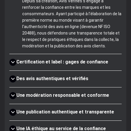
Depuis sa création, Avis Vérifiés s'engage à
renforcer la confiance entre les marques et les
consommateurs. Ayant participé à l'élaboration de la
première norme au monde visant à garantir
l'authenticité des avis en ligne (devenue NF ISO
20488), nous défendons une transparence totale et
le respect de pratiques éthiques dans la collecte, la
modération et la publication des avis clients.
Certification et label : gages de confiance
Des avis authentiques et vérifiés
Une modération responsable et conforme
Une publication authentique et transparente
Une IA éthique au service de la confiance