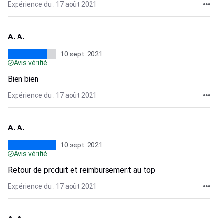
Expérience du : 17 août 2021
A. A.
10 sept. 2021
Avis vérifié
Bien bien
Expérience du : 17 août 2021
A. A.
10 sept. 2021
Avis vérifié
Retour de produit et reimbursement au top
Expérience du : 17 août 2021