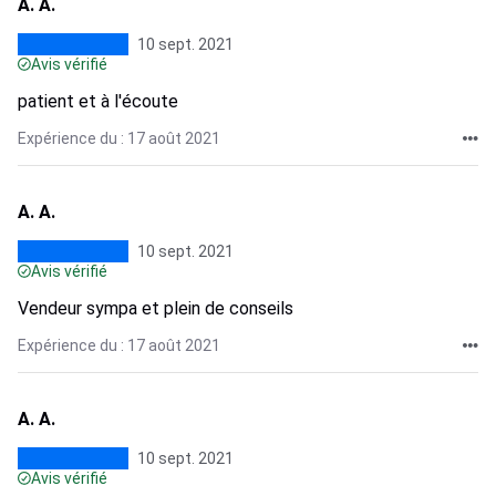
A. A.
10 sept. 2021
Avis vérifié
patient et à l'écoute
Expérience du : 17 août 2021
A. A.
10 sept. 2021
Avis vérifié
Vendeur sympa et plein de conseils
Expérience du : 17 août 2021
A. A.
10 sept. 2021
Avis vérifié