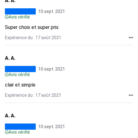
A. A.
10 sept. 2021
Avis vérifié
Super choix et super prix.
Expérience du : 17 août 2021
A. A.
10 sept. 2021
Avis vérifié
clair et simple
Expérience du : 17 août 2021
A. A.
10 sept. 2021
Avis vérifié