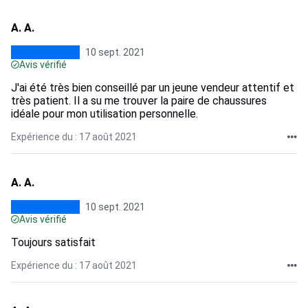
A. A.
10 sept. 2021
Avis vérifié
J'ai été très bien conseillé par un jeune vendeur attentif et
très patient. Il a su me trouver la paire de chaussures
idéale pour mon utilisation personnelle.
Expérience du : 17 août 2021
A. A.
10 sept. 2021
Avis vérifié
Toujours satisfait
Expérience du : 17 août 2021