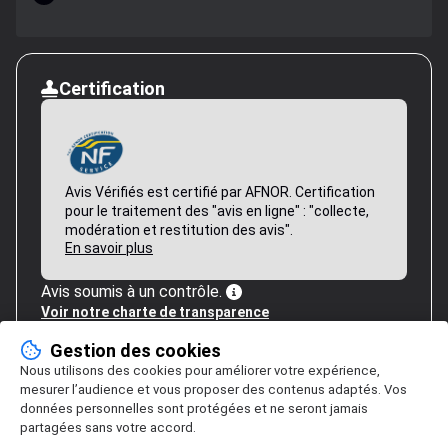
Certification
Avis Vérifiés est certifié par AFNOR. Certification
pour le traitement des "avis en ligne" : "collecte,
modération et restitution des avis".
En savoir plus
Avis soumis à un contrôle.
Voir notre charte de transparence
Gestion des cookies
Nous utilisons des cookies pour améliorer votre expérience,
mesurer l’audience et vous proposer des contenus adaptés. Vos
données personnelles sont protégées et ne seront jamais
partagées sans votre accord.