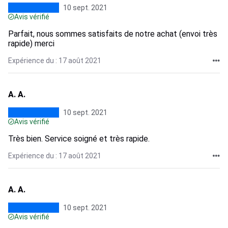
10 sept. 2021
Avis vérifié
Parfait, nous sommes satisfaits de notre achat (envoi très
rapide) merci
Expérience du : 17 août 2021
A. A.
10 sept. 2021
Avis vérifié
Très bien. Service soigné et très rapide.
Expérience du : 17 août 2021
A. A.
10 sept. 2021
Avis vérifié