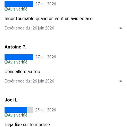
27 juil. 2026
Avis vérifié
Incontournable quand on veut un avis éclairé.
Expérience du : 26 juin 2026
Antoine P.
27 juil. 2026
Avis vérifié
Conseillers au top
Expérience du : 26 juin 2026
Joel L.
25 juil. 2026
Avis vérifié
Déjà fixé sur le modèle