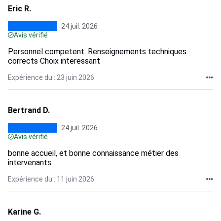
Eric R.
24 juil. 2026
Avis vérifié
Personnel competent. Renseignements techniques
corrects Choix interessant
Expérience du : 23 juin 2026
Bertrand D.
24 juil. 2026
Avis vérifié
bonne accueil, et bonne connaissance métier des
intervenants
Expérience du : 11 juin 2026
Karine G.