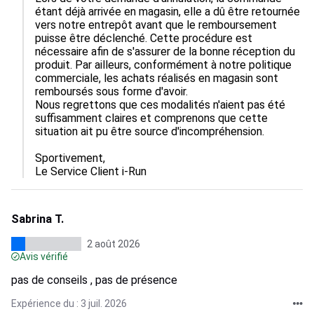
étant déjà arrivée en magasin, elle a dû être retournée 
vers notre entrepôt avant que le remboursement 
puisse être déclenché. Cette procédure est 
nécessaire afin de s'assurer de la bonne réception du 
produit. Par ailleurs, conformément à notre politique 
commerciale, les achats réalisés en magasin sont 
remboursés sous forme d'avoir.

Nous regrettons que ces modalités n'aient pas été 
suffisamment claires et comprenons que cette 
situation ait pu être source d'incompréhension.

Sportivement,

Le Service Client i-Run
Sabrina T.
2 août 2026
Avis vérifié
pas de conseils , pas de présence
Expérience du : 3 juil. 2026