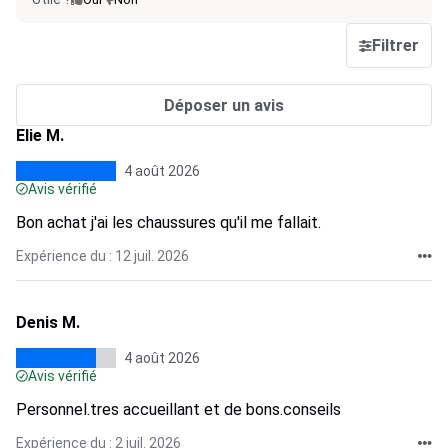
Filtrer
Déposer un avis
Elie M.
4 août 2026
Avis vérifié
Bon achat j'ai les chaussures qu'il me fallait.
Expérience du : 12 juil. 2026
Denis M.
4 août 2026
Avis vérifié
Personnel.tres accueillant et de bons.conseils
Expérience du : 2 juil. 2026