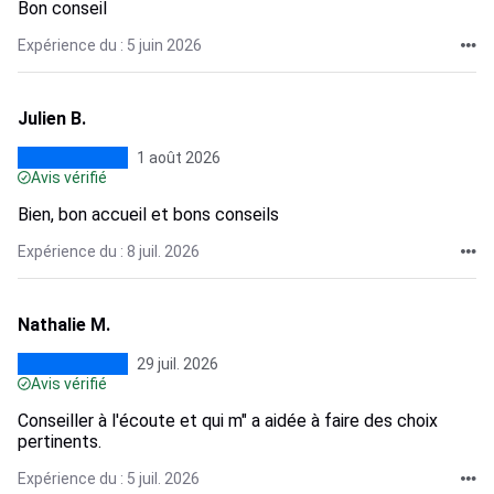
Bon conseil
Expérience du : 5 juin 2026
Julien B.
1 août 2026
Avis vérifié
Bien, bon accueil et bons conseils
Expérience du : 8 juil. 2026
Nathalie M.
29 juil. 2026
Avis vérifié
Conseiller à l'écoute et qui m" a aidée à faire des choix
pertinents.
Expérience du : 5 juil. 2026