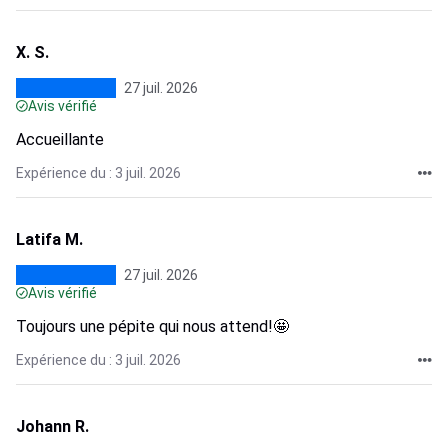
X. S.
27 juil. 2026
Avis vérifié
Accueillante
Expérience du : 3 juil. 2026
Latifa M.
27 juil. 2026
Avis vérifié
Toujours une pépite qui nous attend!🤩
Expérience du : 3 juil. 2026
Johann R.