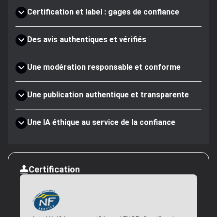
Certification et label : gages de confiance
Des avis authentiques et vérifiés
Une modération responsable et conforme
Une publication authentique et transparente
Une IA éthique au service de la confiance
Certification