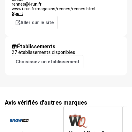
rennes@i-run.fr
www.i-run.fr/magasins/rennes/rennes.html
Sport
Aller sur le site
Établissements
27 établissements disponibles
Choisissez un établissement
Avis vérifiés d'autres marques