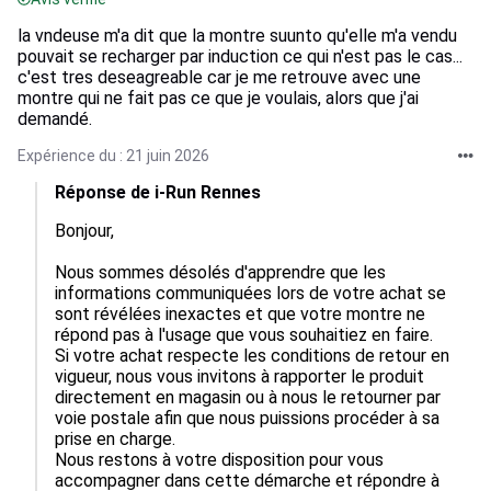
la vndeuse m'a dit que la montre suunto qu'elle m'a vendu
pouvait se recharger par induction ce qui n'est pas le cas...
c'est tres deseagreable car je me retrouve avec une
montre qui ne fait pas ce que je voulais, alors que j'ai
demandé.
Expérience du : 21 juin 2026
Réponse de i-Run Rennes
Bonjour,

Nous sommes désolés d'apprendre que les 
informations communiquées lors de votre achat se 
sont révélées inexactes et que votre montre ne 
répond pas à l'usage que vous souhaitiez en faire.

Si votre achat respecte les conditions de retour en 
vigueur, nous vous invitons à rapporter le produit 
directement en magasin ou à nous le retourner par 
voie postale afin que nous puissions procéder à sa 
prise en charge.

Nous restons à votre disposition pour vous 
accompagner dans cette démarche et répondre à 