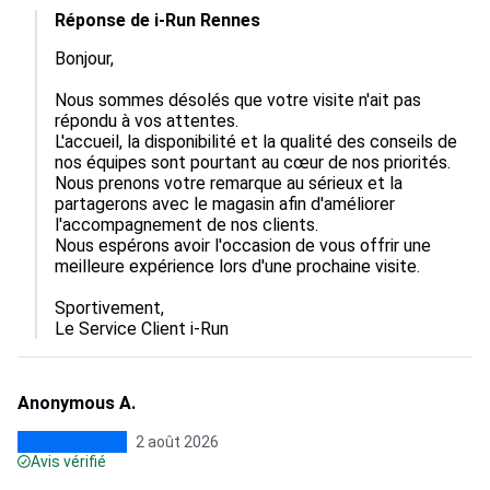
Réponse de i-Run Rennes
Bonjour,

Nous sommes désolés que votre visite n'ait pas 
répondu à vos attentes.

L'accueil, la disponibilité et la qualité des conseils de 
nos équipes sont pourtant au cœur de nos priorités. 
Nous prenons votre remarque au sérieux et la 
partagerons avec le magasin afin d'améliorer 
l'accompagnement de nos clients.

Nous espérons avoir l'occasion de vous offrir une 
meilleure expérience lors d'une prochaine visite.

Sportivement,

Le Service Client i-Run
Anonymous A.
2 août 2026
Avis vérifié