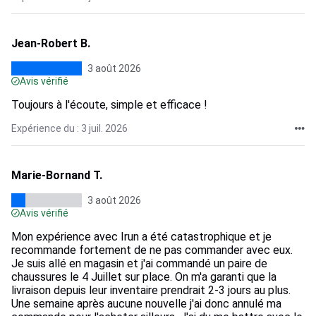
Jean-Robert B.
3 août 2026
Avis vérifié
Toujours à l'écoute, simple et efficace !
Expérience du : 3 juil. 2026
Marie-Bornand T.
3 août 2026
Avis vérifié
Mon expérience avec Irun a été catastrophique et je
recommande fortement de ne pas commander avec eux.
Je suis allé en magasin et j'ai commandé un paire de
chaussures le 4 Juillet sur place. On m'a garanti que la
livraison depuis leur inventaire prendrait 2-3 jours au plus.
Une semaine après aucune nouvelle j'ai donc annulé ma