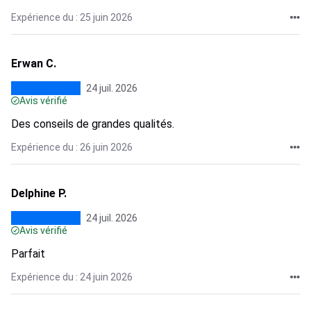
Expérience du : 25 juin 2026
Erwan C.
24 juil. 2026
Avis vérifié
Des conseils de grandes qualités.
Expérience du : 26 juin 2026
Delphine P.
24 juil. 2026
Avis vérifié
Parfait
Expérience du : 24 juin 2026