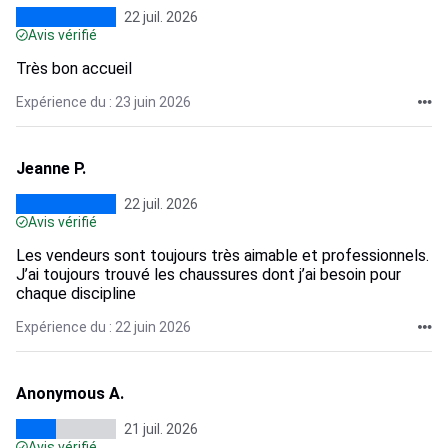
22 juil. 2026
Avis vérifié
Très bon accueil
Expérience du : 23 juin 2026
Jeanne P.
22 juil. 2026
Avis vérifié
Les vendeurs sont toujours très aimable et professionnels.
J’ai toujours trouvé les chaussures dont j’ai besoin pour
chaque discipline
Expérience du : 22 juin 2026
Anonymous A.
21 juil. 2026
Avis vérifié