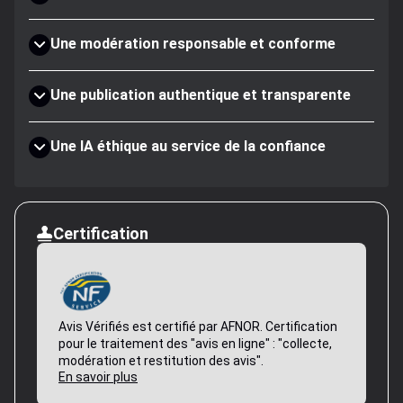
Une modération responsable et conforme
Une publication authentique et transparente
Une IA éthique au service de la confiance
Certification
Avis Vérifiés est certifié par AFNOR. Certification
pour le traitement des "avis en ligne" : "collecte,
modération et restitution des avis".
En savoir plus