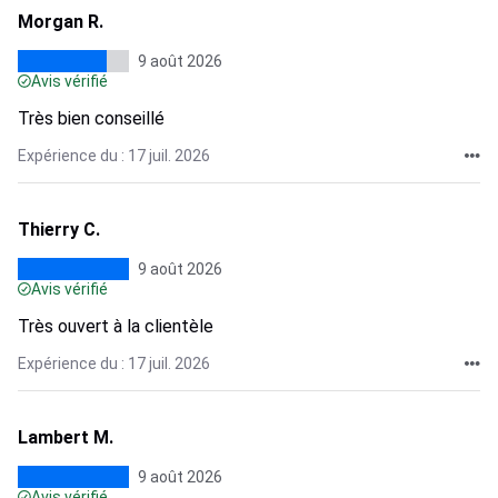
Morgan R.
9 août 2026
Avis vérifié
Très bien conseillé
Expérience du : 17 juil. 2026
Thierry C.
9 août 2026
Avis vérifié
Très ouvert à la clientèle
Expérience du : 17 juil. 2026
Lambert M.
9 août 2026
Avis vérifié