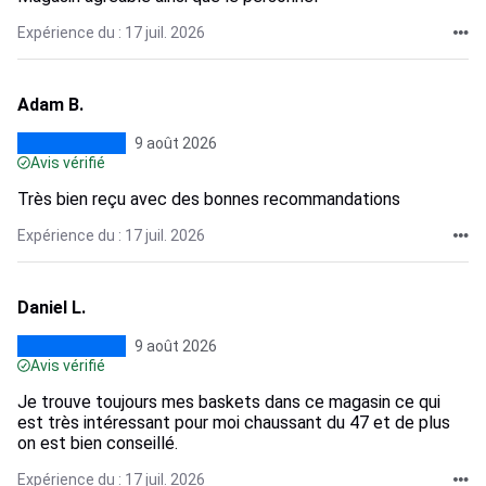
Expérience du : 17 juil. 2026
Adam B.
9 août 2026
Avis vérifié
Très bien reçu avec des bonnes recommandations
Expérience du : 17 juil. 2026
Daniel L.
9 août 2026
Avis vérifié
Je trouve toujours mes baskets dans ce magasin ce qui
est très intéressant pour moi chaussant du 47 et de plus
on est bien conseillé.
Expérience du : 17 juil. 2026