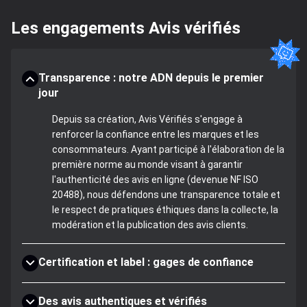
Les engagements Avis vérifiés
Transparence : notre ADN depuis le premier
jour
Depuis sa création, Avis Vérifiés s'engage à
renforcer la confiance entre les marques et les
consommateurs. Ayant participé à l'élaboration de la
première norme au monde visant à garantir
l'authenticité des avis en ligne (devenue NF ISO
20488), nous défendons une transparence totale et
le respect de pratiques éthiques dans la collecte, la
modération et la publication des avis clients.
Certification et label : gages de confiance
Des avis authentiques et vérifiés