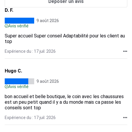
Déposer un avis
D. F.
9 août 2026
Avis vérifié
Super accueil Super conseil Adaptabilité pour les client au
top
Expérience du : 17 juil. 2026
Hugo C.
9 août 2026
Avis vérifié
bon accueil et belle boutique, le coin avec les chaussures
est un peu petit quand il y a du monde mais ca passe les
conseils sont top
Expérience du : 17 juil. 2026