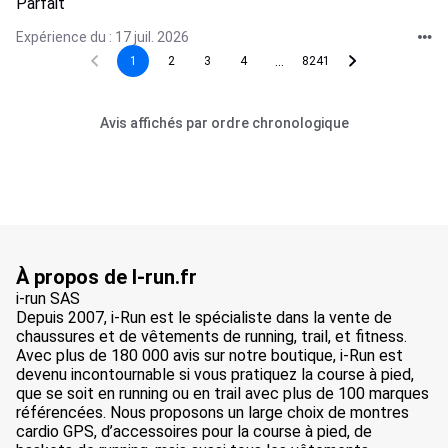
Parfait
Expérience du : 17 juil. 2026
...
1
2
3
4
8241
Avis affichés par ordre chronologique
À propos de I-run.fr
i-run SAS
Depuis 2007, i-Run est le spécialiste dans la vente de
chaussures et de vêtements de running, trail, et fitness.
Avec plus de 180 000 avis sur notre boutique, i-Run est
devenu incontournable si vous pratiquez la course à pied,
que se soit en running ou en trail avec plus de 100 marques
référencées. Nous proposons un large choix de montres
cardio GPS, d’accessoires pour la course à pied, de