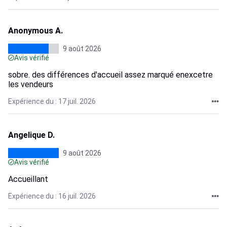
Anonymous A.
9 août 2026
Avis vérifié
sobre. des différences d'accueil assez marqué enexcetre
les vendeurs
Expérience du : 17 juil. 2026
Angelique D.
9 août 2026
Avis vérifié
Accueillant
Expérience du : 16 juil. 2026