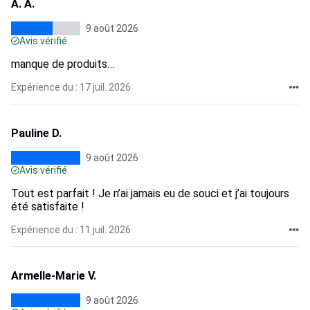
A. A.
9 août 2026
Avis vérifié
manque de produits…
Expérience du : 17 juil. 2026
Pauline D.
9 août 2026
Avis vérifié
Tout est parfait ! Je n’ai jamais eu de souci et j’ai toujours
été satisfaite !
Expérience du : 11 juil. 2026
Armelle-Marie V.
9 août 2026