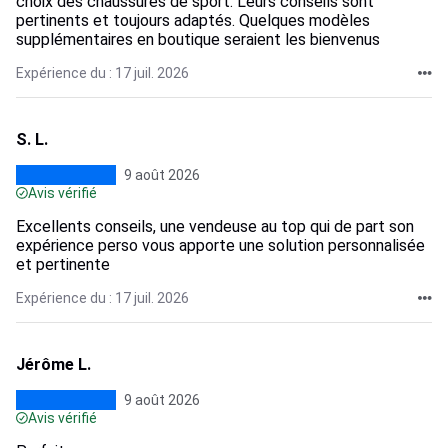
choix des chaussures de sport. Leurs conseils sont
pertinents et toujours adaptés. Quelques modèles
supplémentaires en boutique seraient les bienvenus
Expérience du : 17 juil. 2026
S. L.
9 août 2026
Avis vérifié
Excellents conseils, une vendeuse au top qui de part son
expérience perso vous apporte une solution personnalisée
et pertinente
Expérience du : 17 juil. 2026
Jérôme L.
9 août 2026
Avis vérifié