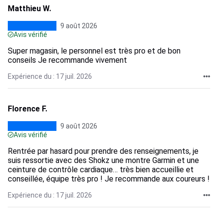
Matthieu W.
9 août 2026
Avis vérifié
Super magasin, le personnel est très pro et de bon
conseils Je recommande vivement
Expérience du : 17 juil. 2026
Florence F.
9 août 2026
Avis vérifié
Rentrée par hasard pour prendre des renseignements, je
suis ressortie avec des Shokz une montre Garmin et une
ceinture de contrôle cardiaque… très bien accueillie et
conseillée, équipe très pro ! Je recommande aux coureurs !
Expérience du : 17 juil. 2026