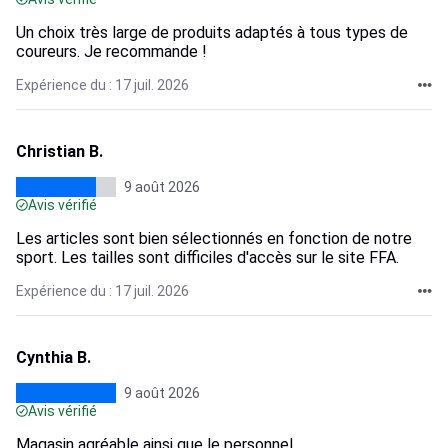
Un choix très large de produits adaptés à tous types de
coureurs. Je recommande !
Expérience du : 17 juil. 2026
Christian B.
9 août 2026
Avis vérifié
Les articles sont bien sélectionnés en fonction de notre
sport. Les tailles sont difficiles d'accès sur le site FFA.
Expérience du : 17 juil. 2026
Cynthia B.
9 août 2026
Avis vérifié
Magasin agréable ainsi que le personnel