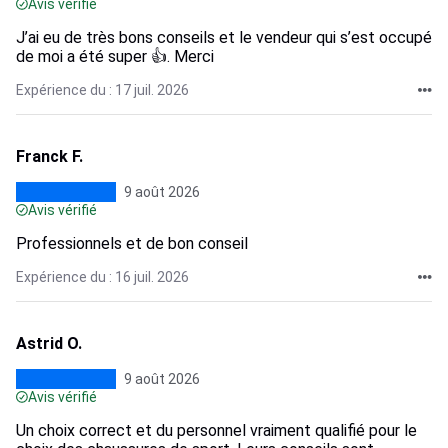
Avis vérifié
J’ai eu de très bons conseils et le vendeur qui s’est occupé
de moi a été super 👍. Merci
Expérience du : 17 juil. 2026
Franck F.
9 août 2026
Avis vérifié
Professionnels et de bon conseil
Expérience du : 16 juil. 2026
Astrid O.
9 août 2026
Avis vérifié
Un choix correct et du personnel vraiment qualifié pour le